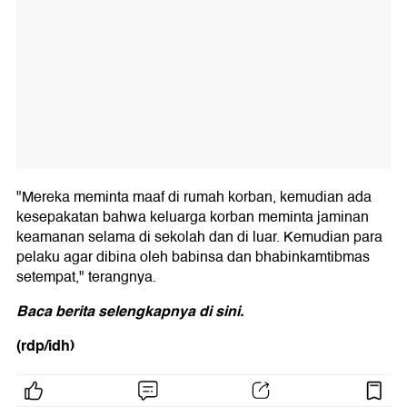
"Mereka meminta maaf di rumah korban, kemudian ada
kesepakatan bahwa keluarga korban meminta jaminan
keamanan selama di sekolah dan di luar. Kemudian para
pelaku agar dibina oleh babinsa dan bhabinkamtibmas
setempat," terangnya.
Baca berita selengkapnya
di sini.
(rdp/idh)