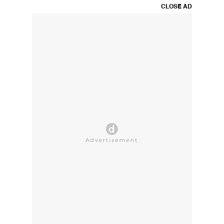
CLOSE AD