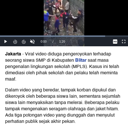
Jakarta
-
Viral video diduga pengeroyokan terhadap
Blitar
seorang siswa SMP di Kabupaten
saat masa
pengenalan lingkungan sekolah (MPLS). Kasus ini telah
dimediasi oleh pihak sekolah dan pelaku telah meminta
maaf.
Dalam video yang beredar, tampak korban dipukul dan
dikeroyok oleh beberapa siswa lain, sementara sejumlah
siswa lain menyaksikan tanpa melerai. Beberapa pelaku
tampak mengenakan seragam olahraga dan jaket hitam.
Ada tiga potongan video yang diunggah dan menyulut
perhatian publik sejak akhir pekan.