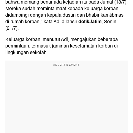
bahwa memang benar ada kejadian itu pada Jumat (18/7).
Mereka sudah meminta maaf kepada keluarga korban,
didampingi dengan kepala dusun dan bhabinkamtibmas
detikJatim
di rumah korban," kata Adi dilansir
, Senin
(21/7).
Keluarga korban, menurut Adi, mengajukan beberapa
permintaan, termasuk jaminan keselamatan korban di
lingkungan sekolah.
ADVERTISEMENT