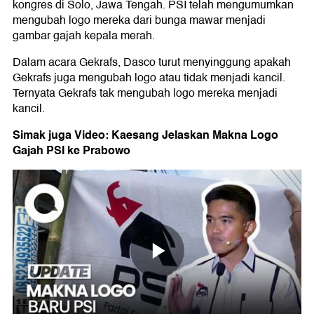
kongres di Solo, Jawa Tengah. PSI telah mengumumkan
mengubah logo mereka dari bunga mawar menjadi
gambar gajah kepala merah.
Dalam acara Gekrafs, Dasco turut menyinggung apakah
Gekrafs juga mengubah logo atau tidak menjadi kancil.
Ternyata Gekrafs tak mengubah logo mereka menjadi
kancil.
Simak juga Video: Kaesang Jelaskan Makna Logo
Gajah PSI ke Prabowo