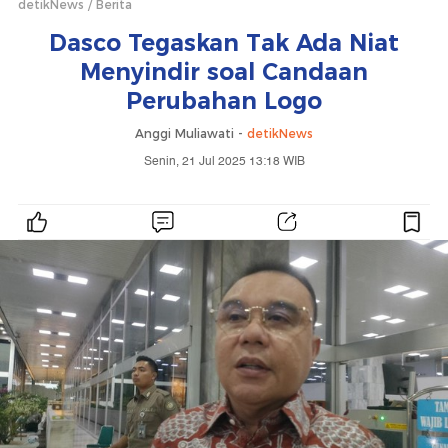
detikNews
Berita
Dasco Tegaskan Tak Ada Niat
Menyindir soal Candaan
Perubahan Logo
Anggi Muliawati -
detikNews
Senin, 21 Jul 2025 13:18 WIB