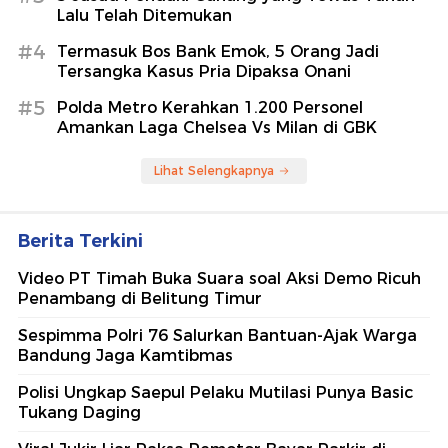
Lalu Telah Ditemukan
#4
Termasuk Bos Bank Emok, 5 Orang Jadi
Tersangka Kasus Pria Dipaksa Onani
#5
Polda Metro Kerahkan 1.200 Personel
Amankan Laga Chelsea Vs Milan di GBK
Lihat Selengkapnya
Berita Terkini
Video PT Timah Buka Suara soal Aksi Demo Ricuh
Penambang di Belitung Timur
Sespimma Polri 76 Salurkan Bantuan-Ajak Warga
Bandung Jaga Kamtibmas
Polisi Ungkap Saepul Pelaku Mutilasi Punya Basic
Tukang Daging