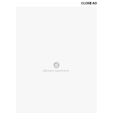
CLOSE AD