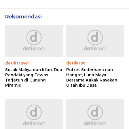
Rekomendasi
detikTravel
detikHot
Sosok Maliya dan Irfan, Dua
Potret Sederhana nan
Pendaki yang Tewas
Hangat, Luna Maya
Terjatuh di Gunung
Bersama Kakak Rayakan
Piramid
Ultah Ibu Desa