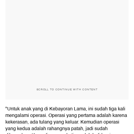
SCROLL TO CONTINUE WITH CONTENT
"Untuk anak yang di Kebayoran Lama, ini sudah tiga kali
mengalami operasi. Operasi yang pertama adalah karena
kekerasan, ada tulang yang keluar. Kemudian operasi
yang kedua adalah rahangnya patah, jadi sudah