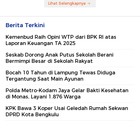
Lihat Selengkapnya
Berita Terkini
Kemenbud Raih Opini WTP dari BPK RI atas
Laporan Keuangan TA 2025
Seskab Dorong Anak Putus Sekolah Berani
Bermimpi Besar di Sekolah Rakyat
Bocah 10 Tahun di Lampung Tewas Diduga
Tergantung Saat Main Ayunan
Polda Metro-Kodam Jaya Gelar Bakti Kesehatan
di Monas, Layani 1.876 Warga
KPK Bawa 3 Koper Usai Geledah Rumah Sekwan
DPRD Kota Bengkulu