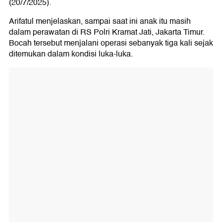
(20/7/2025).
Arifatul menjelaskan, sampai saat ini anak itu masih
dalam perawatan di RS Polri Kramat Jati, Jakarta Timur.
Bocah tersebut menjalani operasi sebanyak tiga kali sejak
ditemukan dalam kondisi luka-luka.