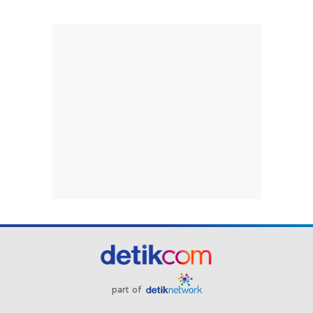
part of