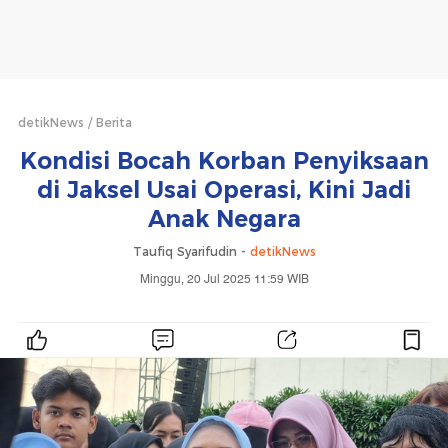
detikNews
Berita
Kondisi Bocah Korban Penyiksaan
di Jaksel Usai Operasi, Kini Jadi
Anak Negara
Taufiq Syarifudin -
detikNews
Minggu, 20 Jul 2025 11:59 WIB