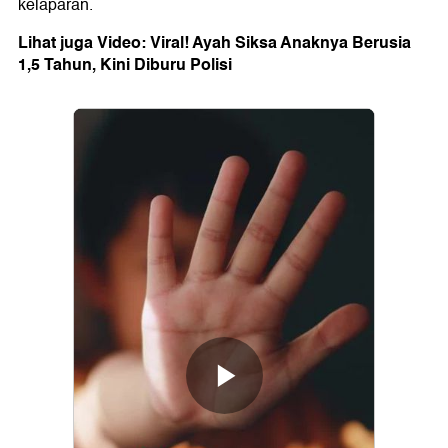
kelaparan.
Lihat juga Video: Viral! Ayah Siksa Anaknya Berusia
1,5 Tahun, Kini Diburu Polisi