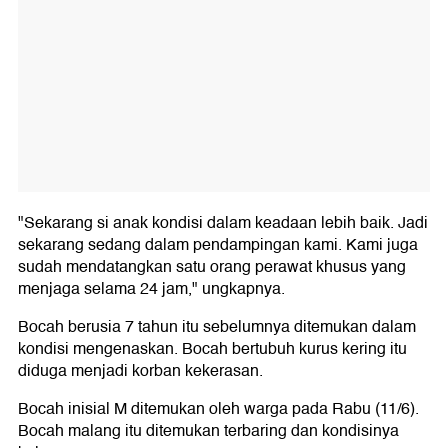
"Sekarang si anak kondisi dalam keadaan lebih baik. Jadi
sekarang sedang dalam pendampingan kami. Kami juga
sudah mendatangkan satu orang perawat khusus yang
menjaga selama 24 jam," ungkapnya.
Bocah berusia 7 tahun itu sebelumnya ditemukan dalam
kondisi mengenaskan. Bocah bertubuh kurus kering itu
diduga menjadi korban kekerasan.
Bocah inisial M ditemukan oleh warga pada Rabu (11/6).
Bocah malang itu ditemukan terbaring dan kondisinya