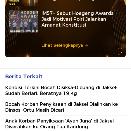
IM57+ Sebut Hoegeng Awards
Jadi Motivasi Polri Jalankan
Amanat Konstitusi
Lihat Selengkapnya
Berita Terkait
Kondisi Terkini Bocah Disiksa-Dibuang di Jaksel:
Sudah Berlari, Beratnya 19 Kg
Bocah Korban Penyiksaan di Jaksel Dialihkan ke
Dinsos, Ortu Masih Dicari
Anak Korban Penyiksaan 'Ayah Juna' di Jaksel
Diserahkan ke Orang Tua Kandung