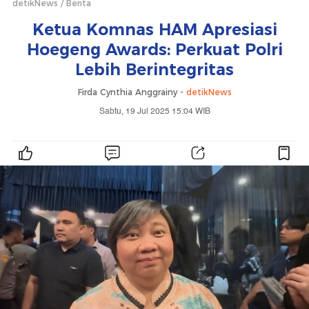
detikNews
Berita
Ketua Komnas HAM Apresiasi
Hoegeng Awards: Perkuat Polri
Lebih Berintegritas
Firda Cynthia Anggrainy -
detikNews
Sabtu, 19 Jul 2025 15:04 WIB