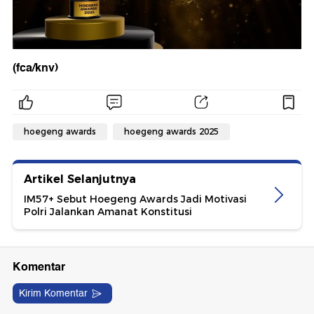
(fca/knv)
hoegeng awards
hoegeng awards 2025
Artikel Selanjutnya
IM57+ Sebut Hoegeng Awards Jadi Motivasi
Polri Jalankan Amanat Konstitusi