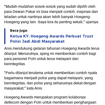
"Mudah-mudahan sosok-sosok yang sudah dipilih oleh
para Dewan Pakar ini bisa menjadi contoh, inspirasi dan
teladan untuk nantinya akan lebih banyak Hoegeng-
Hoegeng yang lain. Saya kira itu penting sekali," ujarnya.
Baca juga:
Ketua KY: Hoegeng Awards Perkuat Trust
Polisi Jadi Abdi Masyarakat
Anis mendukung gelaran tahunan Hoegeng Awards terus
dilanjut. Menurutnya, ajang ini memberikan contoh bagi
para personel Polri untuk terus melayani dan
berintegritas.
"Perlu dilanjut terutama untuk memberikan contoh nyata
bagaimana menjadi polisi yang dapat melayani, yang
berintegritas, dan polisi yang seharusnya dekat dengan
masyarakat," kata Anis.
Hoegeng Awards merupakan program kolaborasi
detikcom dengan Polri untuk memberikan penghargaan