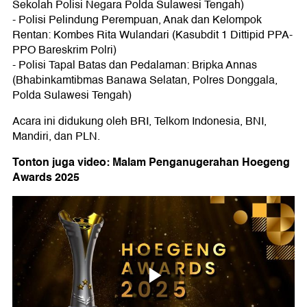
Sekolah Polisi Negara Polda Sulawesi Tengah)
- Polisi Pelindung Perempuan, Anak dan Kelompok
Rentan: Kombes Rita Wulandari (Kasubdit 1 Dittipid PPA-
PPO Bareskrim Polri)
- Polisi Tapal Batas dan Pedalaman: Bripka Annas
(Bhabinkamtibmas Banawa Selatan, Polres Donggala,
Polda Sulawesi Tengah)
Acara ini didukung oleh BRI, Telkom Indonesia, BNI,
Mandiri, dan PLN.
Tonton juga video: Malam Penganugerahan Hoegeng
Awards 2025