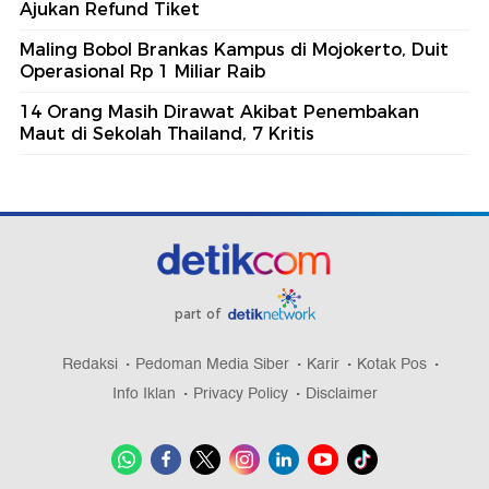
Ajukan Refund Tiket
Maling Bobol Brankas Kampus di Mojokerto, Duit
Operasional Rp 1 Miliar Raib
14 Orang Masih Dirawat Akibat Penembakan
Maut di Sekolah Thailand, 7 Kritis
part of
Redaksi
Pedoman Media Siber
Karir
Kotak Pos
Info Iklan
Privacy Policy
Disclaimer