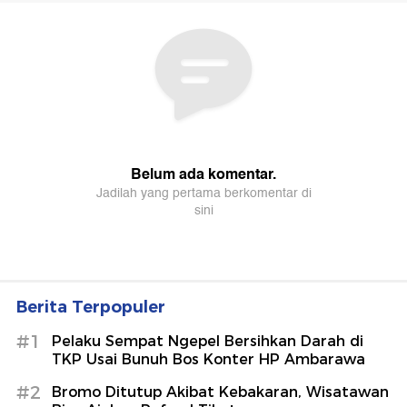
Berita Terpopuler
#1
Pelaku Sempat Ngepel Bersihkan Darah di
TKP Usai Bunuh Bos Konter HP Ambarawa
#2
Bromo Ditutup Akibat Kebakaran, Wisatawan