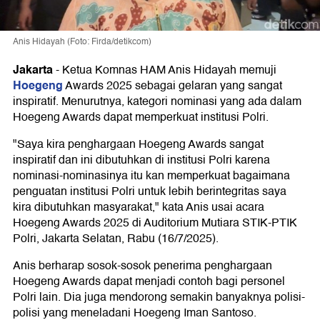
Anis Hidayah (Foto: Firda/detikcom)
Jakarta
-
Ketua Komnas HAM Anis Hidayah memuji
Hoegeng
Awards 2025 sebagai gelaran yang sangat
inspiratif. Menurutnya, kategori nominasi yang ada dalam
Hoegeng Awards dapat memperkuat institusi Polri.
"Saya kira penghargaan Hoegeng Awards sangat
inspiratif dan ini dibutuhkan di institusi Polri karena
nominasi-nominasinya itu kan memperkuat bagaimana
penguatan institusi Polri untuk lebih berintegritas saya
kira dibutuhkan masyarakat," kata Anis usai acara
Hoegeng Awards 2025 di Auditorium Mutiara STIK-PTIK
Polri, Jakarta Selatan, Rabu (16/7/2025).
Anis berharap sosok-sosok penerima penghargaan
Hoegeng Awards dapat menjadi contoh bagi personel
Polri lain. Dia juga mendorong semakin banyaknya polisi-
polisi yang meneladani Hoegeng Iman Santoso.