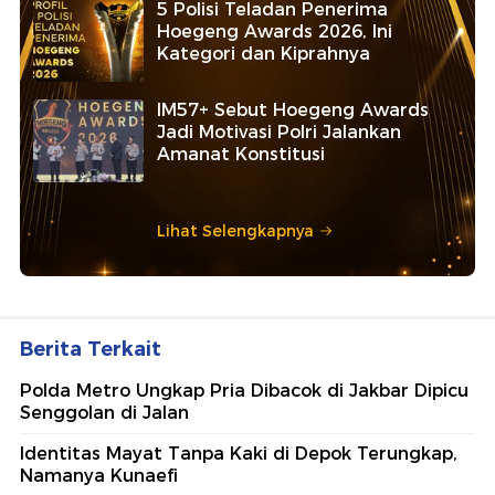
5 Polisi Teladan Penerima
Hoegeng Awards 2026, Ini
Kategori dan Kiprahnya
IM57+ Sebut Hoegeng Awards
Jadi Motivasi Polri Jalankan
Amanat Konstitusi
Lihat Selengkapnya
Berita Terkait
Polda Metro Ungkap Pria Dibacok di Jakbar Dipicu
Senggolan di Jalan
Identitas Mayat Tanpa Kaki di Depok Terungkap,
Namanya Kunaefi