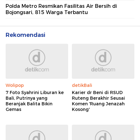
Polda Metro Resmikan Fasilitas Air Bersih di
Bojongsari, 815 Warga Terbantu
Rekomendasi
Wolipop
detikBali
7 Foto Syahrini Liburan ke
Karier dr Beni di RSUD
Bali, Putrinya yang
Ruteng Berakhir Seusai
Beranjak Balita Bikin
Komen 'Ruang Jenazah
Gemas
Kosong'