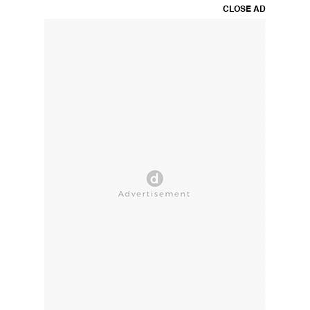
CLOSE AD