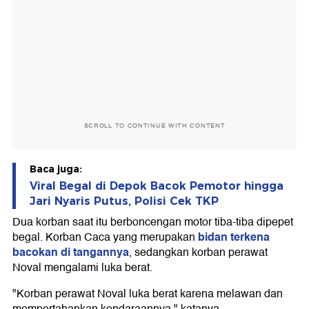
SCROLL TO CONTINUE WITH CONTENT
Baca juga:
Viral Begal di Depok Bacok Pemotor hingga
Jari Nyaris Putus, Polisi Cek TKP
Dua korban saat itu berboncengan motor tiba-tiba dipepet
bidan terkena
begal. Korban Caca yang merupakan
bacokan di tangannya
, sedangkan korban perawat
Noval mengalami luka berat.
"Korban perawat Noval luka berat karena melawan dan