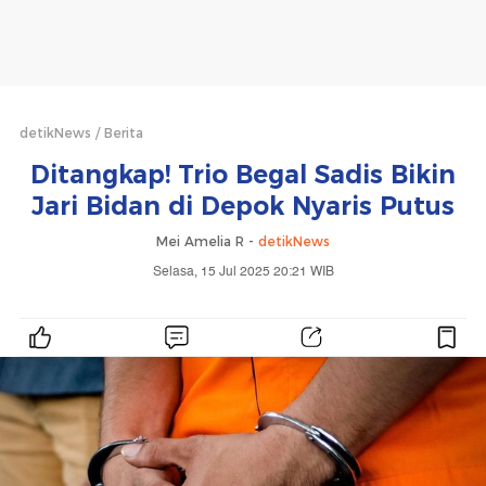
detikNews
Berita
Ditangkap! Trio Begal Sadis Bikin
Jari Bidan di Depok Nyaris Putus
Mei Amelia R -
detikNews
Selasa, 15 Jul 2025 20:21 WIB