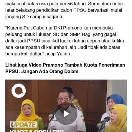
maksimal batas usia pelamar 56 tahun. Sementara untuk
latar belakang pendidikan calon PPSU bervariasi, mulai
jenjang SD sampai sarjana.
"Karena Pak Gubernur DKI Pramono kan membuka
peluang untuk lulusan SD dan SMP. Bagi yang gagal
daftar jadi PPSU bisa ikut lagi di tahun depan atau ketika
ada kesempatan di kelurahan lain. Jadi tidak ada batas
berapa kali daftar," ucap Yulian.
Lihat juga Video Pramono Tambah Kuota Penerimaan
PPSU: Jangan Ada Orang Dalam