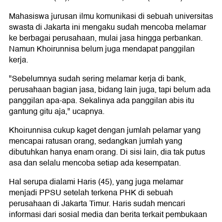
Mahasiswa jurusan ilmu komunikasi di sebuah universitas
swasta di Jakarta ini mengaku sudah mencoba melamar
ke berbagai perusahaan, mulai jasa hingga perbankan.
Namun Khoirunnisa belum juga mendapat panggilan
kerja.
"Sebelumnya sudah sering melamar kerja di bank,
perusahaan bagian jasa, bidang lain juga, tapi belum ada
panggilan apa-apa. Sekalinya ada panggilan abis itu
gantung gitu aja," ucapnya.
Khoirunnisa cukup kaget dengan jumlah pelamar yang
mencapai ratusan orang, sedangkan jumlah yang
dibutuhkan hanya enam orang. Di sisi lain, dia tak putus
asa dan selalu mencoba setiap ada kesempatan.
Hal serupa dialami Haris (45), yang juga melamar
menjadi PPSU setelah terkena PHK di sebuah
perusahaan di Jakarta Timur. Haris sudah mencari
informasi dari sosial media dan berita terkait pembukaan