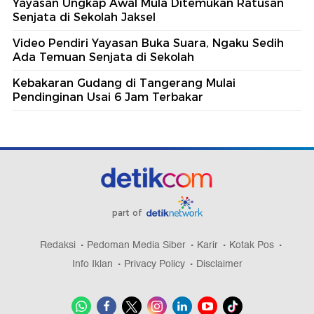
Yayasan Ungkap Awal Mula Ditemukan Ratusan
Senjata di Sekolah Jaksel
Video Pendiri Yayasan Buka Suara, Ngaku Sedih
Ada Temuan Senjata di Sekolah
Kebakaran Gudang di Tangerang Mulai
Pendinginan Usai 6 Jam Terbakar
part of
Redaksi
Pedoman Media Siber
Karir
Kotak Pos
Info Iklan
Privacy Policy
Disclaimer