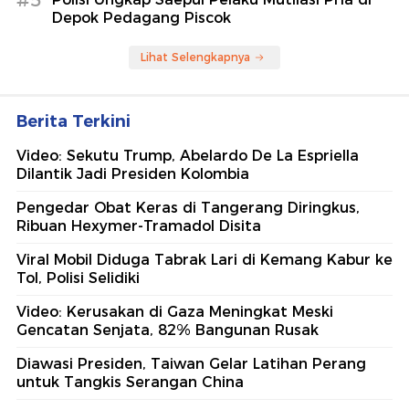
#5
Depok Pedagang Piscok
Lihat Selengkapnya
Berita Terkini
Video: Sekutu Trump, Abelardo De La Espriella
Dilantik Jadi Presiden Kolombia
Pengedar Obat Keras di Tangerang Diringkus,
Ribuan Hexymer-Tramadol Disita
Viral Mobil Diduga Tabrak Lari di Kemang Kabur ke
Tol, Polisi Selidiki
Video: Kerusakan di Gaza Meningkat Meski
Gencatan Senjata, 82% Bangunan Rusak
Diawasi Presiden, Taiwan Gelar Latihan Perang
untuk Tangkis Serangan China