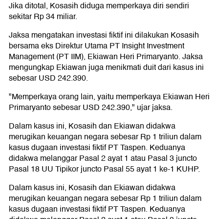
Jika ditotal, Kosasih diduga memperkaya diri sendiri
sekitar Rp 34 miliar.
Jaksa mengatakan investasi fiktif ini dilakukan Kosasih
bersama eks Direktur Utama PT Insight Investment
Management (PT IIM), Ekiawan Heri Primaryanto. Jaksa
mengungkap Ekiawan juga menikmati duit dari kasus ini
sebesar USD 242.390.
"Memperkaya orang lain, yaitu memperkaya Ekiawan Heri
Primaryanto sebesar USD 242.390," ujar jaksa.
Dalam kasus ini, Kosasih dan Ekiawan didakwa
merugikan keuangan negara sebesar Rp 1 triliun dalam
kasus dugaan investasi fiktif PT Taspen. Keduanya
didakwa melanggar Pasal 2 ayat 1 atau Pasal 3 juncto
Pasal 18 UU Tipikor juncto Pasal 55 ayat 1 ke-1 KUHP.
Dalam kasus ini, Kosasih dan Ekiawan didakwa
merugikan keuangan negara sebesar Rp 1 triliun dalam
kasus dugaan investasi fiktif PT Taspen. Keduanya