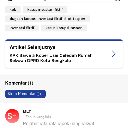
kpk
kasus investasi fiktif
dugaan korupsi investasi fiktif di pt taspen
investasi fiktif
kasus korupsi taspen
Artikel Selanjutnya
KPK Bawa 3 Koper Usai Geledah Rumah
Sekwan DPRD Kota Bengkulu