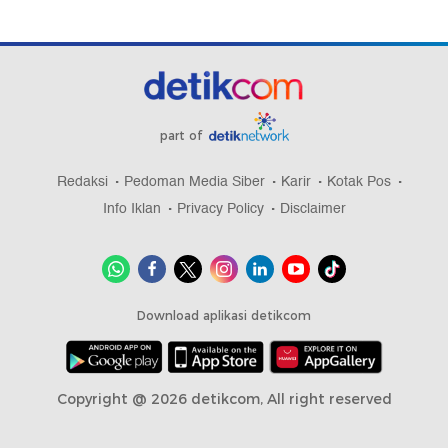
part of
Redaksi
Pedoman Media Siber
Karir
Kotak Pos
Info Iklan
Privacy Policy
Disclaimer
Download aplikasi detikcom
Copyright @ 2026 detikcom, All right reserved