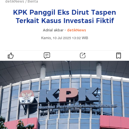
detikNews
Berita
KPK Panggil Eks Dirut Taspen
Terkait Kasus Investasi Fiktif
Adrial akbar -
detikNews
Kamis, 10 Jul 2025 13:02 WIB