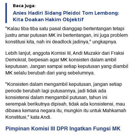
Baca juga:
Anies Hadiri Sidang Pleidoi Tom Lembong:
Kita Doakan Hakim Objektif
"Kalau tiba-tiba satu pasal dianggap bertentangan tetapi
justru amar putusan MK ini bertentangan, ini juga problem
konstitusi kita, nah ini deadlock jadinya," ungkapnya.
Lebih lanjut, anggota Komisi III, Andi Muzakir dari Fraksi
Demokrat, berpesan agar MK konsisten dalam ambil
keputusan. Jangan sampai setiap keputusan yang diambil
MK selalu berubah dari yang sebelumnya.
"Konsisten dalam mengambil keputusan, jangan setiap
periode berubah lagi putusannya, jadi tidak ada
konsistensi dalam mengambil putusan, tahun ini
serempak berikutnya dipisah, tidak ada konsistensi, mau
dibawa kemana negara itu, mungkin itu untuk Mahkamah
Konstitusi," kata Andi.
Pimpinan Komisi III DPR Ingatkan Fungsi MK