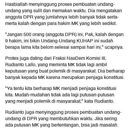
Hasbiallah menyinggung proses pembuatan undang-
undang yang sulit dan memakan waktu. Dia mengatakan
anggota DPR yang jumlahnya lebih banyak tidak serta-
merta kalah dengan para hakim MK yang lebih sedikit.
"Jangan 500 orang (anggota DPR) ini, Pak, kalah dengan
9 hakim, ini bikin Undang-Undang KUHAP ini sudah
berapa lama kita belom selesai sampai hari ini," ucapnya.
Protes juga dating dari Fraksi NasDem Komisi III,
Rudianto Lallo, yang meminta MK tidak lagi ambil
keputusan yang buat polemik di masyarakat. Dia berharap
banyak kepada MK karena merupakan penjaga konstitusi.
"Ya tentu kita berharap MK menjadi penjaga konstitusi
kita. Mudah-mudahan tidak ada lagi putusan-putusan
yang menjadi polemik di masyarakat," kata Rudianto.
Rudianto juga menyinggung proses pembuatan undang-
undang di DPR yang membutuhkan waktu. Jika sering
ada putusan MK yang bertentangan, bisa jadi masalah.