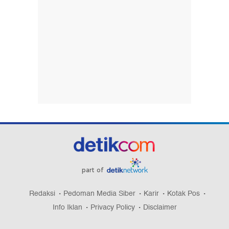
part of
Redaksi
Pedoman Media Siber
Karir
Kotak Pos
Info Iklan
Privacy Policy
Disclaimer