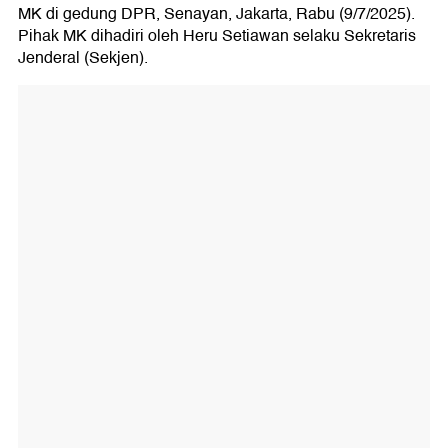
MK di gedung DPR, Senayan, Jakarta, Rabu (9/7/2025).
Pihak MK dihadiri oleh Heru Setiawan selaku Sekretaris
Jenderal (Sekjen).