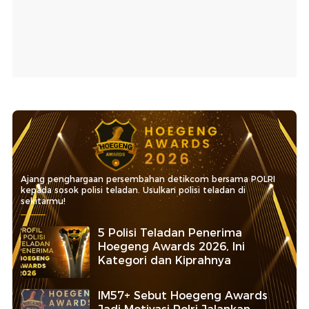
Ajang penghargaan persembahan detikcom bersama POLRI
kepada sosok polisi teladan. Usulkan polisi teladan di
sekitarmu!
5 Polisi Teladan Penerima
Hoegeng Awards 2026, Ini
Kategori dan Kiprahnya
IM57+ Sebut Hoegeng Awards