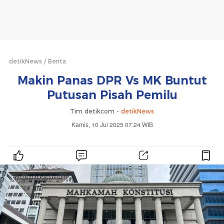
detikNews
Berita
Makin Panas DPR Vs MK Buntut
Putusan Pisah Pemilu
Tim detikcom -
detikNews
Kamis, 10 Jul 2025 07:24 WIB