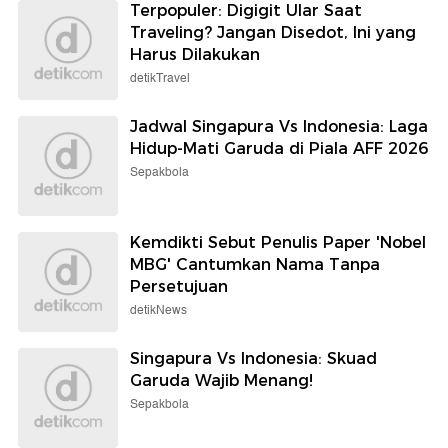
Terpopuler: Digigit Ular Saat
Traveling? Jangan Disedot, Ini yang
Harus Dilakukan
detikTravel
Jadwal Singapura Vs Indonesia: Laga
Hidup-Mati Garuda di Piala AFF 2026
Sepakbola
Kemdikti Sebut Penulis Paper 'Nobel
MBG' Cantumkan Nama Tanpa
Persetujuan
detikNews
Singapura Vs Indonesia: Skuad
Garuda Wajib Menang!
Sepakbola