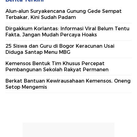
Alun-alun Suryakencana Gunung Gede Sempat
Terbakar, Kini Sudah Padam
Dirgakkum Korlantas: Informasi Viral Belum Tentu
Fakta, Jangan Mudah Percaya Hoaks
25 Siswa dan Guru di Bogor Keracunan Usai
Diduga Santap Menu MBG
Kemensos Bentuk Tim Khusus Percepat
Pembangunan Sekolah Rakyat Permanen
Berkat Bantuan Kewirausahaan Kemensos, Oneng
Setop Mengemis