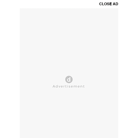
CLOSE AD