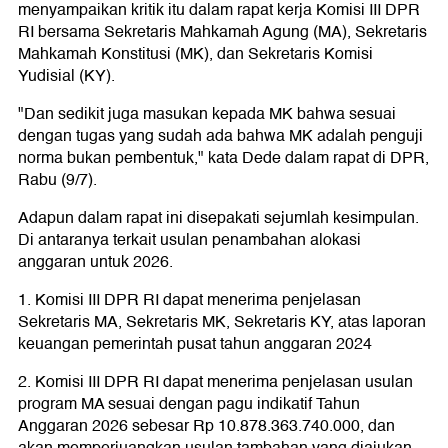
menyampaikan kritik itu dalam rapat kerja Komisi III DPR
RI bersama Sekretaris Mahkamah Agung (MA), Sekretaris
Mahkamah Konstitusi (MK), dan Sekretaris Komisi
Yudisial (KY).
"Dan sedikit juga masukan kepada MK bahwa sesuai
dengan tugas yang sudah ada bahwa MK adalah penguji
norma bukan pembentuk," kata Dede dalam rapat di DPR,
Rabu (9/7).
Adapun dalam rapat ini disepakati sejumlah kesimpulan.
Di antaranya terkait usulan penambahan alokasi
anggaran untuk 2026.
1. Komisi III DPR RI dapat menerima penjelasan
Sekretaris MA, Sekretaris MK, Sekretaris KY, atas laporan
keuangan pemerintah pusat tahun anggaran 2024
2. Komisi III DPR RI dapat menerima penjelasan usulan
program MA sesuai dengan pagu indikatif Tahun
Anggaran 2026 sebesar Rp 10.878.363.740.000, dan