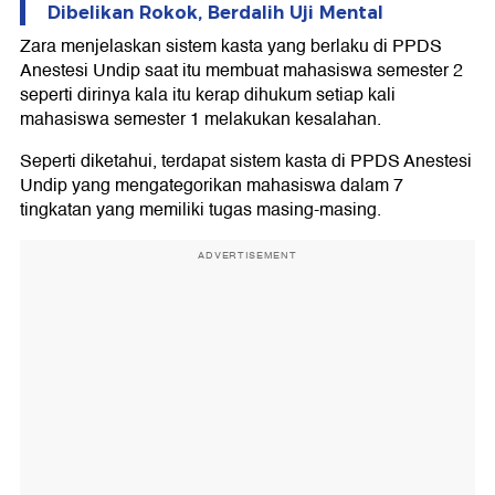
Dibelikan Rokok, Berdalih Uji Mental
Zara menjelaskan sistem kasta yang berlaku di PPDS
Anestesi Undip saat itu membuat mahasiswa semester 2
seperti dirinya kala itu kerap dihukum setiap kali
mahasiswa semester 1 melakukan kesalahan.
Seperti diketahui, terdapat sistem kasta di PPDS Anestesi
Undip yang mengategorikan mahasiswa dalam 7
tingkatan yang memiliki tugas masing-masing.
ADVERTISEMENT