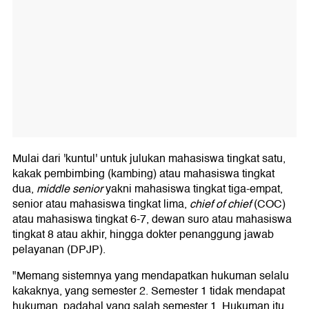
Mulai dari 'kuntul' untuk julukan mahasiswa tingkat satu,
kakak pembimbing (kambing) atau mahasiswa tingkat
dua,
middle senior
yakni mahasiswa tingkat tiga-empat,
senior atau mahasiswa tingkat lima,
chief of chief
(COC)
atau mahasiswa tingkat 6-7, dewan suro atau mahasiswa
tingkat 8 atau akhir, hingga dokter penanggung jawab
pelayanan (DPJP).
"Memang sistemnya yang mendapatkan hukuman selalu
kakaknya, yang semester 2. Semester 1 tidak mendapat
hukuman, padahal yang salah semester 1. Hukuman itu