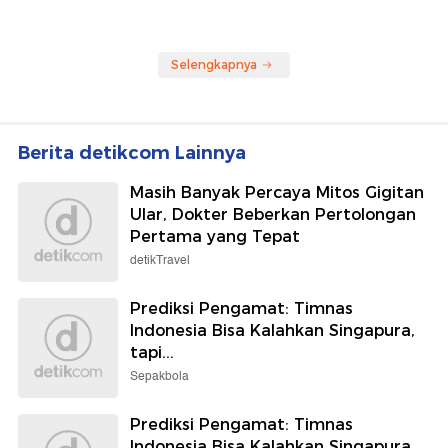
Selengkapnya
Berita detikcom Lainnya
Masih Banyak Percaya Mitos Gigitan
Ular, Dokter Beberkan Pertolongan
Pertama yang Tepat
detikTravel
Prediksi Pengamat: Timnas
Indonesia Bisa Kalahkan Singapura,
tapi...
Sepakbola
Prediksi Pengamat: Timnas
Indonesia Bisa Kalahkan Singapura,