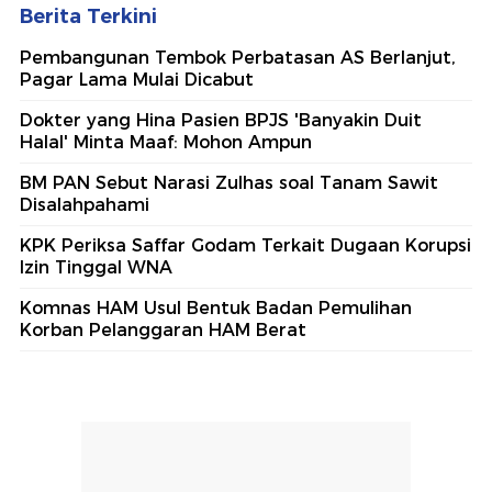
Berita Terkini
Pembangunan Tembok Perbatasan AS Berlanjut,
Pagar Lama Mulai Dicabut
Dokter yang Hina Pasien BPJS 'Banyakin Duit
Halal' Minta Maaf: Mohon Ampun
BM PAN Sebut Narasi Zulhas soal Tanam Sawit
Disalahpahami
KPK Periksa Saffar Godam Terkait Dugaan Korupsi
Izin Tinggal WNA
Komnas HAM Usul Bentuk Badan Pemulihan
Korban Pelanggaran HAM Berat