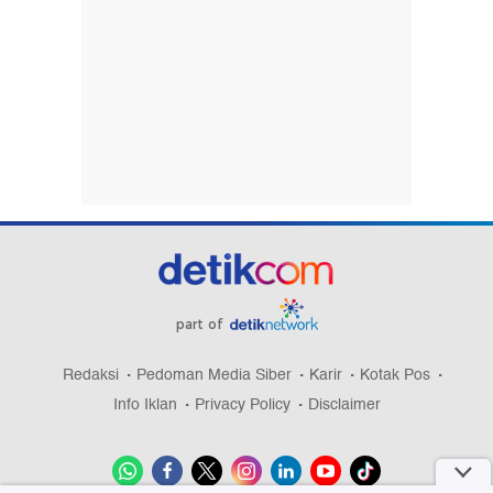
part of
Redaksi
Pedoman Media Siber
Karir
Kotak Pos
Info Iklan
Privacy Policy
Disclaimer