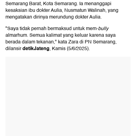
Semarang Barat, Kota Semarang. Ia menanggapi
kesaksian ibu dokter Aulia, Nusmatun Walinah, yang
mengatakan dirinya merundung dokter Aulia.
"Saya tidak pernah bermaksud untuk mem-
bully
almarhum. Semua kalimat yang keluar karena saya
berada dalam tekanan," kata Zara di PN Semarang,
detikJateng
dilansir
, Kamis (5/6/2025).