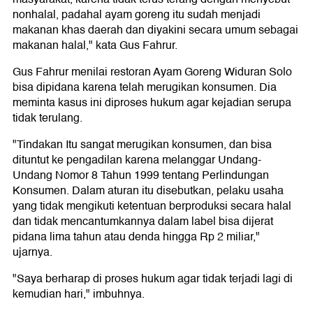
nonhalal, padahal ayam goreng itu sudah menjadi
makanan khas daerah dan diyakini secara umum sebagai
makanan halal," kata Gus Fahrur.
Gus Fahrur menilai restoran Ayam Goreng Widuran Solo
bisa dipidana karena telah merugikan konsumen. Dia
meminta kasus ini diproses hukum agar kejadian serupa
tidak terulang.
"Tindakan Itu sangat merugikan konsumen, dan bisa
dituntut ke pengadilan karena melanggar Undang-
Undang Nomor 8 Tahun 1999 tentang Perlindungan
Konsumen. Dalam aturan itu disebutkan, pelaku usaha
yang tidak mengikuti ketentuan berproduksi secara halal
dan tidak mencantumkannya dalam label bisa dijerat
pidana lima tahun atau denda hingga Rp 2 miliar,"
ujarnya.
"Saya berharap di proses hukum agar tidak terjadi lagi di
kemudian hari," imbuhnya.