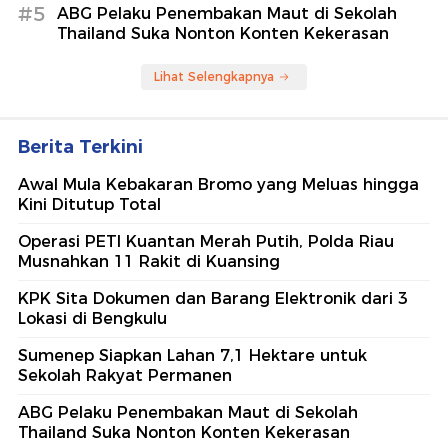
#5
ABG Pelaku Penembakan Maut di Sekolah
Thailand Suka Nonton Konten Kekerasan
Lihat Selengkapnya
Berita Terkini
Awal Mula Kebakaran Bromo yang Meluas hingga
Kini Ditutup Total
Operasi PETI Kuantan Merah Putih, Polda Riau
Musnahkan 11 Rakit di Kuansing
KPK Sita Dokumen dan Barang Elektronik dari 3
Lokasi di Bengkulu
Sumenep Siapkan Lahan 7,1 Hektare untuk
Sekolah Rakyat Permanen
ABG Pelaku Penembakan Maut di Sekolah
Thailand Suka Nonton Konten Kekerasan