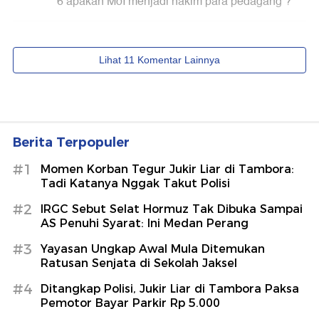
Berita Terpopuler
#1
Momen Korban Tegur Jukir Liar di Tambora:
Tadi Katanya Nggak Takut Polisi
#2
IRGC Sebut Selat Hormuz Tak Dibuka Sampai
AS Penuhi Syarat: Ini Medan Perang
#3
Yayasan Ungkap Awal Mula Ditemukan
Ratusan Senjata di Sekolah Jaksel
#4
Ditangkap Polisi, Jukir Liar di Tambora Paksa
Pemotor Bayar Parkir Rp 5.000