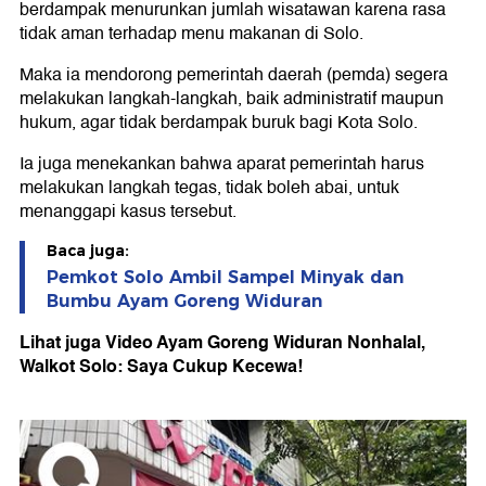
berdampak menurunkan jumlah wisatawan karena rasa
tidak aman terhadap menu makanan di Solo.
Maka ia mendorong pemerintah daerah (pemda) segera
melakukan langkah-langkah, baik administratif maupun
hukum, agar tidak berdampak buruk bagi Kota Solo.
Ia juga menekankan bahwa aparat pemerintah harus
melakukan langkah tegas, tidak boleh abai, untuk
menanggapi kasus tersebut.
Baca juga:
Pemkot Solo Ambil Sampel Minyak dan
Bumbu Ayam Goreng Widuran
Lihat juga Video Ayam Goreng Widuran Nonhalal,
Walkot Solo: Saya Cukup Kecewa!