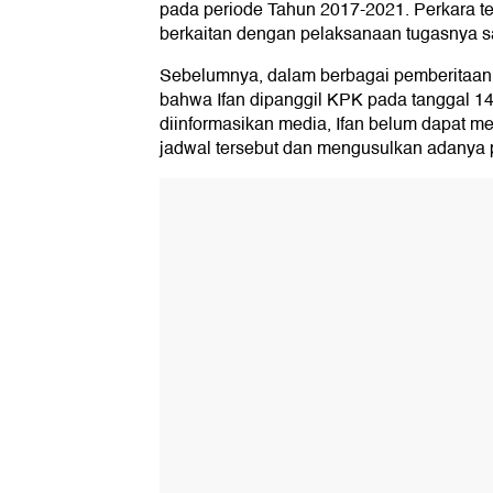
pada periode Tahun 2017-2021. Perkara te
berkaitan dengan pelaksanaan tugasnya s
Sebelumnya, dalam berbagai pemberitaan
bahwa Ifan dipanggil KPK pada tanggal 14
diinformasikan media, Ifan belum dapat m
jadwal tersebut dan mengusulkan adanya 