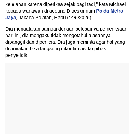
kelelahan karena diperiksa sejak pagi tadi," kata Michael
Polda Metro
kepada wartawan di gedung Ditreskrimum
Jaya
, Jakarta Selatan, Rabu (14/5/2025).
Dia mengatakan sampai dengan selesainya pemeriksaan
hari ini, dia mengaku tidak mengetahui alasannya
dipanggil dan diperiksa. Dia juga meminta agar hal yang
ditanyakan bisa langsung dikonfirmasi ke pihak
penyelidik.