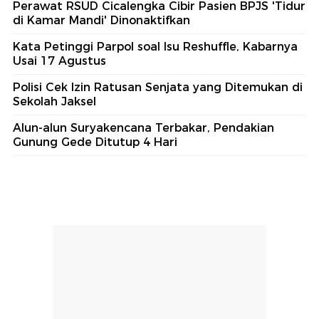
Perawat RSUD Cicalengka Cibir Pasien BPJS 'Tidur
di Kamar Mandi' Dinonaktifkan
Kata Petinggi Parpol soal Isu Reshuffle, Kabarnya
Usai 17 Agustus
Polisi Cek Izin Ratusan Senjata yang Ditemukan di
Sekolah Jaksel
Alun-alun Suryakencana Terbakar, Pendakian
Gunung Gede Ditutup 4 Hari