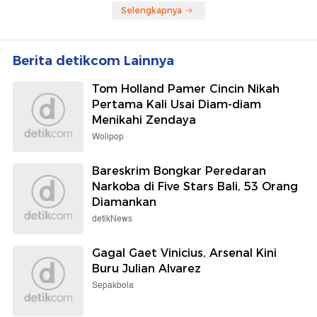
Selengkapnya
Berita detikcom Lainnya
Tom Holland Pamer Cincin Nikah
Pertama Kali Usai Diam-diam
Menikahi Zendaya
Wolipop
Bareskrim Bongkar Peredaran
Narkoba di Five Stars Bali, 53 Orang
Diamankan
detikNews
Gagal Gaet Vinicius, Arsenal Kini
Buru Julian Alvarez
Sepakbola