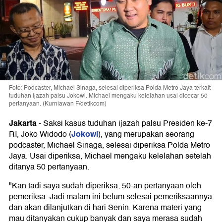
Foto: Podcaster, Michael Sinaga, selesai diperiksa Polda Metro Jaya terkait
tuduhan ijazah palsu Jokowi. Michael mengaku kelelahan usai dicecar 50
pertanyaan. (Kurniawan F/detikcom)
Jakarta
-
Saksi kasus tuduhan ijazah palsu Presiden ke-7
Jokowi
RI, Joko Widodo (
), yang merupakan seorang
podcaster, Michael Sinaga, selesai diperiksa Polda Metro
Jaya. Usai diperiksa, Michael mengaku kelelahan setelah
ditanya 50 pertanyaan.
"Kan tadi saya sudah diperiksa, 50-an pertanyaan oleh
pemeriksa. Jadi malam ini belum selesai pemeriksaannya
dan akan dilanjutkan di hari Senin. Karena materi yang
mau ditanyakan cukup banyak dan saya merasa sudah