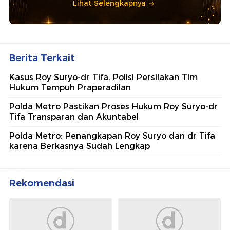
Lihat Selengkapnya
Berita Terkait
Kasus Roy Suryo-dr Tifa, Polisi Persilakan Tim
Hukum Tempuh Praperadilan
Polda Metro Pastikan Proses Hukum Roy Suryo-dr
Tifa Transparan dan Akuntabel
Polda Metro: Penangkapan Roy Suryo dan dr Tifa
karena Berkasnya Sudah Lengkap
Rekomendasi