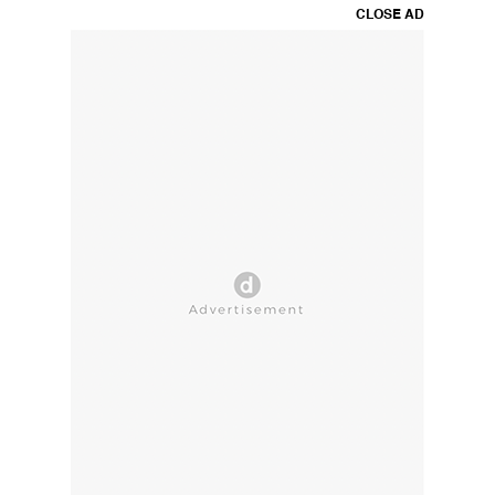
CLOSE AD