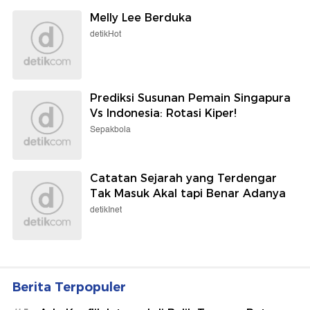
Melly Lee Berduka
detikHot
Prediksi Susunan Pemain Singapura
Vs Indonesia: Rotasi Kiper!
Sepakbola
Catatan Sejarah yang Terdengar
Tak Masuk Akal tapi Benar Adanya
detikInet
Berita Terpopuler