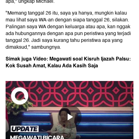
apa," ungkap Michael.
"Memang tanggal 26 itu, saya ya hanya, mungkin kalau
mau lihat saya WA-an dengan siapa tanggal 26, silakan.
Palingan saya WA dengan keluarga atau apa, kan nggak
ada hubungannya dengan apa pun peristiwa yang terjadi
tanggal 26. Jadi saya kurang tahu peristiwa apa yang
dimaksud," sambungnya.
Simak juga Video: Megawati soal Kisruh Ijazah Palsu:
Kok Susah Amat, Kalau Ada Kasih Saja