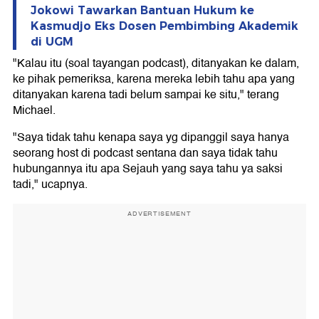
Jokowi Tawarkan Bantuan Hukum ke
Kasmudjo Eks Dosen Pembimbing Akademik
di UGM
"Kalau itu (soal tayangan podcast), ditanyakan ke dalam,
ke pihak pemeriksa, karena mereka lebih tahu apa yang
ditanyakan karena tadi belum sampai ke situ," terang
Michael.
"Saya tidak tahu kenapa saya yg dipanggil saya hanya
seorang host di podcast sentana dan saya tidak tahu
hubungannya itu apa Sejauh yang saya tahu ya saksi
tadi," ucapnya.
ADVERTISEMENT