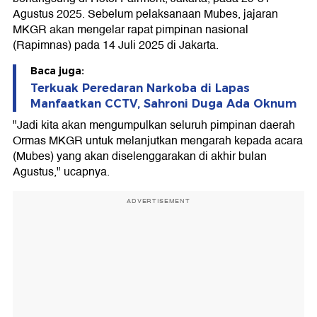
Agustus 2025. Sebelum pelaksanaan Mubes, jajaran
MKGR akan mengelar rapat pimpinan nasional
(Rapimnas) pada 14 Juli 2025 di Jakarta.
Baca juga:
Terkuak Peredaran Narkoba di Lapas
Manfaatkan CCTV, Sahroni Duga Ada Oknum
"Jadi kita akan mengumpulkan seluruh pimpinan daerah
Ormas MKGR untuk melanjutkan mengarah kepada acara
(Mubes) yang akan diselenggarakan di akhir bulan
Agustus," ucapnya.
ADVERTISEMENT