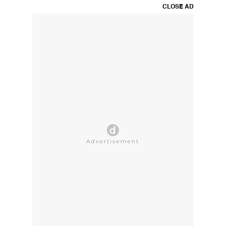
CLOSE AD