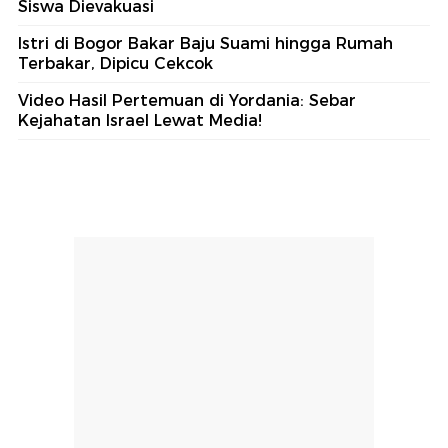
Siswa Dievakuasi
Istri di Bogor Bakar Baju Suami hingga Rumah
Terbakar, Dipicu Cekcok
Video Hasil Pertemuan di Yordania: Sebar
Kejahatan Israel Lewat Media!