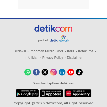
part of
Redaksi
Pedoman Media Siber
Karir
Kotak Pos
Info Iklan
Privacy Policy
Disclaimer
Download aplikasi detikcom
Copyright @ 2026 detikcom, All right reserved