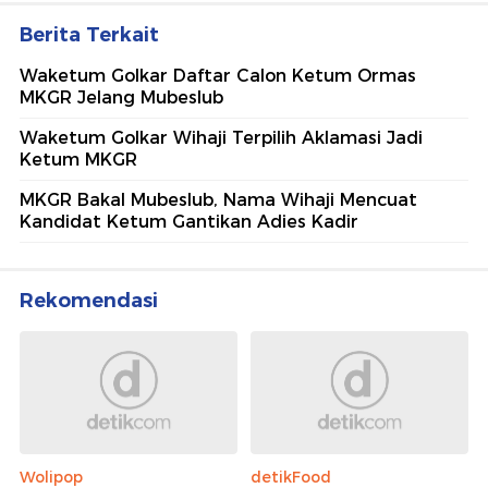
Berita Terkait
Waketum Golkar Daftar Calon Ketum Ormas
MKGR Jelang Mubeslub
Waketum Golkar Wihaji Terpilih Aklamasi Jadi
Ketum MKGR
MKGR Bakal Mubeslub, Nama Wihaji Mencuat
Kandidat Ketum Gantikan Adies Kadir
Rekomendasi
Wolipop
detikFood