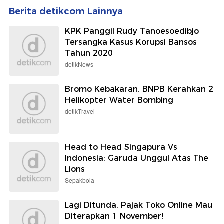
Berita detikcom Lainnya
KPK Panggil Rudy Tanoesoedibjo
Tersangka Kasus Korupsi Bansos
Tahun 2020
detikNews
Bromo Kebakaran, BNPB Kerahkan 2
Helikopter Water Bombing
detikTravel
Head to Head Singapura Vs
Indonesia: Garuda Unggul Atas The
Lions
Sepakbola
Lagi Ditunda, Pajak Toko Online Mau
Diterapkan 1 November!