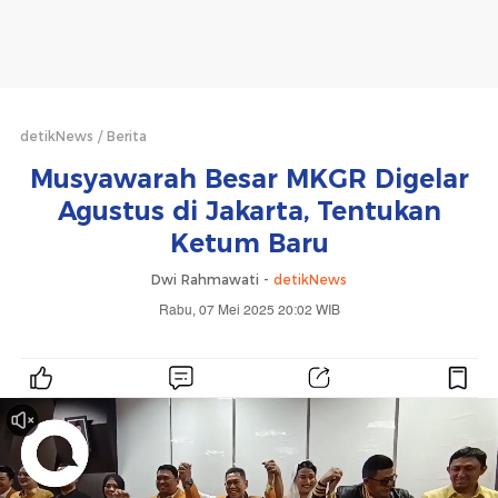
detikNews
Berita
Musyawarah Besar MKGR Digelar
Agustus di Jakarta, Tentukan
Ketum Baru
Dwi Rahmawati -
detikNews
Rabu, 07 Mei 2025 20:02 WIB