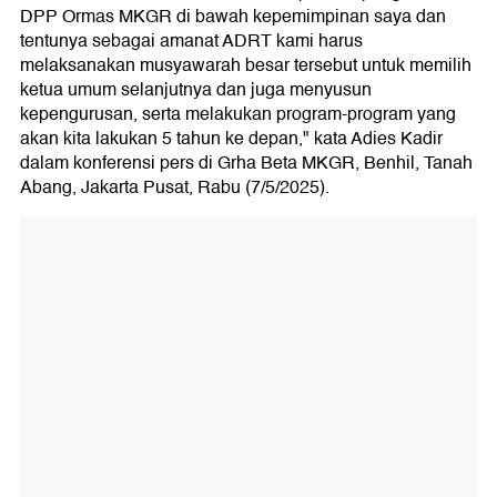
DPP Ormas MKGR di bawah kepemimpinan saya dan
tentunya sebagai amanat ADRT kami harus
melaksanakan musyawarah besar tersebut untuk memilih
ketua umum selanjutnya dan juga menyusun
kepengurusan, serta melakukan program-program yang
akan kita lakukan 5 tahun ke depan," kata Adies Kadir
dalam konferensi pers di Grha Beta MKGR, Benhil, Tanah
Abang, Jakarta Pusat, Rabu (7/5/2025).