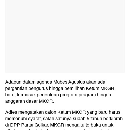
Adapun dalam agenda Mubes Agustus akan ada
pergantian pengurus hingga pemilihan Ketum MKGR
baru, termasuk penentuan program-program hingga
anggaran dasar MKGR.
Adies mengatakan calon Ketum MKGR yang baru harus
memenuhi syarat, salah satunya sudah 5 tahun berkiprah
di DPP Partai Golkar. MKGR mengaku terbuka untuk