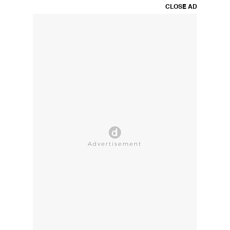
CLOSE AD