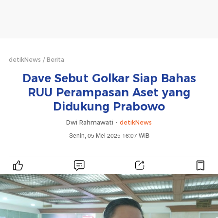
detikNews
Berita
Dave Sebut Golkar Siap Bahas
RUU Perampasan Aset yang
Didukung Prabowo
Dwi Rahmawati -
detikNews
Senin, 05 Mei 2025 16:07 WIB