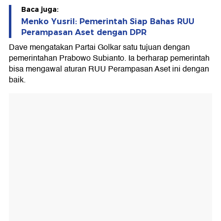
Baca juga:
Menko Yusril: Pemerintah Siap Bahas RUU
Perampasan Aset dengan DPR
Dave mengatakan Partai Golkar satu tujuan dengan
pemerintahan Prabowo Subianto. Ia berharap pemerintah
bisa mengawal aturan RUU Perampasan Aset ini dengan
baik.