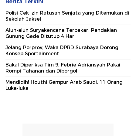
Berita Terkini
Polisi Cek Izin Ratusan Senjata yang Ditemukan di
Sekolah Jaksel
Alun-alun Suryakencana Terbakar, Pendakian
Gunung Gede Ditutup 4 Hari
Jelang Porprov, Waka DPRD Surabaya Dorong
Konsep Sportainment
Bakal Diperiksa Tim 9, Febrie Adriansyah Pakai
Rompi Tahanan dan Diborgol
Mendidih! Houthi Gempur Arab Saudi, 11 Orang
Luka-luka