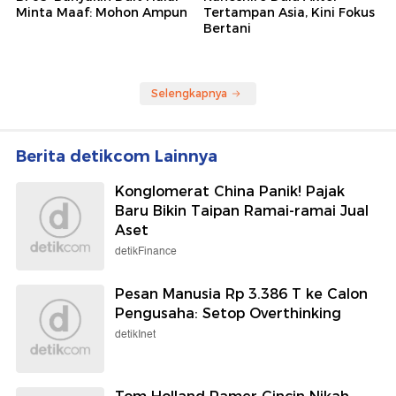
Minta Maaf: Mohon Ampun
Tertampan Asia, Kini Fokus
Bertani
Selengkapnya
Berita detikcom Lainnya
Konglomerat China Panik! Pajak
Baru Bikin Taipan Ramai-ramai Jual
Aset
detikFinance
Pesan Manusia Rp 3.386 T ke Calon
Pengusaha: Setop Overthinking
detikInet