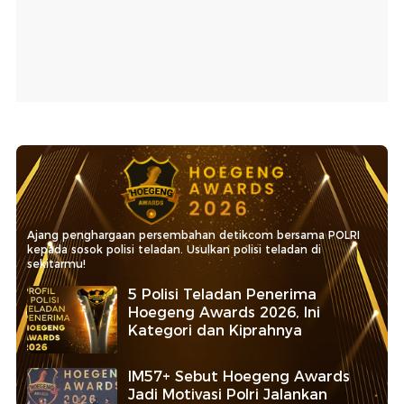
Ajang penghargaan persembahan detikcom bersama POLRI
kepada sosok polisi teladan. Usulkan polisi teladan di
sekitarmu!
5 Polisi Teladan Penerima
Hoegeng Awards 2026, Ini
Kategori dan Kiprahnya
IM57+ Sebut Hoegeng Awards
Jadi Motivasi Polri Jalankan