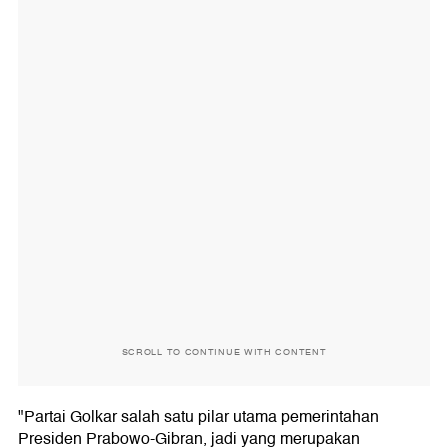
SCROLL TO CONTINUE WITH CONTENT
"Partai Golkar salah satu pilar utama pemerintahan
Presiden Prabowo-Gibran, jadi yang merupakan