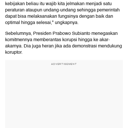
kebijakan beliau itu wajib kita jelmakan menjadi satu
peraturan ataupun undang-undang sehingga pemerintah
dapat bisa melaksanakan fungsinya dengan baik dan
optimal hingga selesai," ungkapnya.
Sebelumnya, Presiden Prabowo Subianto menegaskan
komitmennya memberantas korupsi hingga ke akar-
akarnya. Dia juga heran jika ada demonstrasi mendukung
koruptor.
ADVERTISEMENT