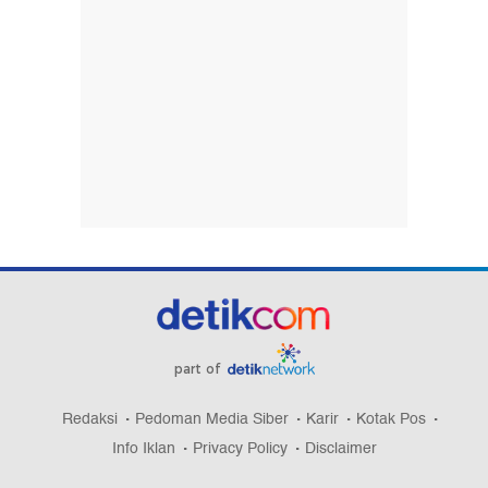
part of
Redaksi
Pedoman Media Siber
Karir
Kotak Pos
Info Iklan
Privacy Policy
Disclaimer