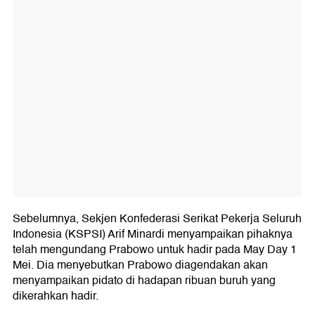
Sebelumnya, Sekjen Konfederasi Serikat Pekerja Seluruh
Indonesia (KSPSI) Arif Minardi menyampaikan pihaknya
telah mengundang Prabowo untuk hadir pada May Day 1
Mei. Dia menyebutkan Prabowo diagendakan akan
menyampaikan pidato di hadapan ribuan buruh yang
dikerahkan hadir.