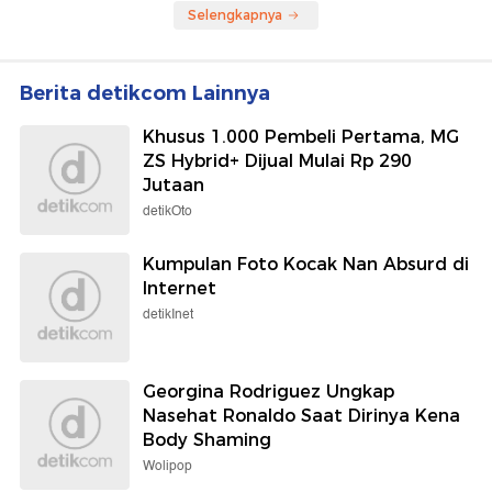
Selengkapnya
Berita detikcom Lainnya
Khusus 1.000 Pembeli Pertama, MG
ZS Hybrid+ Dijual Mulai Rp 290
Jutaan
detikOto
Kumpulan Foto Kocak Nan Absurd di
Internet
detikInet
Georgina Rodriguez Ungkap
Nasehat Ronaldo Saat Dirinya Kena
Body Shaming
Wolipop