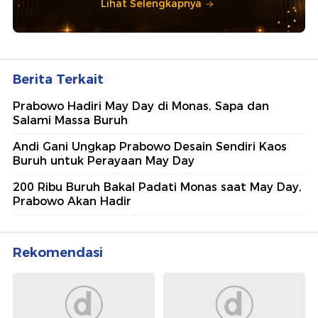
Lihat Selengkapnya
Berita Terkait
Prabowo Hadiri May Day di Monas, Sapa dan
Salami Massa Buruh
Andi Gani Ungkap Prabowo Desain Sendiri Kaos
Buruh untuk Perayaan May Day
200 Ribu Buruh Bakal Padati Monas saat May Day,
Prabowo Akan Hadir
Rekomendasi