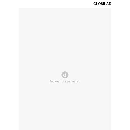
CLOSE AD