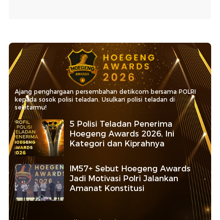
Ajang penghargaan persembahan detikcom bersama POLRI
kepada sosok polisi teladan. Usulkan polisi teladan di
sekitarmu!
5 Polisi Teladan Penerima
Hoegeng Awards 2026, Ini
Kategori dan Kiprahnya
IM57+ Sebut Hoegeng Awards
Jadi Motivasi Polri Jalankan
Amanat Konstitusi