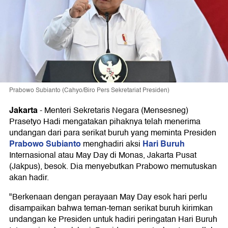
Prabowo Subianto (Cahyo/Biro Pers Sekretariat Presiden)
Jakarta
-
Menteri Sekretaris Negara (Mensesneg)
Prasetyo Hadi mengatakan pihaknya telah menerima
undangan dari para serikat buruh yang meminta Presiden
Prabowo Subianto
Hari Buruh
menghadiri aksi
Internasional atau May Day di Monas, Jakarta Pusat
(Jakpus), besok. Dia menyebutkan Prabowo memutuskan
akan hadir.
"Berkenaan dengan perayaan May Day esok hari perlu
disampaikan bahwa teman-teman serikat buruh kirimkan
undangan ke Presiden untuk hadiri peringatan Hari Buruh