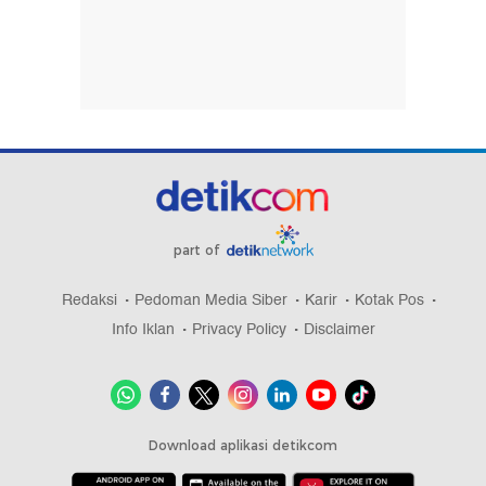
part of
Redaksi
Pedoman Media Siber
Karir
Kotak Pos
Info Iklan
Privacy Policy
Disclaimer
Download aplikasi detikcom