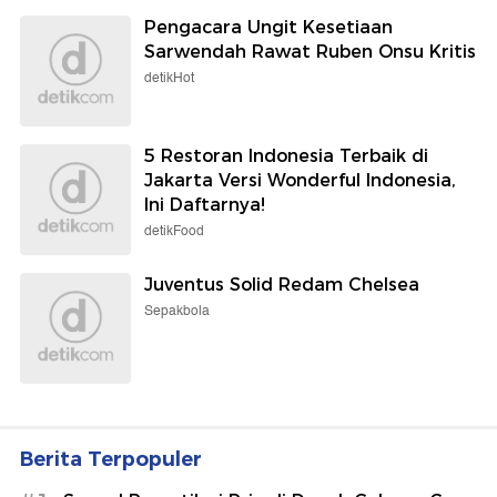
Pengacara Ungit Kesetiaan
Sarwendah Rawat Ruben Onsu Kritis
detikHot
5 Restoran Indonesia Terbaik di
Jakarta Versi Wonderful Indonesia,
Ini Daftarnya!
detikFood
Juventus Solid Redam Chelsea
Sepakbola
Berita Terpopuler