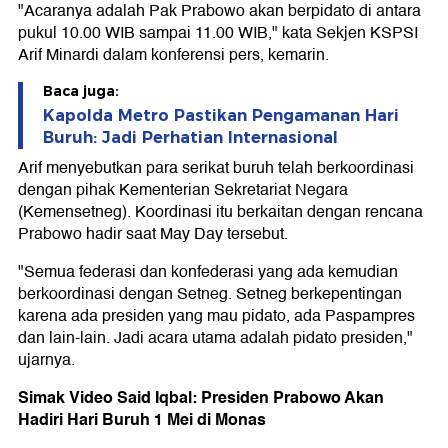
"Acaranya adalah Pak Prabowo akan berpidato di antara
pukul 10.00 WIB sampai 11.00 WIB," kata Sekjen KSPSI
Arif Minardi dalam konferensi pers, kemarin.
Baca juga:
Kapolda Metro Pastikan Pengamanan Hari
Buruh: Jadi Perhatian Internasional
Arif menyebutkan para serikat buruh telah berkoordinasi
dengan pihak Kementerian Sekretariat Negara
(Kemensetneg). Koordinasi itu berkaitan dengan rencana
Prabowo hadir saat May Day tersebut.
"Semua federasi dan konfederasi yang ada kemudian
berkoordinasi dengan Setneg. Setneg berkepentingan
karena ada presiden yang mau pidato, ada Paspampres
dan lain-lain. Jadi acara utama adalah pidato presiden,"
ujarnya.
Simak Video Said Iqbal: Presiden Prabowo Akan
Hadiri Hari Buruh 1 Mei di Monas