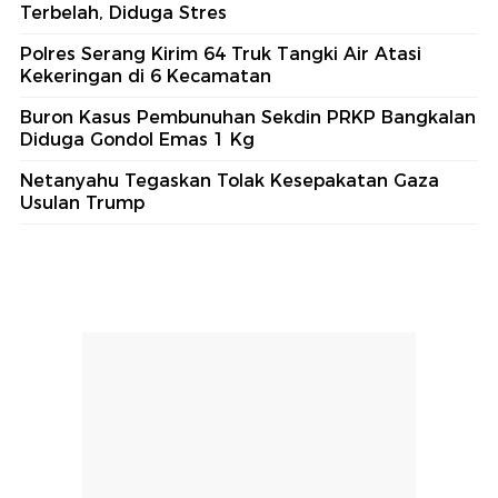
Terbelah, Diduga Stres
Polres Serang Kirim 64 Truk Tangki Air Atasi
Kekeringan di 6 Kecamatan
Buron Kasus Pembunuhan Sekdin PRKP Bangkalan
Diduga Gondol Emas 1 Kg
Netanyahu Tegaskan Tolak Kesepakatan Gaza
Usulan Trump