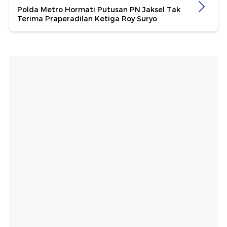
Polda Metro Hormati Putusan PN Jaksel Tak
Terima Praperadilan Ketiga Roy Suryo