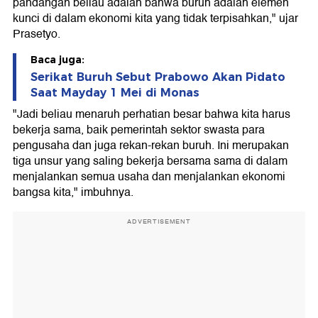
pandangan beliau adalah bahwa buruh adalah elemen
kunci di dalam ekonomi kita yang tidak terpisahkan," ujar
Prasetyo.
Baca juga:
Serikat Buruh Sebut Prabowo Akan Pidato
Saat Mayday 1 Mei di Monas
"Jadi beliau menaruh perhatian besar bahwa kita harus
bekerja sama, baik pemerintah sektor swasta para
pengusaha dan juga rekan-rekan buruh. Ini merupakan
tiga unsur yang saling bekerja bersama sama di dalam
menjalankan semua usaha dan menjalankan ekonomi
bangsa kita," imbuhnya.
ADVERTISEMENT