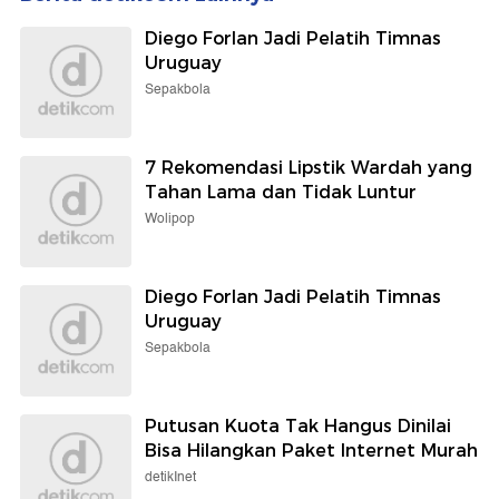
Diego Forlan Jadi Pelatih Timnas
Uruguay
Sepakbola
7 Rekomendasi Lipstik Wardah yang
Tahan Lama dan Tidak Luntur
Wolipop
Diego Forlan Jadi Pelatih Timnas
Uruguay
Sepakbola
Putusan Kuota Tak Hangus Dinilai
Bisa Hilangkan Paket Internet Murah
detikInet