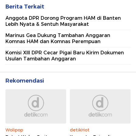
Berita Terkait
Anggota DPR Dorong Program HAM di Banten
Lebih Nyata & Sentuh Masyarakat
Marinus Gea Dukung Tambahan Anggaran
Komnas HAM dan Komnas Perempuan
Komisi XIII DPR Cecar Pigai Baru Kirim Dokumen
Usulan Tambahan Anggaran
Rekomendasi
Wolipop
detikHot