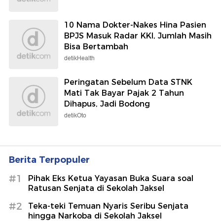
10 Nama Dokter-Nakes Hina Pasien
BPJS Masuk Radar KKI, Jumlah Masih
Bisa Bertambah
detikHealth
Peringatan Sebelum Data STNK
Mati Tak Bayar Pajak 2 Tahun
Dihapus, Jadi Bodong
detikOto
Berita Terpopuler
#1
Pihak Eks Ketua Yayasan Buka Suara soal
Ratusan Senjata di Sekolah Jaksel
#2
Teka-teki Temuan Nyaris Seribu Senjata
hingga Narkoba di Sekolah Jaksel