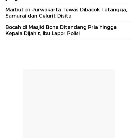
Marbut di Purwakarta Tewas Dibacok Tetangga,
Samurai dan Celurit Disita
Bocah di Masjid Bone Ditendang Pria hingga
Kepala Dijahit, Ibu Lapor Polisi