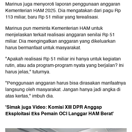
Marinus juga menyoroti laporan penggunaan anggaran
Kementerian HAM 2025. Dia mengatakan dari pagu Rp
113 miliar, baru Rp 51 miliar yang terealisasi.
Marinus pun meminta Kementerian HAM untuk
menjelaskan terkait realisasi anggaran senilai Rp 51
miliar. Dia mengingatkan anggaran yang dikeluarkan
harus bermanfaat untuk masyarakat.
"Apakah realisasi Rp 51 miliar ini hanya untuk kegiatan
rutin, atau ada program-program nyata yang berjalan? Ini
harus jelas," tuturnya.
"Penggunaan anggaran harus bisa dirasakan manfaatnya
langsung oleh masyarakat. Jangan hanya jadi angka di
atas kertas," imbuh dia.
'Simak juga Video: Komisi XIII DPR Anggap
Eksploitasi Eks Pemain OCI Langgar HAM Berat'