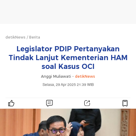
detikNews
Berita
Legislator PDIP Pertanyakan
Tindak Lanjut Kementerian HAM
soal Kasus OCI
Anggi Muliawati -
detikNews
Selasa, 29 Apr 2025 21:39 WIB