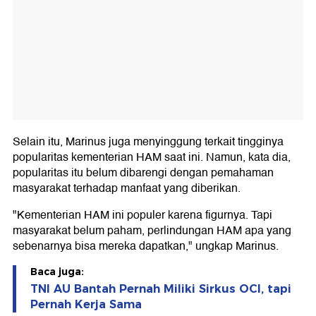
Selain itu, Marinus juga menyinggung terkait tingginya
popularitas kementerian HAM saat ini. Namun, kata dia,
popularitas itu belum dibarengi dengan pemahaman
masyarakat terhadap manfaat yang diberikan.
"Kementerian HAM ini populer karena figurnya. Tapi
masyarakat belum paham, perlindungan HAM apa yang
sebenarnya bisa mereka dapatkan," ungkap Marinus.
Baca juga:
TNI AU Bantah Pernah Miliki Sirkus OCI, tapi
Pernah Kerja Sama