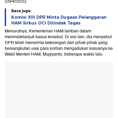
(29/4/2025).
Baca juga:
Komisi XIII DPR Minta Dugaan Pelanggaran
HAM Sirkus OCI Ditindak Tegas
Menurutnya, Kementerian HAM lamban dalam
menindaklanjuti kasus tersebut. Di sisi lain, dia menyebut
DPR telah menerima keterangan dari pihak-pihak yang
bersangkutan usai para korban mengadukan kasusnya ke
Wakil Menteri HAM, Mugiyanto, beberapa waktu lalu.