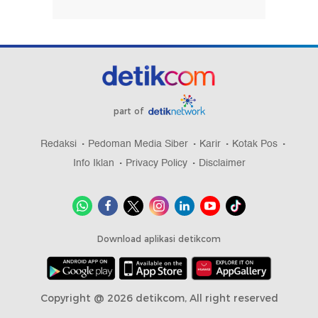
part of
Redaksi
Pedoman Media Siber
Karir
Kotak Pos
Info Iklan
Privacy Policy
Disclaimer
Download aplikasi detikcom
Copyright @ 2026 detikcom, All right reserved