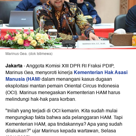
Marinus Gea. (dok Istimewa)
Jakarta
-
Anggota Komisi XIII DPR RI Fraksi PDIP,
Kementerian Hak Asasi
Marinus Gea, menyoroti kinerja
Manusia (HAM)
dalam menangani kasus dugaan
eksploitasi mantan pemain Oriental Circus Indonesia
(OCI). Marinus menegaskan Kementerian HAM harus
melindungi hak-hak para korban.
"Inilah yang terjadi di OCI kemarin. Kita sudah mulai
mengungkap fakta bahwa ada pelanggaran HAM. Tapi
Kementerian HAM, apa tindakannya? Apa yang sudah
dilakukan?" ujar Marinus kepada wartawan, Selasa