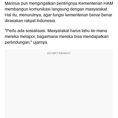
Marinus pun mengingatkan pentingnya Kementerian HAM
membangun komunikasi langsung dengan masyarakat.
Hal itu, menurutnya, agar fungsi kementerian benar-benar
dirasakan rakyat Indonesia.
"Perlu ada sosialisasi. Masyarakat harus tahu ke mana
mereka melapor, bagaimana mereka bisa mendapatkan
perlindungan," ujarnya.
ADVERTISEMENT