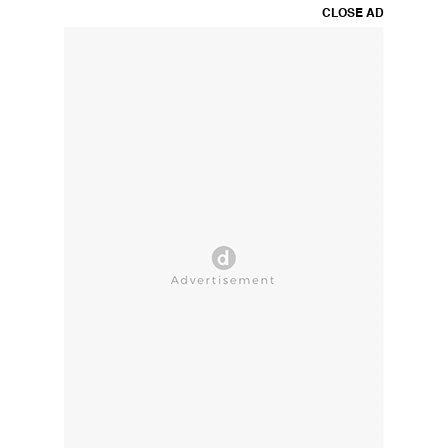
CLOSE AD