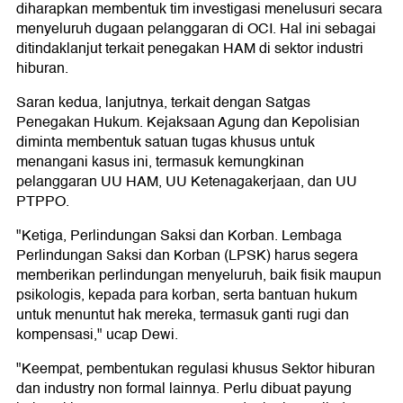
diharapkan membentuk tim investigasi menelusuri secara
menyeluruh dugaan pelanggaran di OCI. Hal ini sebagai
ditindaklanjut terkait penegakan HAM di sektor industri
hiburan.
Saran kedua, lanjutnya, terkait dengan Satgas
Penegakan Hukum. Kejaksaan Agung dan Kepolisian
diminta membentuk satuan tugas khusus untuk
menangani kasus ini, termasuk kemungkinan
pelanggaran UU HAM, UU Ketenagakerjaan, dan UU
PTPPO.
"Ketiga, Perlindungan Saksi dan Korban. Lembaga
Perlindungan Saksi dan Korban (LPSK) harus segera
memberikan perlindungan menyeluruh, baik fisik maupun
psikologis, kepada para korban, serta bantuan hukum
untuk menuntut hak mereka, termasuk ganti rugi dan
kompensasi," ucap Dewi.
"Keempat, pembentukan regulasi khusus Sektor hiburan
dan industry non formal lainnya. Perlu dibuat payung