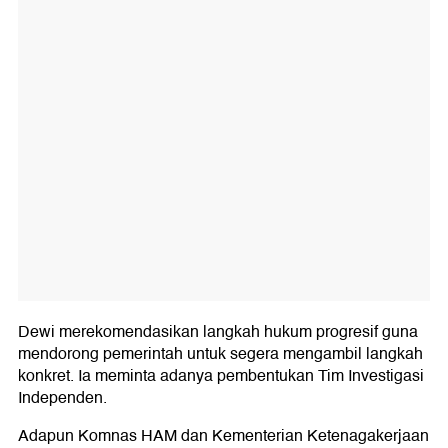
Dewi merekomendasikan langkah hukum progresif guna
mendorong pemerintah untuk segera mengambil langkah
konkret. Ia meminta adanya pembentukan Tim Investigasi
Independen.
Adapun Komnas HAM dan Kementerian Ketenagakerjaan