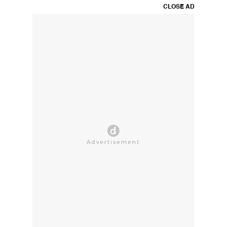
CLOSE AD