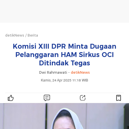
detikNews
Berita
Komisi XIII DPR Minta Dugaan
Pelanggaran HAM Sirkus OCI
Ditindak Tegas
Dwi Rahmawati -
detikNews
Kamis, 24 Apr 2025 11:18 WIB