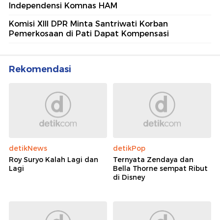
Independensi Komnas HAM
Komisi XIII DPR Minta Santriwati Korban
Pemerkosaan di Pati Dapat Kompensasi
Rekomendasi
detikNews
detikPop
Roy Suryo Kalah Lagi dan
Ternyata Zendaya dan
Lagi
Bella Thorne sempat Ribut
di Disney