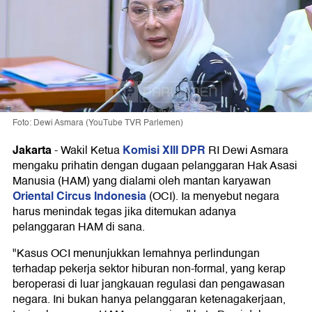
Foto: Dewi Asmara (YouTube TVR Parlemen)
Jakarta
Komisi XIII DPR
-
Wakil Ketua
RI Dewi Asmara
mengaku prihatin dengan dugaan pelanggaran Hak Asasi
Manusia (HAM) yang dialami oleh mantan karyawan
Oriental Circus Indonesia
(OCI). Ia menyebut negara
harus menindak tegas jika ditemukan adanya
pelanggaran HAM di sana.
"Kasus OCI menunjukkan lemahnya perlindungan
terhadap pekerja sektor hiburan non-formal, yang kerap
beroperasi di luar jangkauan regulasi dan pengawasan
negara. Ini bukan hanya pelanggaran ketenagakerjaan,