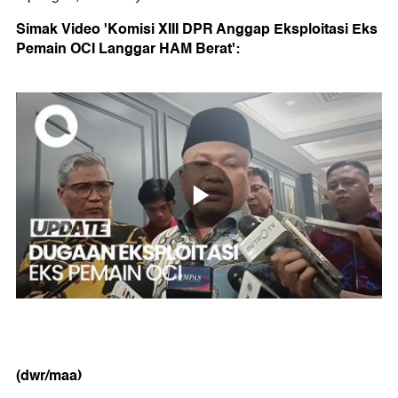
Simak Video 'Komisi XIII DPR Anggap Eksploitasi Eks
Pemain OCI Langgar HAM Berat':
(dwr/maa)