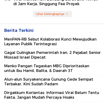
di Jam Kerja, Singgung Fee Proyek
Lihat Selengkapnya
Berita Terkini
MenPAN-RB Sebut Kolaborasi Kunci Mewujudkan
Layanan Publik Terintegrasi
Gagal Gulingkan Pemerintah Iran, 2 Pejabat Senior
Mossad Israel Dipecat
Menko Pangan Tegaskan MBG Diprioritaskan
untuk Ibu Hamil, Balita, & Daerah 3T
Alun-alun Suryakencana Gunung Gede Sempat
Terbakar, Kini Sudah Padam
Dirgakkum Korlantas: Informasi Viral Belum Tentu
Fakta, Jangan Mudah Percaya Hoaks