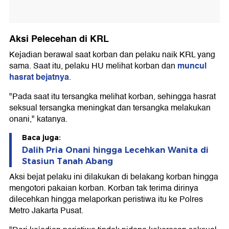
Aksi Pelecehan di KRL
Kejadian berawal saat korban dan pelaku naik KRL yang
muncul
sama. Saat itu, pelaku HU melihat korban dan
hasrat bejatnya
.
"Pada saat itu tersangka melihat korban, sehingga hasrat
seksual tersangka meningkat dan tersangka melakukan
onani," katanya.
Baca juga:
Dalih Pria Onani hingga Lecehkan Wanita di
Stasiun Tanah Abang
Aksi bejat pelaku ini dilakukan di belakang korban hingga
mengotori pakaian korban. Korban tak terima dirinya
dilecehkan hingga melaporkan peristiwa itu ke Polres
Metro Jakarta Pusat.