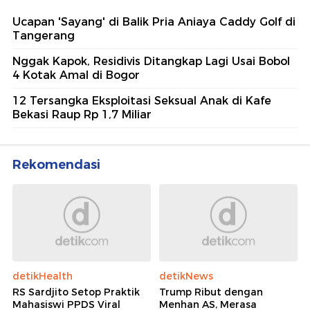
Ucapan 'Sayang' di Balik Pria Aniaya Caddy Golf di
Tangerang
Nggak Kapok, Residivis Ditangkap Lagi Usai Bobol
4 Kotak Amal di Bogor
12 Tersangka Eksploitasi Seksual Anak di Kafe
Bekasi Raup Rp 1,7 Miliar
Rekomendasi
detikHealth
detikNews
RS Sardjito Setop Praktik
Trump Ribut dengan
Mahasiswi PPDS Viral
Menhan AS, Merasa