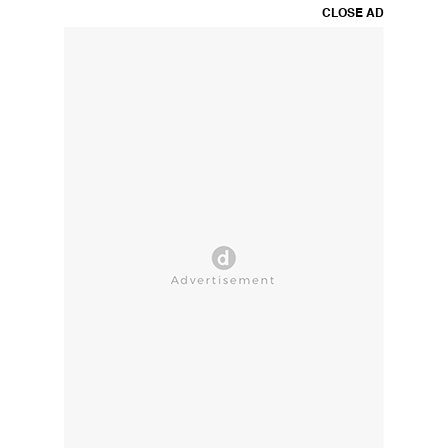
CLOSE AD