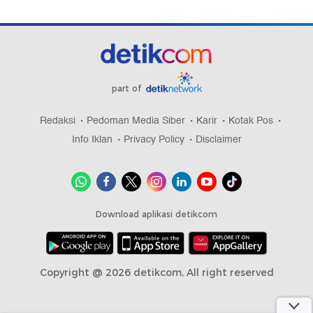
part of
Redaksi
Pedoman Media Siber
Karir
Kotak Pos
Info Iklan
Privacy Policy
Disclaimer
Download aplikasi detikcom
Copyright @ 2026 detikcom, All right reserved