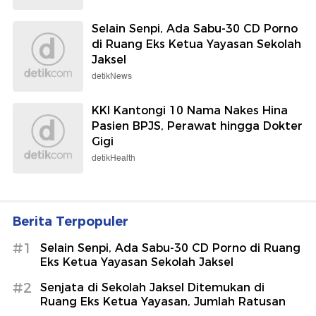
Selain Senpi, Ada Sabu-30 CD Porno
di Ruang Eks Ketua Yayasan Sekolah
Jaksel
detikNews
KKI Kantongi 10 Nama Nakes Hina
Pasien BPJS, Perawat hingga Dokter
Gigi
detikHealth
Berita Terpopuler
#1
Selain Senpi, Ada Sabu-30 CD Porno di Ruang
Eks Ketua Yayasan Sekolah Jaksel
#2
Senjata di Sekolah Jaksel Ditemukan di
Ruang Eks Ketua Yayasan, Jumlah Ratusan