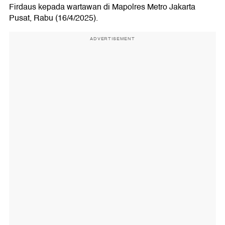
Firdaus kepada wartawan di Mapolres Metro Jakarta
Pusat, Rabu (16/4/2025).
ADVERTISEMENT