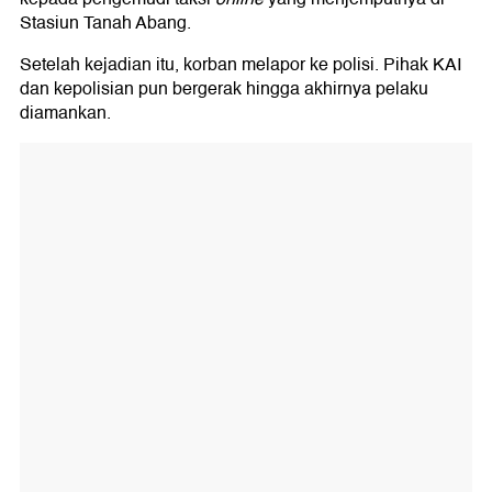
Stasiun Tanah Abang.
Setelah kejadian itu, korban melapor ke polisi. Pihak KAI
dan kepolisian pun bergerak hingga akhirnya pelaku
diamankan.