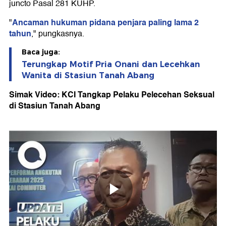
juncto Pasal 281 KUHP.
Ancaman hukuman pidana penjara paling lama 2
"
tahun
," pungkasnya.
Baca juga:
Terungkap Motif Pria Onani dan Lecehkan
Wanita di Stasiun Tanah Abang
Simak Video: KCI Tangkap Pelaku Pelecehan Seksual
di Stasiun Tanah Abang