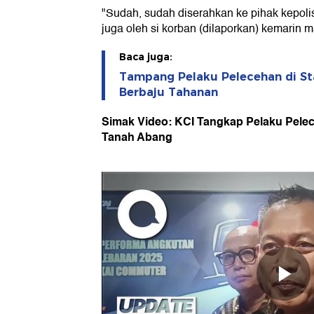
"Sudah, sudah diserahkan ke pihak kepoli
juga oleh si korban (dilaporkan) kemarin 
Baca juga:
Tampang Pelaku Pelecehan di St
Berbaju Tahanan
Simak Video: KCI Tangkap Pelaku Pelec
Tanah Abang