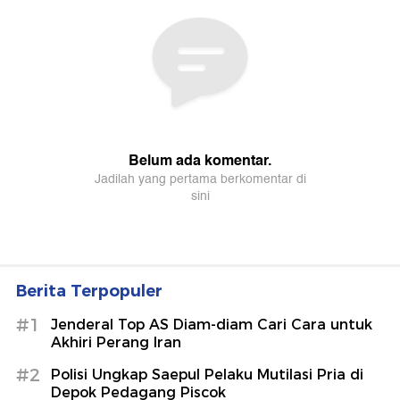
Berita Terpopuler
#1
Jenderal Top AS Diam-diam Cari Cara untuk
Akhiri Perang Iran
#2
Polisi Ungkap Saepul Pelaku Mutilasi Pria di
Depok Pedagang Piscok