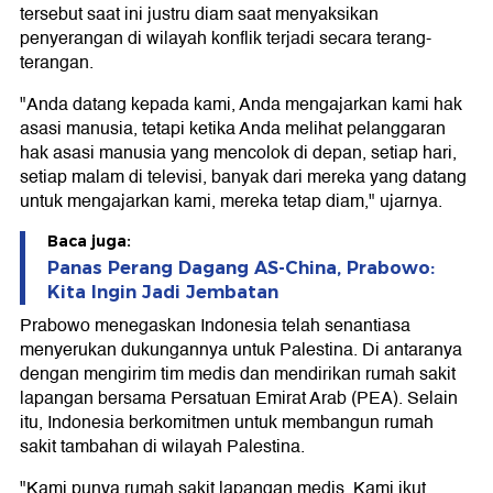
tersebut saat ini justru diam saat menyaksikan
penyerangan di wilayah konflik terjadi secara terang-
terangan.
"Anda datang kepada kami, Anda mengajarkan kami hak
asasi manusia, tetapi ketika Anda melihat pelanggaran
hak asasi manusia yang mencolok di depan, setiap hari,
setiap malam di televisi, banyak dari mereka yang datang
untuk mengajarkan kami, mereka tetap diam," ujarnya.
Baca juga:
Panas Perang Dagang AS-China, Prabowo:
Kita Ingin Jadi Jembatan
Prabowo menegaskan Indonesia telah senantiasa
menyerukan dukungannya untuk Palestina. Di antaranya
dengan mengirim tim medis dan mendirikan rumah sakit
lapangan bersama Persatuan Emirat Arab (PEA). Selain
itu, Indonesia berkomitmen untuk membangun rumah
sakit tambahan di wilayah Palestina.
"Kami punya rumah sakit lapangan medis. Kami ikut