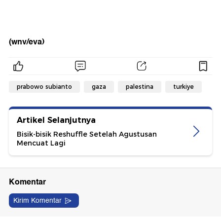
(wnv/eva)
prabowo subianto
gaza
palestina
turkiye
Artikel Selanjutnya
Bisik-bisik Reshuffle Setelah Agustusan
Mencuat Lagi