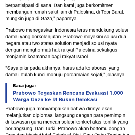
berpartisipasi di sana. Dan kami juga berkomitmen
membangun rumah sakit lain di Palestina, di Tepi Barat,
mungkin juga di Gaza," paparnya.
Prabowo menegaskan Indonesia terus mendukung solusi
damai yang berkelanjutan. Prabowo meyakini solusi dua
negara atau two states solution menjadi solusi nyata
dengan menghormati hak rakyat Palestina sekaligus
menjamin keamanan bagi rakyat Israel.
"Saya pikir pada akhirnya, harus ada kolaborasi yang
damai. Itulah kunci menuju perdamaian sejati," jelasnya.
Baca juga:
Prabowo Tegaskan Rencana Evakuasi 1.000
Warga Gaza ke RI Bukan Relokasi
Prabowo juga menyampaikan bahwa dirinya akan
melanjutkan diplomasi langsung dengan para pemimpin
di kawasan guna mencari solusi konkret atas konflik yang
berlangsung. Dari Turki, Prabowo akan bertemu dengan