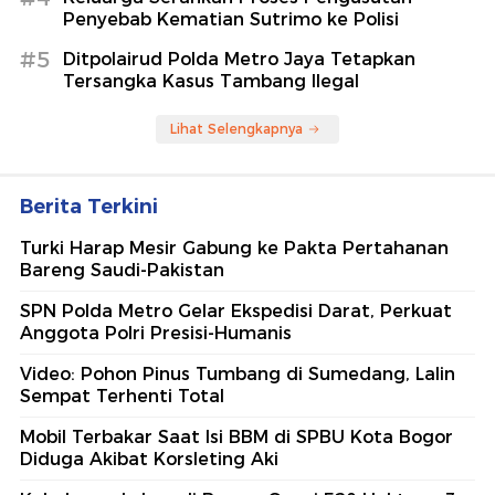
Penyebab Kematian Sutrimo ke Polisi
#5
Ditpolairud Polda Metro Jaya Tetapkan
Tersangka Kasus Tambang Ilegal
Lihat Selengkapnya
Berita Terkini
Turki Harap Mesir Gabung ke Pakta Pertahanan
Bareng Saudi-Pakistan
SPN Polda Metro Gelar Ekspedisi Darat, Perkuat
Anggota Polri Presisi-Humanis
Video: Pohon Pinus Tumbang di Sumedang, Lalin
Sempat Terhenti Total
Mobil Terbakar Saat Isi BBM di SPBU Kota Bogor
Diduga Akibat Korsleting Aki