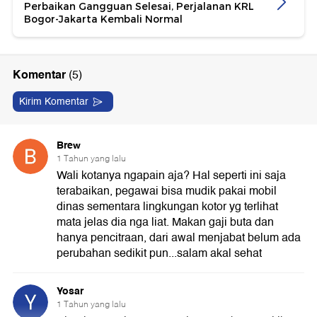
Perbaikan Gangguan Selesai, Perjalanan KRL
Bogor-Jakarta Kembali Normal