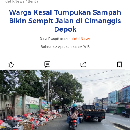
detikNews
Berita
Warga Kesal Tumpukan Sampah
Bikin Sempit Jalan di Cimanggis
Depok
Devi Puspitasari -
detikNews
Selasa, 08 Apr 2025 09:56 WIB