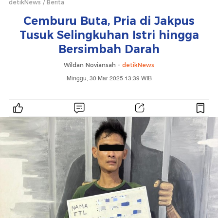
detikNews
Berita
Cemburu Buta, Pria di Jakpus
Tusuk Selingkuhan Istri hingga
Bersimbah Darah
Wildan Noviansah -
detikNews
Minggu, 30 Mar 2025 13:39 WIB