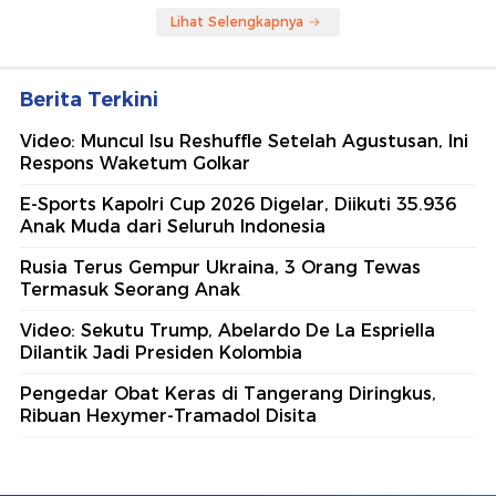
Lihat Selengkapnya
Berita Terkini
Video: Muncul Isu Reshuffle Setelah Agustusan, Ini
Respons Waketum Golkar
E-Sports Kapolri Cup 2026 Digelar, Diikuti 35.936
Anak Muda dari Seluruh Indonesia
Rusia Terus Gempur Ukraina, 3 Orang Tewas
Termasuk Seorang Anak
Video: Sekutu Trump, Abelardo De La Espriella
Dilantik Jadi Presiden Kolombia
Pengedar Obat Keras di Tangerang Diringkus,
Ribuan Hexymer-Tramadol Disita