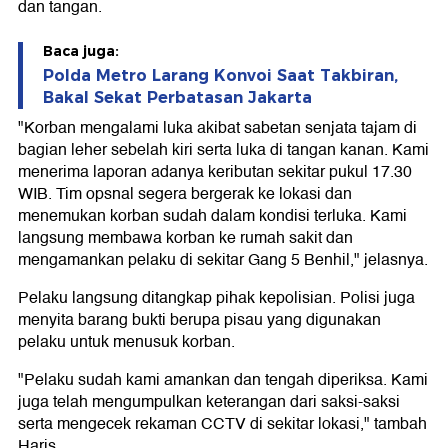
dan tangan.
Baca juga:
Polda Metro Larang Konvoi Saat Takbiran,
Bakal Sekat Perbatasan Jakarta
"Korban mengalami luka akibat sabetan senjata tajam di
bagian leher sebelah kiri serta luka di tangan kanan. Kami
menerima laporan adanya keributan sekitar pukul 17.30
WIB. Tim opsnal segera bergerak ke lokasi dan
menemukan korban sudah dalam kondisi terluka. Kami
langsung membawa korban ke rumah sakit dan
mengamankan pelaku di sekitar Gang 5 Benhil," jelasnya.
Pelaku langsung ditangkap pihak kepolisian. Polisi juga
menyita barang bukti berupa pisau yang digunakan
pelaku untuk menusuk korban.
"Pelaku sudah kami amankan dan tengah diperiksa. Kami
juga telah mengumpulkan keterangan dari saksi-saksi
serta mengecek rekaman CCTV di sekitar lokasi," tambah
Haris.