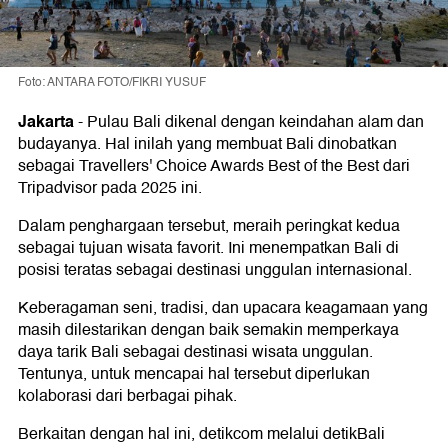
Foto: ANTARA FOTO/FIKRI YUSUF
Jakarta
-
Pulau Bali dikenal dengan keindahan alam dan
budayanya. Hal inilah yang membuat Bali dinobatkan
sebagai Travellers' Choice Awards Best of the Best dari
Tripadvisor pada 2025 ini.
Dalam penghargaan tersebut, meraih peringkat kedua
sebagai tujuan wisata favorit. Ini menempatkan Bali di
posisi teratas sebagai destinasi unggulan internasional.
Keberagaman seni, tradisi, dan upacara keagamaan yang
masih dilestarikan dengan baik semakin memperkaya
daya tarik Bali sebagai destinasi wisata unggulan.
Tentunya, untuk mencapai hal tersebut diperlukan
kolaborasi dari berbagai pihak.
Berkaitan dengan hal ini, detikcom melalui detikBali