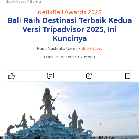
detikNews
Berita
detikBali Awards 2025
Bali Raih Destinasi Terbaik Kedua
Versi Tripadvisor 2025, Ini
Kuncinya
Hana Nushratu Uzma -
detikNews
Rabu, 19 Mar 2025 16:05 WIB