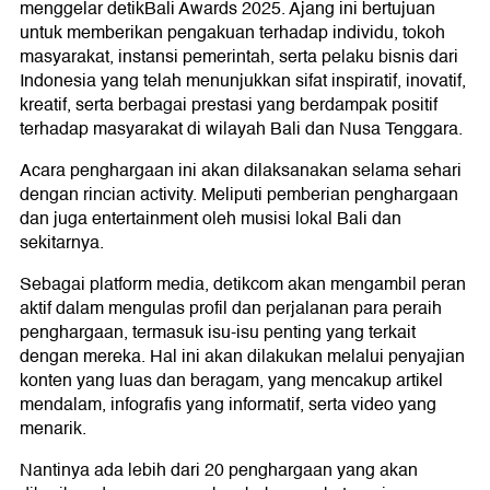
menggelar detikBali Awards 2025. Ajang ini bertujuan
untuk memberikan pengakuan terhadap individu, tokoh
masyarakat, instansi pemerintah, serta pelaku bisnis dari
Indonesia yang telah menunjukkan sifat inspiratif, inovatif,
kreatif, serta berbagai prestasi yang berdampak positif
terhadap masyarakat di wilayah Bali dan Nusa Tenggara.
Acara penghargaan ini akan dilaksanakan selama sehari
dengan rincian activity. Meliputi pemberian penghargaan
dan juga entertainment oleh musisi lokal Bali dan
sekitarnya.
Sebagai platform media, detikcom akan mengambil peran
aktif dalam mengulas profil dan perjalanan para peraih
penghargaan, termasuk isu-isu penting yang terkait
dengan mereka. Hal ini akan dilakukan melalui penyajian
konten yang luas dan beragam, yang mencakup artikel
mendalam, infografis yang informatif, serta video yang
menarik.
Nantinya ada lebih dari 20 penghargaan yang akan