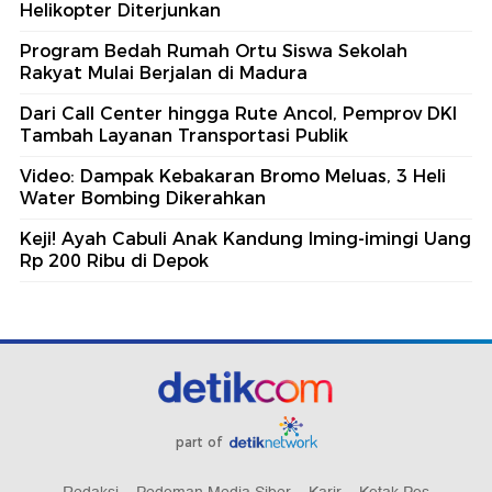
Helikopter Diterjunkan
Program Bedah Rumah Ortu Siswa Sekolah
Rakyat Mulai Berjalan di Madura
Dari Call Center hingga Rute Ancol, Pemprov DKI
Tambah Layanan Transportasi Publik
Video: Dampak Kebakaran Bromo Meluas, 3 Heli
Water Bombing Dikerahkan
Keji! Ayah Cabuli Anak Kandung Iming-imingi Uang
Rp 200 Ribu di Depok
part of