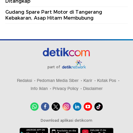
Ditangkap
Gudang Spare Part Motor di Tangerang
Kebakaran, Asap Hitam Membubung
part of
Redaksi
Pedoman Media Siber
Karir
Kotak Pos
Info Iklan
Privacy Policy
Disclaimer
Download aplikasi detikcom