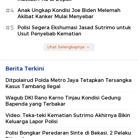
#4
Anak Ungkap Kondisi Joe Biden Melemah
Akibat Kanker Mulai Menyebar
#5
Polisi Segera Ekshumasi Jasad Sutrimo untuk
Usut Penyebab Kematian
Lihat Selengkapnya
Berita Terkini
Ditpolairud Polda Metro Jaya Tetapkan Tersangka
Kasus Tambang Ilegal
Wagub DKI Rano Karno Tinjau Kondisi Gedung
Bapenda yang Terbakar
Video: Teka-teki Kematian Sutrimo Akhirnya Bikin
Keluarga Lapor Polisi
Polisi Bongkar Peredaran Sinte di Bekasi, 2 Pelaku