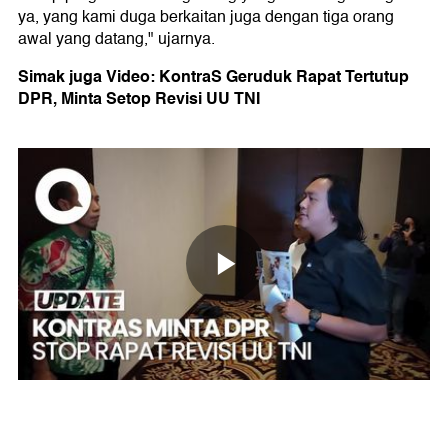
ya, yang kami duga berkaitan juga dengan tiga orang
awal yang datang," ujarnya.
Simak juga Video: KontraS Geruduk Rapat Tertutup
DPR, Minta Setop Revisi UU TNI