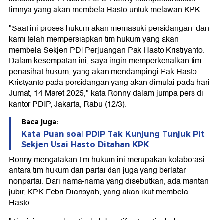
timnya yang akan membela Hasto untuk melawan KPK.
"Saat ini proses hukum akan memasuki persidangan, dan
kami telah mempersiapkan tim hukum yang akan
membela Sekjen PDI Perjuangan Pak Hasto Kristiyanto.
Dalam kesempatan ini, saya ingin memperkenalkan tim
penasihat hukum, yang akan mendampingi Pak Hasto
Kristyanto pada persidangan yang akan dimulai pada hari
Jumat, 14 Maret 2025," kata Ronny dalam jumpa pers di
kantor PDIP, Jakarta, Rabu (12/3).
Baca juga:
Kata Puan soal PDIP Tak Kunjung Tunjuk Plt
Sekjen Usai Hasto Ditahan KPK
Ronny mengatakan tim hukum ini merupakan kolaborasi
antara tim hukum dari partai dan juga yang berlatar
nonpartai. Dari nama-nama yang disebutkan, ada mantan
jubir, KPK Febri Diansyah, yang akan ikut membela
Hasto.