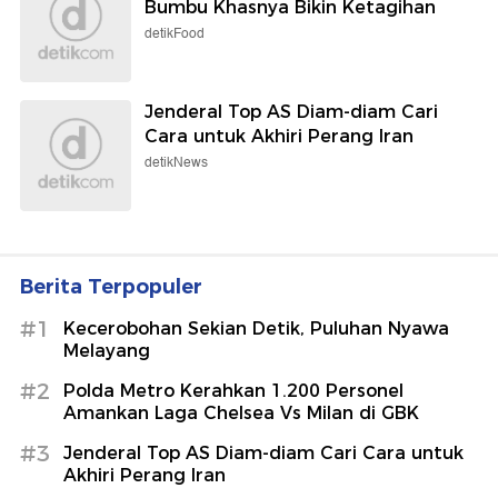
Bumbu Khasnya Bikin Ketagihan
detikFood
Jenderal Top AS Diam-diam Cari
Cara untuk Akhiri Perang Iran
detikNews
Berita Terpopuler
#1
Kecerobohan Sekian Detik, Puluhan Nyawa
Melayang
#2
Polda Metro Kerahkan 1.200 Personel
Amankan Laga Chelsea Vs Milan di GBK
#3
Jenderal Top AS Diam-diam Cari Cara untuk
Akhiri Perang Iran