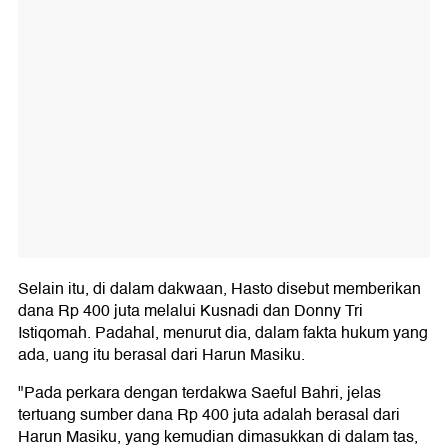
Selain itu, di dalam dakwaan, Hasto disebut memberikan
dana Rp 400 juta melalui Kusnadi dan Donny Tri
Istiqomah. Padahal, menurut dia, dalam fakta hukum yang
ada, uang itu berasal dari Harun Masiku.
"Pada perkara dengan terdakwa Saeful Bahri, jelas
tertuang sumber dana Rp 400 juta adalah berasal dari
Harun Masiku, yang kemudian dimasukkan di dalam tas,