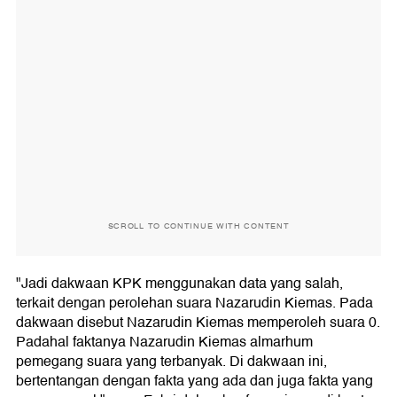
SCROLL TO CONTINUE WITH CONTENT
"Jadi dakwaan KPK menggunakan data yang salah,
terkait dengan perolehan suara Nazarudin Kiemas. Pada
dakwaan disebut Nazarudin Kiemas memperoleh suara 0.
Padahal faktanya Nazarudin Kiemas almarhum
pemegang suara yang terbanyak. Di dakwaan ini,
bertentangan dengan fakta yang ada dan juga fakta yang