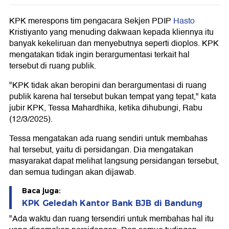
KPK merespons tim pengacara Sekjen PDIP
Hasto
Kristiyanto yang menuding dakwaan kepada kliennya itu
banyak kekeliruan dan menyebutnya seperti dioplos. KPK
mengatakan tidak ingin berargumentasi terkait hal
tersebut di ruang publik.
"KPK tidak akan beropini dan berargumentasi di ruang
publik karena hal tersebut bukan tempat yang tepat," kata
jubir KPK, Tessa Mahardhika, ketika dihubungi, Rabu
(12/3/2025).
Tessa mengatakan ada ruang sendiri untuk membahas
hal tersebut, yaitu di persidangan. Dia mengatakan
masyarakat dapat melihat langsung persidangan tersebut,
dan semua tudingan akan dijawab.
Baca juga:
KPK Geledah Kantor Bank BJB di Bandung
"Ada waktu dan ruang tersendiri untuk membahas hal itu