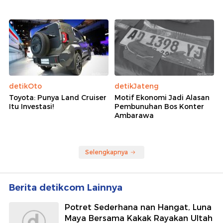
detikOto
detikJateng
Toyota: Punya Land Cruiser
Motif Ekonomi Jadi Alasan
Itu Investasi!
Pembunuhan Bos Konter
Ambarawa
Selengkapnya
Berita detikcom Lainnya
Potret Sederhana nan Hangat, Luna
Maya Bersama Kakak Rayakan Ultah