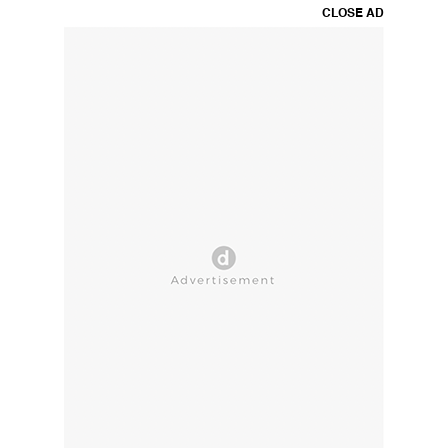
CLOSE AD