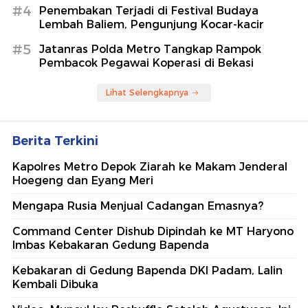
#4
Penembakan Terjadi di Festival Budaya
Lembah Baliem, Pengunjung Kocar-kacir
#5
Jatanras Polda Metro Tangkap Rampok
Pembacok Pegawai Koperasi di Bekasi
Lihat Selengkapnya
Berita Terkini
Kapolres Metro Depok Ziarah ke Makam Jenderal
Hoegeng dan Eyang Meri
Mengapa Rusia Menjual Cadangan Emasnya?
Command Center Dishub Dipindah ke MT Haryono
Imbas Kebakaran Gedung Bapenda
Kebakaran di Gedung Bapenda DKI Padam, Lalin
Kembali Dibuka