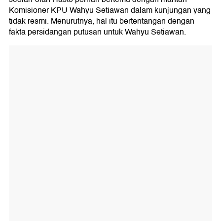
Komisioner KPU Wahyu Setiawan dalam kunjungan yang
tidak resmi. Menurutnya, hal itu bertentangan dengan
fakta persidangan putusan untuk Wahyu Setiawan.