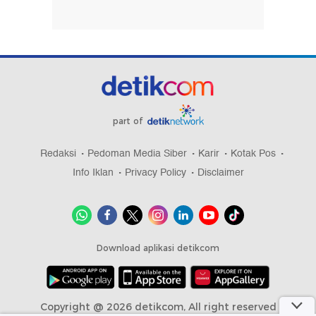
part of
Redaksi
Pedoman Media Siber
Karir
Kotak Pos
Info Iklan
Privacy Policy
Disclaimer
Download aplikasi detikcom
Copyright @ 2026 detikcom, All right reserved