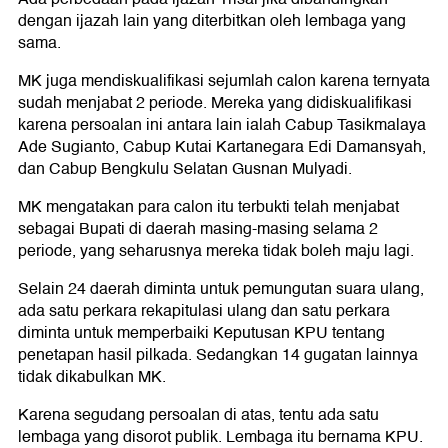
dengan ijazah lain yang diterbitkan oleh lembaga yang
sama.
MK juga mendiskualifikasi sejumlah calon karena ternyata
sudah menjabat 2 periode. Mereka yang didiskualifikasi
karena persoalan ini antara lain ialah Cabup Tasikmalaya
Ade Sugianto, Cabup Kutai Kartanegara Edi Damansyah,
dan Cabup Bengkulu Selatan Gusnan Mulyadi.
MK mengatakan para calon itu terbukti telah menjabat
sebagai Bupati di daerah masing-masing selama 2
periode, yang seharusnya mereka tidak boleh maju lagi.
Selain 24 daerah diminta untuk pemungutan suara ulang,
ada satu perkara rekapitulasi ulang dan satu perkara
diminta untuk memperbaiki Keputusan KPU tentang
penetapan hasil pilkada. Sedangkan 14 gugatan lainnya
tidak dikabulkan MK.
Karena segudang persoalan di atas, tentu ada satu
lembaga yang disorot publik. Lembaga itu bernama KPU.