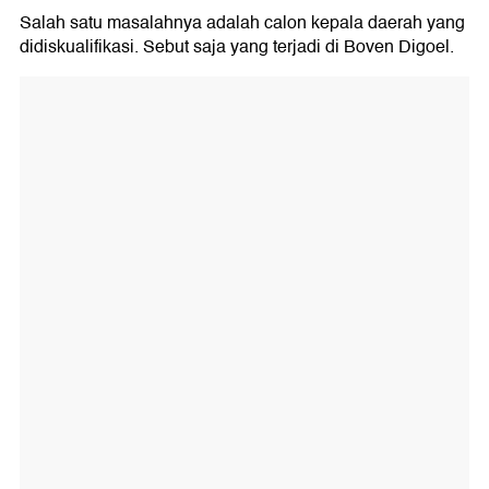
Salah satu masalahnya adalah calon kepala daerah yang
didiskualifikasi. Sebut saja yang terjadi di Boven Digoel.