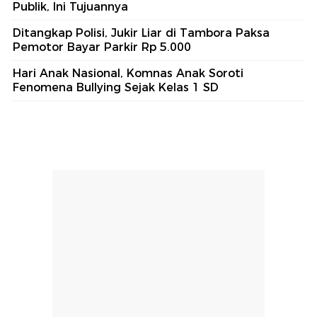
Publik, Ini Tujuannya
Ditangkap Polisi, Jukir Liar di Tambora Paksa
Pemotor Bayar Parkir Rp 5.000
Hari Anak Nasional, Komnas Anak Soroti
Fenomena Bullying Sejak Kelas 1 SD