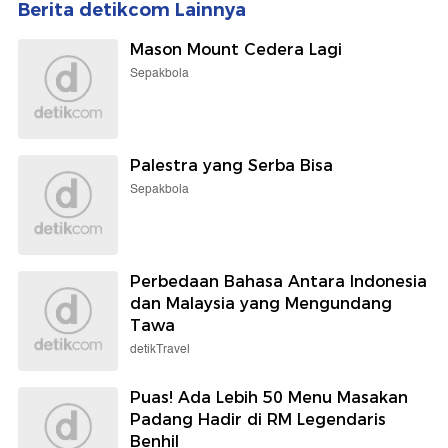
Berita detikcom Lainnya
Mason Mount Cedera Lagi
Sepakbola
Palestra yang Serba Bisa
Sepakbola
Perbedaan Bahasa Antara Indonesia
dan Malaysia yang Mengundang
Tawa
detikTravel
Puas! Ada Lebih 50 Menu Masakan
Padang Hadir di RM Legendaris
Benhil