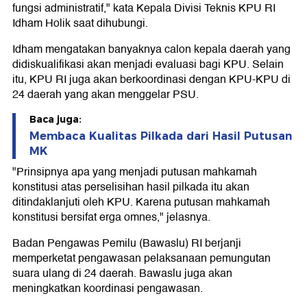
fungsi administratif," kata Kepala Divisi Teknis KPU RI
Idham Holik saat dihubungi.
Idham mengatakan banyaknya calon kepala daerah yang
didiskualifikasi akan menjadi evaluasi bagi KPU. Selain
itu, KPU RI juga akan berkoordinasi dengan KPU-KPU di
24 daerah yang akan menggelar PSU.
Baca juga:
Membaca Kualitas Pilkada dari Hasil Putusan
MK
"Prinsipnya apa yang menjadi putusan mahkamah
konstitusi atas perselisihan hasil pilkada itu akan
ditindaklanjuti oleh KPU. Karena putusan mahkamah
konstitusi bersifat erga omnes," jelasnya.
Badan Pengawas Pemilu (Bawaslu) RI berjanji
memperketat pengawasan pelaksanaan pemungutan
suara ulang di 24 daerah. Bawaslu juga akan
meningkatkan koordinasi pengawasan.