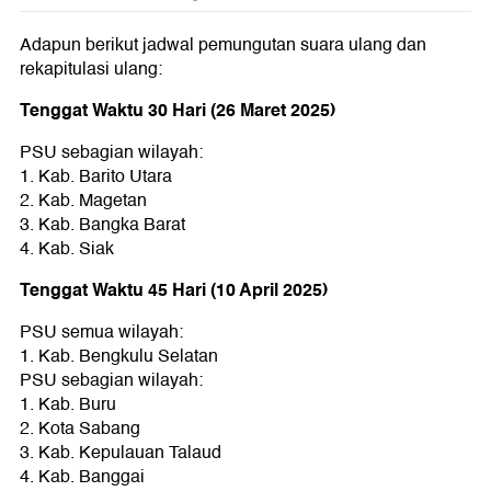
Adapun berikut jadwal pemungutan suara ulang dan
rekapitulasi ulang:
Tenggat Waktu 30 Hari (26 Maret 2025)
PSU sebagian wilayah:
1.⁠ ⁠Kab. Barito Utara
2.⁠ ⁠Kab. Magetan
3.⁠ ⁠Kab. Bangka Barat
4.⁠ ⁠Kab. Siak
Tenggat Waktu 45 Hari (10 April 2025)
PSU semua wilayah:
1.⁠ ⁠Kab. Bengkulu Selatan
PSU sebagian wilayah:
1.⁠ ⁠Kab. Buru
2.⁠ ⁠Kota Sabang
3.⁠ ⁠Kab. Kepulauan Talaud
4.⁠ ⁠Kab. Banggai