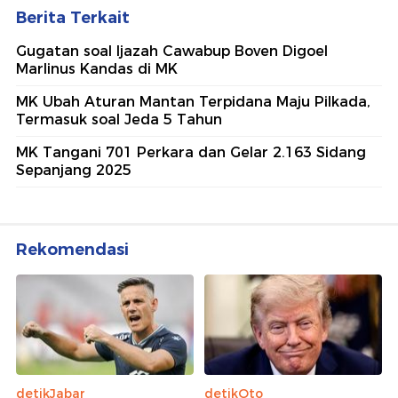
Berita Terkait
Gugatan soal Ijazah Cawabup Boven Digoel
Marlinus Kandas di MK
MK Ubah Aturan Mantan Terpidana Maju Pilkada,
Termasuk soal Jeda 5 Tahun
MK Tangani 701 Perkara dan Gelar 2.163 Sidang
Sepanjang 2025
Rekomendasi
detikJabar
detikOto