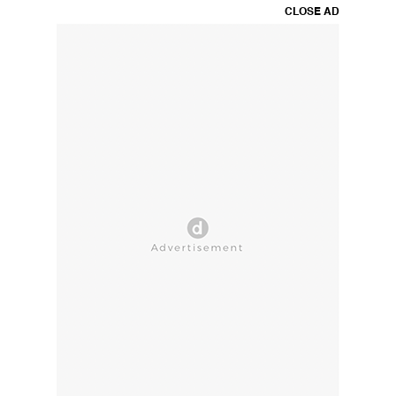
CLOSE AD