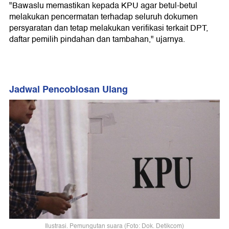
"Bawaslu memastikan kepada KPU agar betul-betul
melakukan pencermatan terhadap seluruh dokumen
persyaratan dan tetap melakukan verifikasi terkait DPT,
daftar pemilih pindahan dan tambahan," ujarnya.
Jadwal Pencoblosan Ulang
Ilustrasi. Pemungutan suara (Foto: Dok. Detikcom)