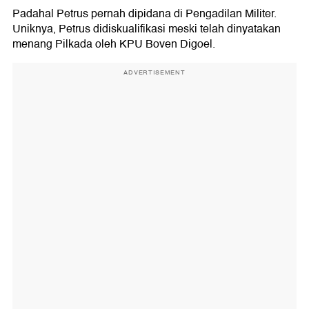
Padahal Petrus pernah dipidana di Pengadilan Militer.
Uniknya, Petrus didiskualifikasi meski telah dinyatakan
menang Pilkada oleh KPU Boven Digoel.
ADVERTISEMENT