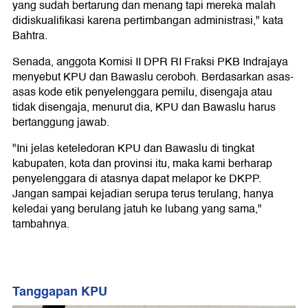
yang sudah bertarung dan menang tapi mereka malah
didiskualifikasi karena pertimbangan administrasi," kata
Bahtra.
Senada, anggota Komisi II DPR RI Fraksi PKB Indrajaya
menyebut KPU dan Bawaslu ceroboh. Berdasarkan asas-
asas kode etik penyelenggara pemilu, disengaja atau
tidak disengaja, menurut dia, KPU dan Bawaslu harus
bertanggung jawab.
"Ini jelas keteledoran KPU dan Bawaslu di tingkat
kabupaten, kota dan provinsi itu, maka kami berharap
penyelenggara di atasnya dapat melapor ke DKPP.
Jangan sampai kejadian serupa terus terulang, hanya
keledai yang berulang jatuh ke lubang yang sama,"
tambahnya.
Tanggapan KPU