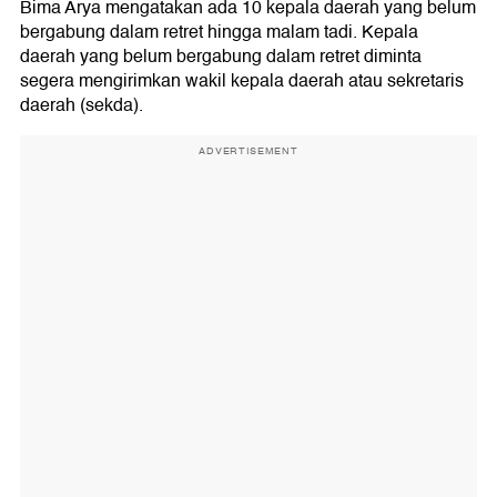
Bima Arya mengatakan ada 10 kepala daerah yang belum
bergabung dalam retret hingga malam tadi. Kepala
daerah yang belum bergabung dalam retret diminta
segera mengirimkan wakil kepala daerah atau sekretaris
daerah (sekda).
ADVERTISEMENT