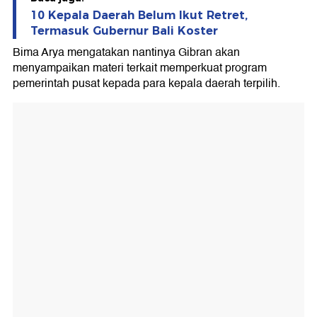
10 Kepala Daerah Belum Ikut Retret,
Termasuk Gubernur Bali Koster
Bima Arya mengatakan nantinya Gibran akan
menyampaikan materi terkait memperkuat program
pemerintah pusat kepada para kepala daerah terpilih.