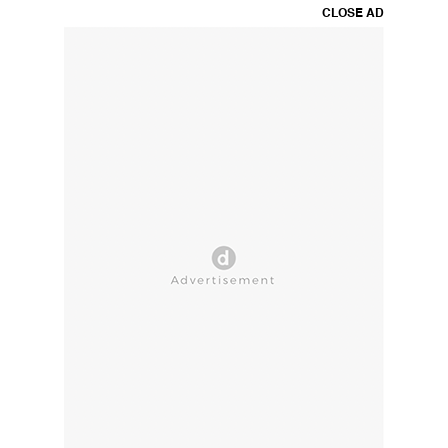
CLOSE AD