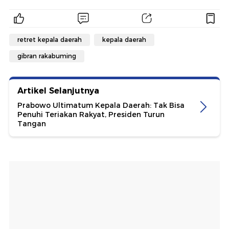
retret kepala daerah
kepala daerah
gibran rakabuming
Artikel Selanjutnya
Prabowo Ultimatum Kepala Daerah: Tak Bisa
Penuhi Teriakan Rakyat, Presiden Turun
Tangan