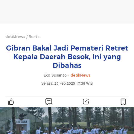
detikNews
Berita
Gibran Bakal Jadi Pemateri Retret
Kepala Daerah Besok, Ini yang
Dibahas
Eko Susanto -
detikNews
Selasa, 25 Feb 2025 17:38 WIB