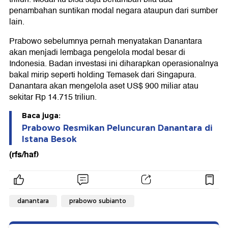
penambahan suntikan modal negara ataupun dari sumber
lain.
Prabowo sebelumnya pernah menyatakan Danantara
akan menjadi lembaga pengelola modal besar di
Indonesia. Badan investasi ini diharapkan operasionalnya
bakal mirip seperti holding Temasek dari Singapura.
Danantara akan mengelola aset US$ 900 miliar atau
sekitar Rp 14.715 triliun.
Baca juga:
Prabowo Resmikan Peluncuran Danantara di
Istana Besok
(rfs/haf)
danantara
prabowo subianto