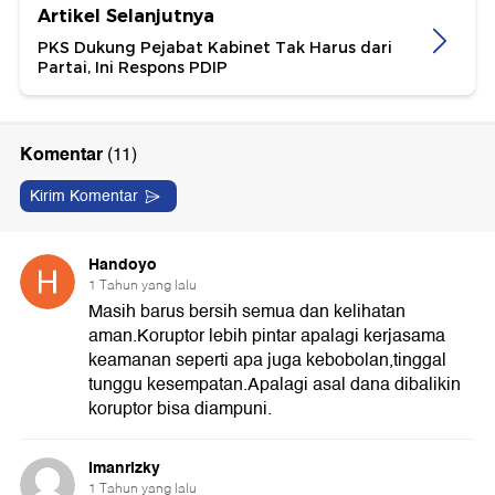
Artikel Selanjutnya
PKS Dukung Pejabat Kabinet Tak Harus dari
Partai, Ini Respons PDIP