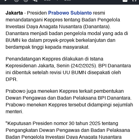
Jakarta
Prabowo Subianto
-
Presiden
resmi
menandatangani Keppres tentang Badan Pengelola
Investasi Daya Anagata Nusantara (Danantara).
Danantara menjadi badan pengelola modal yang ada di
BUMN ke dalam proyek-proyek berkelanjutan dan
berdampak tinggi kepada masyarakat.
Penandatangan Keppres dilakukan di Istana
Kepresidenan Jakarta, Senin (24/2/2025). BPI Danantara
ini dibentuk setelah revisi UU BUMN disepakati oleh
DPR.
Prabowo juga meneken Keppres terkait pembentukan
Dewan Pengawas dan Badan Pelaksana BPI Danantara.
Prabowo meneken Keppres tersebut didampingi sejumlah
menteri.
"Keputusan Presiden nomor 30 tahun 2025 tentang
Pengangkatan Dewan Pengawas dan Badan Pelaksana
Badan Pengelola Investasi Daya Anagata Nusantara