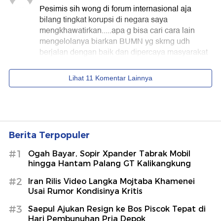
Berita Terpopuler
#1
Ogah Bayar, Sopir Xpander Tabrak Mobil
hingga Hantam Palang GT Kalikangkung
#2
Iran Rilis Video Langka Mojtaba Khamenei
Usai Rumor Kondisinya Kritis
#3
Saepul Ajukan Resign ke Bos Piscok Tepat di
Hari Pembunuhan Pria Depok