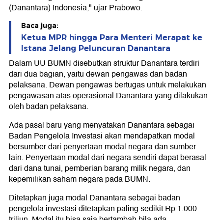
(Danantara) Indonesia," ujar Prabowo.
Baca juga:
Ketua MPR hingga Para Menteri Merapat ke
Istana Jelang Peluncuran Danantara
Dalam UU BUMN disebutkan struktur Danantara terdiri
dari dua bagian, yaitu dewan pengawas dan badan
pelaksana. Dewan pengawas bertugas untuk melakukan
pengawasan atas operasional Danantara yang dilakukan
oleh badan pelaksana.
Ada pasal baru yang menyatakan Danantara sebagai
Badan Pengelola Investasi akan mendapatkan modal
bersumber dari penyertaan modal negara dan sumber
lain. Penyertaan modal dari negara sendiri dapat berasal
dari dana tunai, pemberian barang milik negara, dan
kepemilikan saham negara pada BUMN.
Ditetapkan juga modal Danantara sebagai badan
pengelola investasi ditetapkan paling sedikit Rp 1.000
triliun. Modal itu bisa saja bertambah bila ada