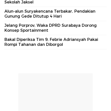
Sekolah Jaksel
Alun-alun Suryakencana Terbakar, Pendakian
Gunung Gede Ditutup 4 Hari
Jelang Porprov, Waka DPRD Surabaya Dorong
Konsep Sportainment
Bakal Diperiksa Tim 9, Febrie Adriansyah Pakai
Rompi Tahanan dan Diborgol