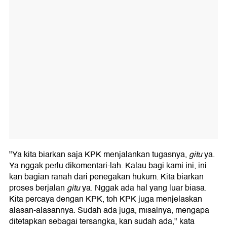
"Ya kita biarkan saja KPK menjalankan tugasnya,
gitu
ya.
Ya nggak perlu dikomentari-lah. Kalau bagi kami ini, ini
kan bagian ranah dari penegakan hukum. Kita biarkan
proses berjalan
gitu
ya. Nggak ada hal yang luar biasa.
Kita percaya dengan KPK, toh KPK juga menjelaskan
alasan-alasannya. Sudah ada juga, misalnya, mengapa
ditetapkan sebagai tersangka, kan sudah ada," kata