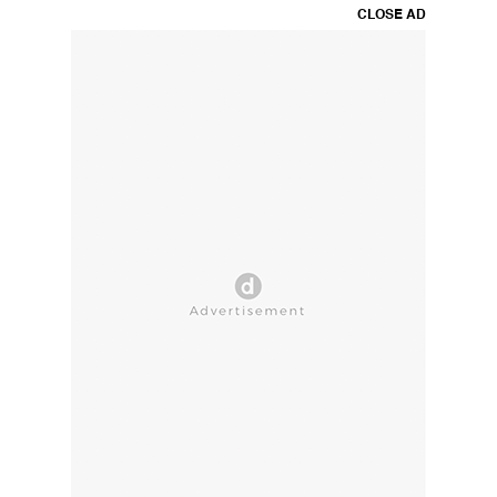
CLOSE AD