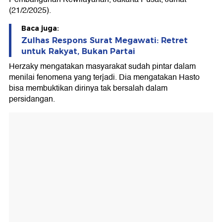
(21/2/2025).
Baca juga:
Zulhas Respons Surat Megawati: Retret
untuk Rakyat, Bukan Partai
Herzaky mengatakan masyarakat sudah pintar dalam
menilai fenomena yang terjadi. Dia mengatakan Hasto
bisa membuktikan dirinya tak bersalah dalam
persidangan.