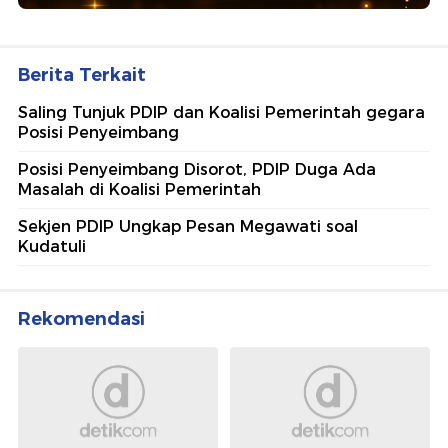
Berita Terkait
Saling Tunjuk PDIP dan Koalisi Pemerintah gegara
Posisi Penyeimbang
Posisi Penyeimbang Disorot, PDIP Duga Ada
Masalah di Koalisi Pemerintah
Sekjen PDIP Ungkap Pesan Megawati soal
Kudatuli
Rekomendasi