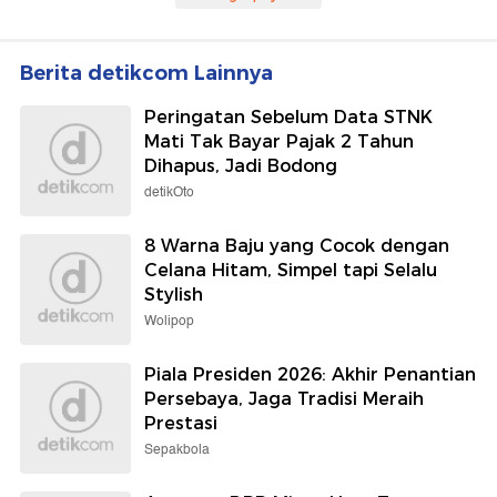
Berita detikcom Lainnya
Peringatan Sebelum Data STNK
Mati Tak Bayar Pajak 2 Tahun
Dihapus, Jadi Bodong
detikOto
8 Warna Baju yang Cocok dengan
Celana Hitam, Simpel tapi Selalu
Stylish
Wolipop
Piala Presiden 2026: Akhir Penantian
Persebaya, Jaga Tradisi Meraih
Prestasi
Sepakbola