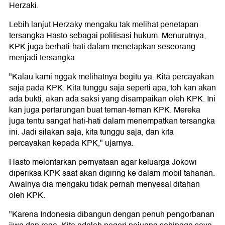
Herzaki.
Lebih lanjut Herzaky mengaku tak melihat penetapan
tersangka Hasto sebagai politisasi hukum. Menurutnya,
KPK juga berhati-hati dalam menetapkan seseorang
menjadi tersangka.
"Kalau kami nggak melihatnya begitu ya. Kita percayakan
saja pada KPK. Kita tunggu saja seperti apa, toh kan akan
ada bukti, akan ada saksi yang disampaikan oleh KPK. Ini
kan juga pertarungan buat teman-teman KPK. Mereka
juga tentu sangat hati-hati dalam menempatkan tersangka
ini. Jadi silakan saja, kita tunggu saja, dan kita
percayakan kepada KPK," ujarnya.
Hasto melontarkan pernyataan agar keluarga Jokowi
diperiksa KPK saat akan digiring ke dalam mobil tahanan.
Awalnya dia mengaku tidak pernah menyesal ditahan
oleh KPK.
"Karena Indonesia dibangun dengan penuh pengorbanan