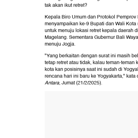
tak akan ikut retret?
Kepala Biro Umum dan Protokol Pemprov 
menyampaikan ke-9 Bupati dan Wali Kota s
untuk menuju lokasi retret kepala daerah di
Magelang. Sementara Gubernur Bali Wayan 
menuju Jogja.
"Yang berkaitan dengan surat ini masih b
tetap retret atau tidak, kalau teman-teman 
kota kan posisinya saat ini sudah di Yogya
rencana hari ini baru ke Yogyakarta," kata 
Antara
, Jumat (21/2/2025).