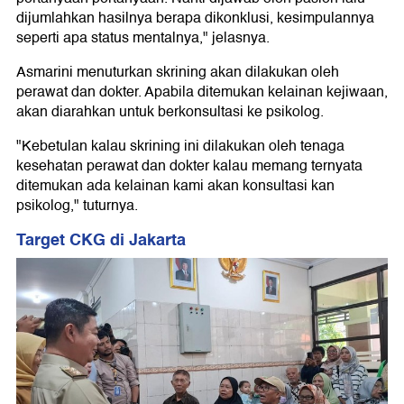
dijumlahkan hasilnya berapa dikonklusi, kesimpulannya
seperti apa status mentalnya," jelasnya.
Asmarini menuturkan skrining akan dilakukan oleh
perawat dan dokter. Apabila ditemukan kelainan kejiwaan,
akan diarahkan untuk berkonsultasi ke psikolog.
"Kebetulan kalau skrining ini dilakukan oleh tenaga
kesehatan perawat dan dokter kalau memang ternyata
ditemukan ada kelainan kami akan konsultasi kan
psikolog," tuturnya.
Target CKG di Jakarta