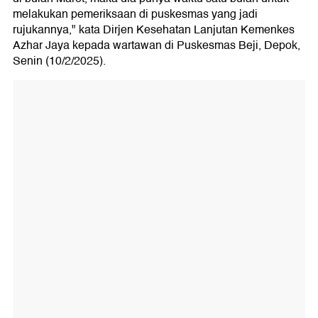
melakukan pemeriksaan di puskesmas yang jadi
rujukannya," kata Dirjen Kesehatan Lanjutan Kemenkes
Azhar Jaya kepada wartawan di Puskesmas Beji, Depok,
Senin (10/2/2025).