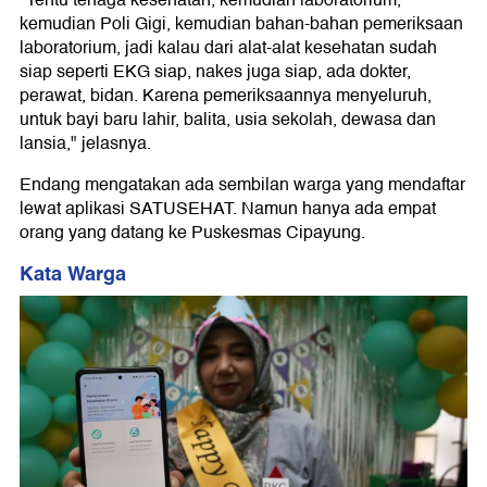
"Tentu tenaga kesehatan, kemudian laboratorium,
kemudian Poli Gigi, kemudian bahan-bahan pemeriksaan
laboratorium, jadi kalau dari alat-alat kesehatan sudah
siap seperti EKG siap, nakes juga siap, ada dokter,
perawat, bidan. Karena pemeriksaannya menyeluruh,
untuk bayi baru lahir, balita, usia sekolah, dewasa dan
lansia," jelasnya.
Endang mengatakan ada sembilan warga yang mendaftar
lewat aplikasi SATUSEHAT. Namun hanya ada empat
orang yang datang ke Puskesmas Cipayung.
Kata Warga