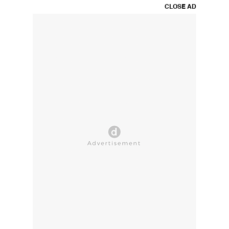
CLOSE AD