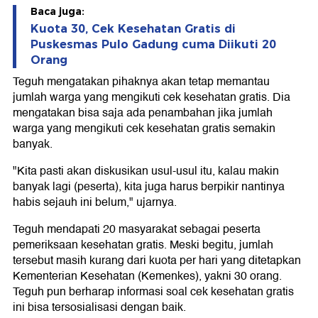
Baca juga:
Kuota 30, Cek Kesehatan Gratis di
Puskesmas Pulo Gadung cuma Diikuti 20
Orang
Teguh mengatakan pihaknya akan tetap memantau
jumlah warga yang mengikuti cek kesehatan gratis. Dia
mengatakan bisa saja ada penambahan jika jumlah
warga yang mengikuti cek kesehatan gratis semakin
banyak.
"Kita pasti akan diskusikan usul-usul itu, kalau makin
banyak lagi (peserta), kita juga harus berpikir nantinya
habis sejauh ini belum," ujarnya.
Teguh mendapati 20 masyarakat sebagai peserta
pemeriksaan kesehatan gratis. Meski begitu, jumlah
tersebut masih kurang dari kuota per hari yang ditetapkan
Kementerian Kesehatan (Kemenkes), yakni 30 orang.
Teguh pun berharap informasi soal cek kesehatan gratis
ini bisa tersosialisasi dengan baik.