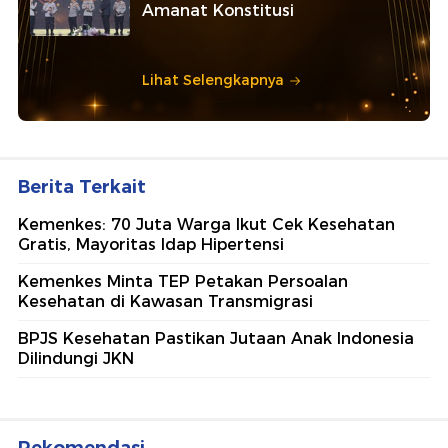
Amanat Konstitusi
Lihat Selengkapnya
Berita Terkait
Kemenkes: 70 Juta Warga Ikut Cek Kesehatan
Gratis, Mayoritas Idap Hipertensi
Kemenkes Minta TEP Petakan Persoalan
Kesehatan di Kawasan Transmigrasi
BPJS Kesehatan Pastikan Jutaan Anak Indonesia
Dilindungi JKN