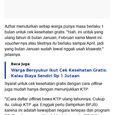
Azhar menuturkan setiap warga punya masa berlaku 1
bulan untuk cek kesehatan gratis. "Nah, ini untuk yang
ulang tahun di bulan Januari, Februari sama Maret ini
voucher
-nya atau tiketnya itu berlaku sampai April, jadi
yang bulan Januari sudah lewat nggak usah khawatir,"
jelasnya.
Baca juga:
Warga Bersyukur Ikut Cek Kesehatan Gratis:
Kalau Biaya Sendiri Rp 1 Jutaan
Syarat untuk cek kesehatan gratis dengan cara
offline
juga mudah hanya dengan menunjukkan KTP.
"(Cara daftar
offline
) bawa KTP ulang tahunnya. Cukup
itu, cukup KTP
aja
. Enggak perlu (lampirkan BPJS)
karena ini adalah kewajiban negara terlepas dari program