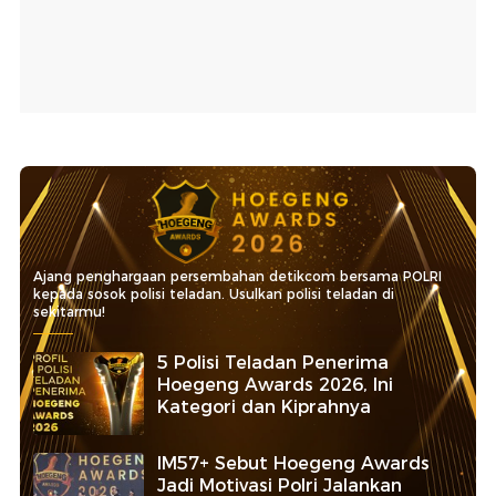
Ajang penghargaan persembahan detikcom bersama POLRI
kepada sosok polisi teladan. Usulkan polisi teladan di
sekitarmu!
5 Polisi Teladan Penerima
Hoegeng Awards 2026, Ini
Kategori dan Kiprahnya
IM57+ Sebut Hoegeng Awards
Jadi Motivasi Polri Jalankan