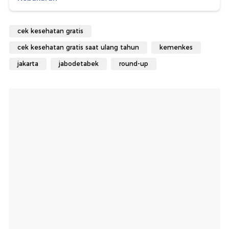
cek kesehatan gratis
cek kesehatan gratis saat ulang tahun
kemenkes
jakarta
jabodetabek
round-up