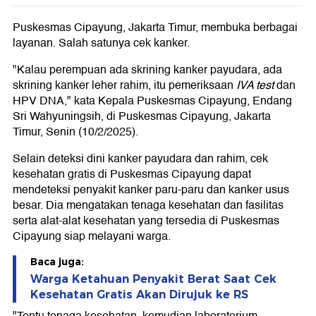
Puskesmas Cipayung, Jakarta Timur, membuka berbagai
layanan. Salah satunya cek kanker.
"Kalau perempuan ada skrining kanker payudara, ada
skrining kanker leher rahim, itu pemeriksaan
IVA test
dan
HPV DNA," kata Kepala Puskesmas Cipayung, Endang
Sri Wahyuningsih, di Puskesmas Cipayung, Jakarta
Timur, Senin (10/2/2025).
Selain deteksi dini kanker payudara dan rahim, cek
kesehatan gratis di Puskesmas Cipayung dapat
mendeteksi penyakit kanker paru-paru dan kanker usus
besar. Dia mengatakan tenaga kesehatan dan fasilitas
serta alat-alat kesehatan yang tersedia di Puskesmas
Cipayung siap melayani warga.
Baca juga:
Warga Ketahuan Penyakit Berat Saat Cek
Kesehatan Gratis Akan Dirujuk ke RS