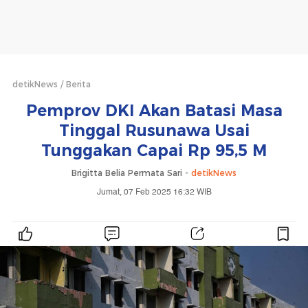
detikNews
Berita
Pemprov DKI Akan Batasi Masa
Tinggal Rusunawa Usai
Tunggakan Capai Rp 95,5 M
Brigitta Belia Permata Sari -
detikNews
Jumat, 07 Feb 2025 16:32 WIB