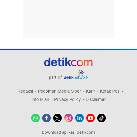
part of
Redaksi
Pedoman Media Siber
Karir
Kotak Pos
Info Iklan
Privacy Policy
Disclaimer
Download aplikasi detikcom