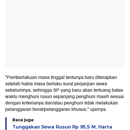
"Pemberlakuan masa tinggal tentunya baru diterapkan
setelah habis masa berlaku surat perjanjian sewa
sebelumnya, sehingga SP yang baru akan tertuang batas
waktu menghuni rusun sepanjang penghuni masih sesuai
dengan kriterianya dan/atau penghuni tidak melakukan
pelanggaran berat/pelanggaran khusus," ujarnya.
Baca juga:
Tunggakan Sewa Rusun Rp 95,5 M, Harta