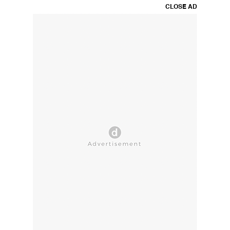
CLOSE AD