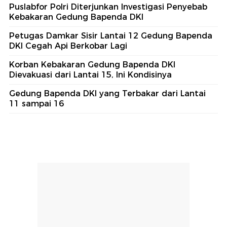
Puslabfor Polri Diterjunkan Investigasi Penyebab
Kebakaran Gedung Bapenda DKI
Petugas Damkar Sisir Lantai 12 Gedung Bapenda
DKI Cegah Api Berkobar Lagi
Korban Kebakaran Gedung Bapenda DKI
Dievakuasi dari Lantai 15, Ini Kondisinya
Gedung Bapenda DKI yang Terbakar dari Lantai
11 sampai 16