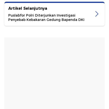
Artikel Selanjutnya
Puslabfor Polri Diterjunkan Investigasi
Penyebab Kebakaran Gedung Bapenda DKI