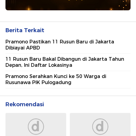
Berita Terkait
Pramono Pastikan 11 Rusun Baru di Jakarta
Dibiayai APBD
11 Rusun Baru Bakal Dibangun di Jakarta Tahun
Depan, Ini Daftar Lokasinya
Pramono Serahkan Kunci ke 50 Warga di
Rusunawa PIK Pulogadung
Rekomendasi