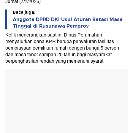
Jumat (7/2/2025).
Baca juga:
Anggota DPRD DKI Usul Aturan Batasi Masa
Tinggal di Rusunawa Pemprov
Kelik menerangkan saat ini Dinas Perumahan
menyalurkan dana KPR berupa penyaluran fasilitas
pembiayaan pemilikan rumah dengen bunga 5 persen
dan masa tenor sampan 20 tahun bagi masyarakat
berpenghasilan rendah yang memenuhi syarat.