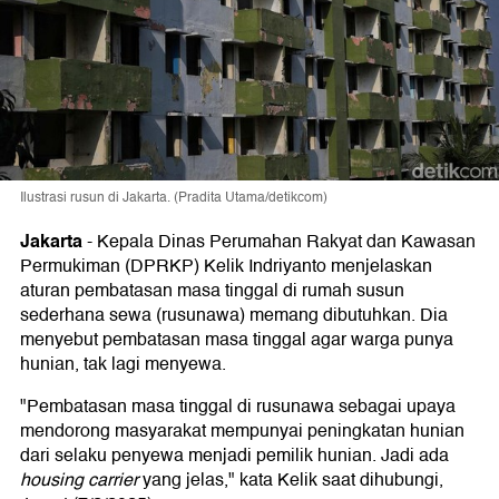
Ilustrasi rusun di Jakarta. (Pradita Utama/detikcom)
Jakarta
-
Kepala Dinas Perumahan Rakyat dan Kawasan
Permukiman (DPRKP) Kelik Indriyanto menjelaskan
aturan pembatasan masa tinggal di rumah susun
sederhana sewa (rusunawa) memang dibutuhkan. Dia
menyebut pembatasan masa tinggal agar warga punya
hunian, tak lagi menyewa.
"Pembatasan masa tinggal di rusunawa sebagai upaya
mendorong masyarakat mempunyai peningkatan hunian
dari selaku penyewa menjadi pemilik hunian. Jadi ada
housing carrier
yang jelas," kata Kelik saat dihubungi,