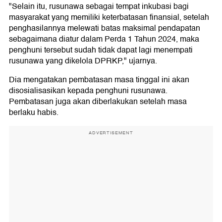
"Selain itu, rusunawa sebagai tempat inkubasi bagi
masyarakat yang memiliki keterbatasan finansial, setelah
penghasilannya melewati batas maksimal pendapatan
sebagaimana diatur dalam Perda 1 Tahun 2024, maka
penghuni tersebut sudah tidak dapat lagi menempati
rusunawa yang dikelola DPRKP," ujarnya.
Dia mengatakan pembatasan masa tinggal ini akan
disosialisasikan kepada penghuni rusunawa.
Pembatasan juga akan diberlakukan setelah masa
berlaku habis.
ADVERTISEMENT