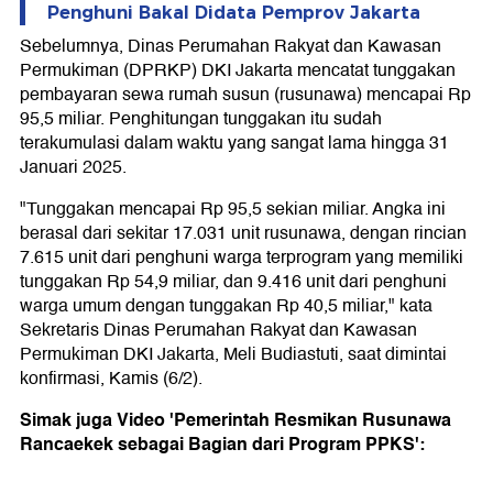
Penghuni Bakal Didata Pemprov Jakarta
Sebelumnya, Dinas Perumahan Rakyat dan Kawasan
Permukiman (DPRKP) DKI Jakarta mencatat tunggakan
pembayaran sewa rumah susun (rusunawa) mencapai Rp
95,5 miliar. Penghitungan tunggakan itu sudah
terakumulasi dalam waktu yang sangat lama hingga 31
Januari 2025.
"Tunggakan mencapai Rp 95,5 sekian miliar. Angka ini
berasal dari sekitar 17.031 unit rusunawa, dengan rincian
7.615 unit dari penghuni warga terprogram yang memiliki
tunggakan Rp 54,9 miliar, dan 9.416 unit dari penghuni
warga umum dengan tunggakan Rp 40,5 miliar," kata
Sekretaris Dinas Perumahan Rakyat dan Kawasan
Permukiman DKI Jakarta, Meli Budiastuti, saat dimintai
konfirmasi, Kamis (6/2).
Simak juga Video 'Pemerintah Resmikan Rusunawa
Rancaekek sebagai Bagian dari Program PPKS':