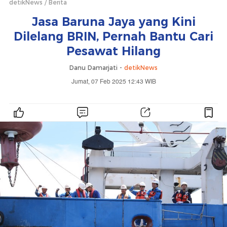
detikNews
Berita
Jasa Baruna Jaya yang Kini
Dilelang BRIN, Pernah Bantu Cari
Pesawat Hilang
Danu Damarjati -
detikNews
Jumat, 07 Feb 2025 12:43 WIB