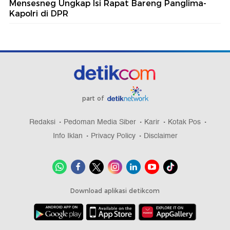
Mensesneg Ungkap Isi Rapat Bareng Panglima-
Kapolri di DPR
part of
Redaksi
Pedoman Media Siber
Karir
Kotak Pos
Info Iklan
Privacy Policy
Disclaimer
Download aplikasi detikcom