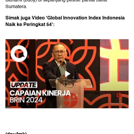
Sumatera.
Simak juga Video 'Global Innovation Index Indonesia
Naik ke Peringkat 54':