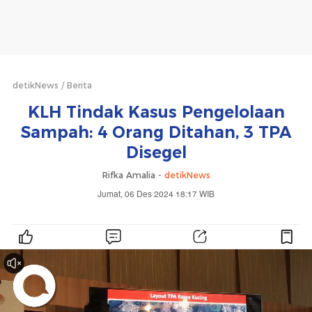
detikNews
Berita
KLH Tindak Kasus Pengelolaan
Sampah: 4 Orang Ditahan, 3 TPA
Disegel
Rifka Amalia -
detikNews
Jumat, 06 Des 2024 18:17 WIB