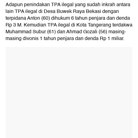
Adapun penindakan TPA ilegal yang sudah inkrah antara
lain TPA ilegal di Desa Buwek Raya Bekasi dengan
terpidana Anton (60) dihukum 6 tahun penjara dan denda
Rp 3 M. Kemudian TPA ilegal di Kota Tangerang terdakwa
Muhammad Subur (61) dan Ahmad Gozali (56) masing-
masing divonis 1 tahun penjara dan denda Rp 1 miliar.