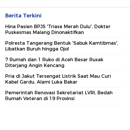
Berita Terkini
Hina Pasien BPJS 'Triase Merah Dulu', Dokter
Puskesmas Malang Dinonaktifkan
Polresta Tangerang Bentuk 'Sabuk Kamtibmas',
Libatkan Buruh hingga Ojol
7 Rumah dan 1 Ruko di Aceh Besar Rusak
Diterjang Angin Kencang
Pria di Jakut Tersengat Listrik Saat Mau Curi
Kabel Gardu, Alami Luka Bakar
Pemerintah Renovasi Sekretariat LVRI, Bedah
Rumah Veteran di 19 Provinsi