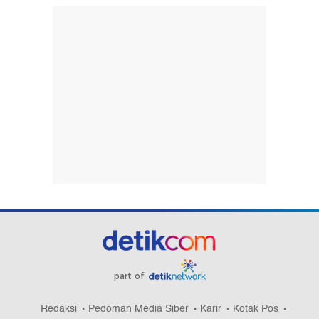
part of
Redaksi
Pedoman Media Siber
Karir
Kotak Pos