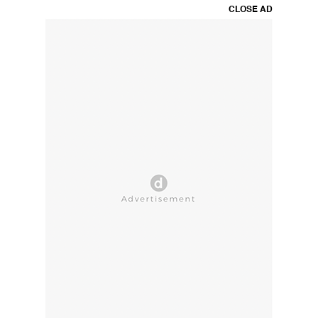
CLOSE AD