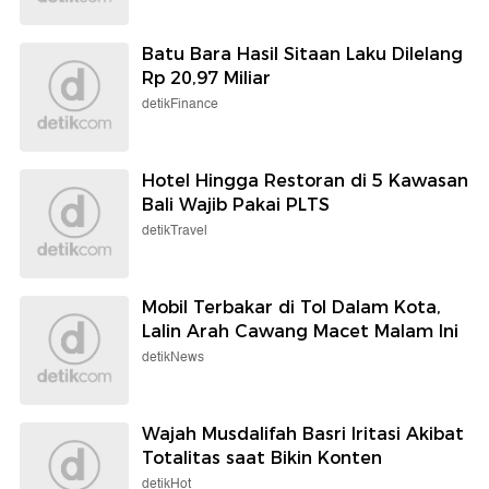
Batu Bara Hasil Sitaan Laku Dilelang
Rp 20,97 Miliar
detikFinance
Hotel Hingga Restoran di 5 Kawasan
Bali Wajib Pakai PLTS
detikTravel
Mobil Terbakar di Tol Dalam Kota,
Lalin Arah Cawang Macet Malam Ini
detikNews
Wajah Musdalifah Basri Iritasi Akibat
Totalitas saat Bikin Konten
detikHot