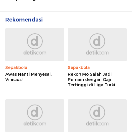
Rekomendasi
Sepakbola
Sepakbola
Awas Nanti Menyesal,
Rekor! Mo Salah Jadi
Vinicius!
Pemain dengan Gaji
Tertinggi di Liga Turki