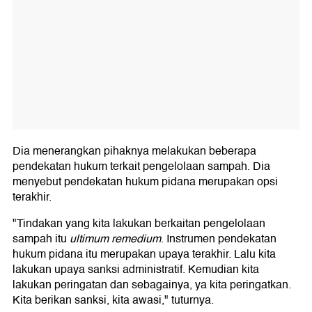
Dia menerangkan pihaknya melakukan beberapa
pendekatan hukum terkait pengelolaan sampah. Dia
menyebut pendekatan hukum pidana merupakan opsi
terakhir.
"Tindakan yang kita lakukan berkaitan pengelolaan
sampah itu
ultimum remedium
. Instrumen pendekatan
hukum pidana itu merupakan upaya terakhir. Lalu kita
lakukan upaya sanksi administratif. Kemudian kita
lakukan peringatan dan sebagainya, ya kita peringatkan.
Kita berikan sanksi, kita awasi," tuturnya.