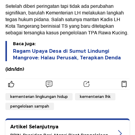
Setelah diberi peringatan tapi tidak ada perubahan
signifikan, barulah Kementerian LH melakukan langkah
tegas hukum pidana. Salah satunya mantan Kadis LH
Kota Tangerang berinisial TS yang baru ditetapkan
sebagai tersangka kasus pengelolaan TPA Rawa Kucing.
Baca juga:
Ragam Upaya Desa di Sumut Lindungi
Mangrove: Halau Perusak, Terapkan Denda
(idn/idn)
kementerian lingkungan hidup
kementerian lhk
pengelolaan sampah
Artikel Selanjutnya