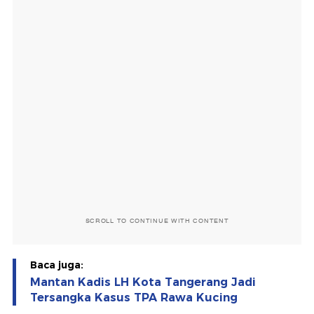
SCROLL TO CONTINUE WITH CONTENT
Baca juga:
Mantan Kadis LH Kota Tangerang Jadi
Tersangka Kasus TPA Rawa Kucing