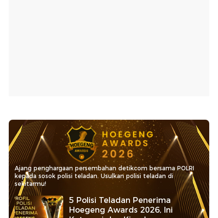
Ajang penghargaan persembahan detikcom bersama POLRI
kepada sosok polisi teladan. Usulkan polisi teladan di
sekitarmu!
5 Polisi Teladan Penerima
Hoegeng Awards 2026, Ini