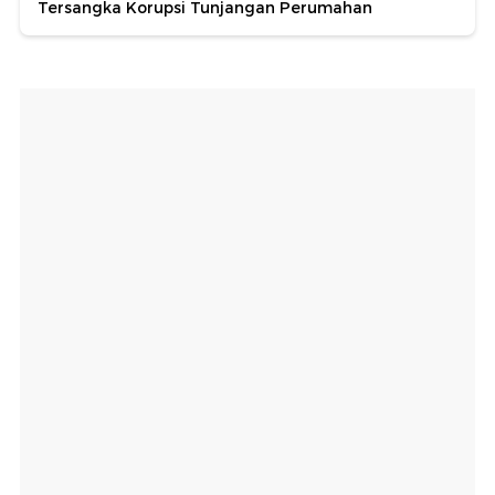
Tersangka Korupsi Tunjangan Perumahan