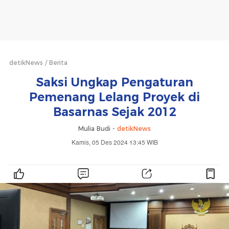
detikNews
Berita
Saksi Ungkap Pengaturan
Pemenang Lelang Proyek di
Basarnas Sejak 2012
Mulia Budi -
detikNews
Kamis, 05 Des 2024 13:45 WIB