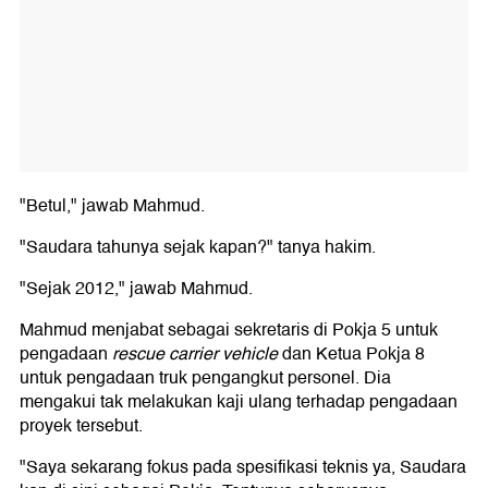
"Betul," jawab Mahmud.
"Saudara tahunya sejak kapan?" tanya hakim.
"Sejak 2012," jawab Mahmud.
Mahmud menjabat sebagai sekretaris di Pokja 5 untuk
pengadaan
rescue carrier vehicle
dan Ketua Pokja 8
untuk pengadaan truk pengangkut personel. Dia
mengakui tak melakukan kaji ulang terhadap pengadaan
proyek tersebut.
"Saya sekarang fokus pada spesifikasi teknis ya, Saudara