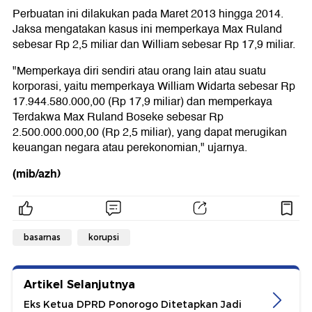
Perbuatan ini dilakukan pada Maret 2013 hingga 2014.
Jaksa mengatakan kasus ini memperkaya Max Ruland
sebesar Rp 2,5 miliar dan William sebesar Rp 17,9 miliar.
"Memperkaya diri sendiri atau orang lain atau suatu
korporasi, yaitu memperkaya William Widarta sebesar Rp
17.944.580.000,00 (Rp 17,9 miliar) dan memperkaya
Terdakwa Max Ruland Boseke sebesar Rp
2.500.000.000,00 (Rp 2,5 miliar), yang dapat merugikan
keuangan negara atau perekonomian," ujarnya.
(mib/azh)
basarnas
korupsi
Artikel Selanjutnya
Eks Ketua DPRD Ponorogo Ditetapkan Jadi