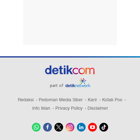
part of
Redaksi
Pedoman Media Siber
Karir
Kotak Pos
Info Iklan
Privacy Policy
Disclaimer