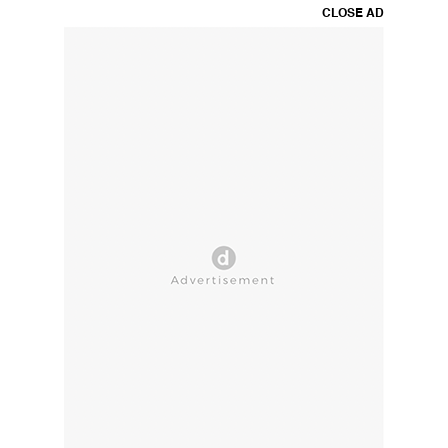
CLOSE AD