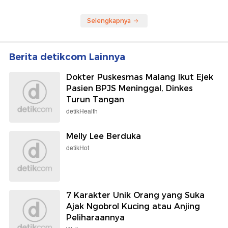
Selengkapnya
Berita detikcom Lainnya
Dokter Puskesmas Malang Ikut Ejek
Pasien BPJS Meninggal, Dinkes
Turun Tangan
detikHealth
Melly Lee Berduka
detikHot
7 Karakter Unik Orang yang Suka
Ajak Ngobrol Kucing atau Anjing
Peliharaannya