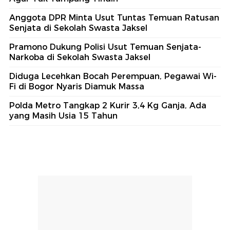
Anggota DPR Minta Usut Tuntas Temuan Ratusan
Senjata di Sekolah Swasta Jaksel
Pramono Dukung Polisi Usut Temuan Senjata-
Narkoba di Sekolah Swasta Jaksel
Diduga Lecehkan Bocah Perempuan, Pegawai Wi-
Fi di Bogor Nyaris Diamuk Massa
Polda Metro Tangkap 2 Kurir 3,4 Kg Ganja, Ada
yang Masih Usia 15 Tahun