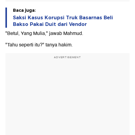
Baca juga:
Saksi Kasus Korupsi Truk Basarnas Beli
Bakso Pakai Duit dari Vendor
"Betul, Yang Mulia," jawab Mahmud.
"Tahu seperti itu?" tanya hakim.
ADVERTISEMENT