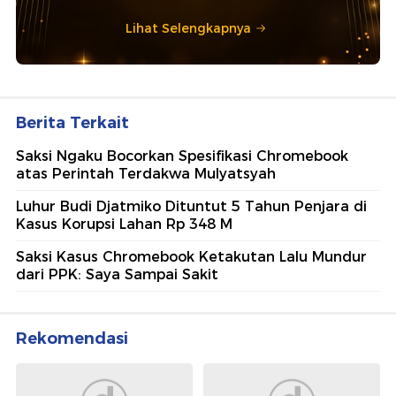
Lihat Selengkapnya
Berita Terkait
Saksi Ngaku Bocorkan Spesifikasi Chromebook
atas Perintah Terdakwa Mulyatsyah
Luhur Budi Djatmiko Dituntut 5 Tahun Penjara di
Kasus Korupsi Lahan Rp 348 M
Saksi Kasus Chromebook Ketakutan Lalu Mundur
dari PPK: Saya Sampai Sakit
Rekomendasi