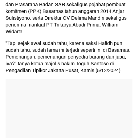
dan Prasarana Badan SAR sekaligus pejabat pembuat
komitmen (PPK) Basarnas tahun anggaran 2014 Anjar
Sulistiyono, serta Direktur CV Delima Mandiri sekaligus
penerima manfaat PT Trikarya Abadi Prima, William
Widarta.
"Tapi sejak awal sudah tahu, karena saksi Hafidh pun
sudah tahu, sudah lama ini terjadi seperti ini di Basarnas.
Pemenangan, pemenangan penyedia barang dan jasa,
iya?" tanya ketua majelis hakim Teguh Santoso di
Pengadilan Tipikor Jakarta Pusat, Kamis (5/12/2024).