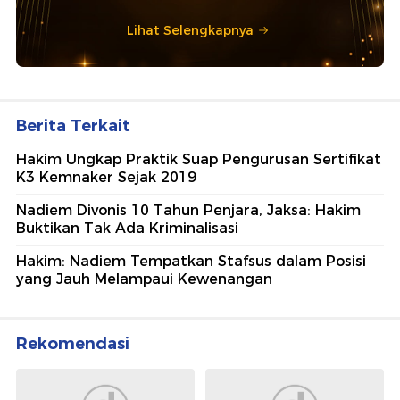
Lihat Selengkapnya
Berita Terkait
Hakim Ungkap Praktik Suap Pengurusan Sertifikat
K3 Kemnaker Sejak 2019
Nadiem Divonis 10 Tahun Penjara, Jaksa: Hakim
Buktikan Tak Ada Kriminalisasi
Hakim: Nadiem Tempatkan Stafsus dalam Posisi
yang Jauh Melampaui Kewenangan
Rekomendasi