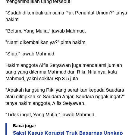
mengembalikan uang tersebut.
"Sudah dikembalikan sama Pak Penuntut Umum?" tanya
hakim.
"Belum, Yang Mulia," jawab Mahmud.
"Nanti dikembalikan ya?" pinta hakim.
"Siap," jawab Mahmud.
Hakim anggota Alfis Setyawan juga mendalami jumlah
uang yang diterima Mahmud dari Riki. Nilainya, kata
Mahmud, yakni sekitar Rp 3-5 juta.
"Apakah langsung Riki yang serahkan kepada Saudara
atau dititipkan ke Saudara Anjar, Saudara nggak ingat?"
tanya hakim anggota, Alfis Setyawan.
"Tidak ingat, Yang Mulia," jawab Mahmud.
Baca juga:
Saksi Kasus Korupsi Truk Basarnas Ungkap