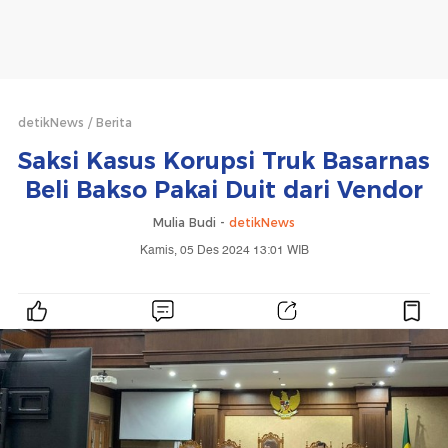
detikNews
Berita
Saksi Kasus Korupsi Truk Basarnas
Beli Bakso Pakai Duit dari Vendor
Mulia Budi -
detikNews
Kamis, 05 Des 2024 13:01 WIB