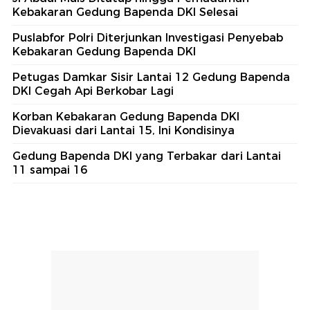
Kebakaran Gedung Bapenda DKI Selesai
Puslabfor Polri Diterjunkan Investigasi Penyebab
Kebakaran Gedung Bapenda DKI
Petugas Damkar Sisir Lantai 12 Gedung Bapenda
DKI Cegah Api Berkobar Lagi
Korban Kebakaran Gedung Bapenda DKI
Dievakuasi dari Lantai 15, Ini Kondisinya
Gedung Bapenda DKI yang Terbakar dari Lantai
11 sampai 16