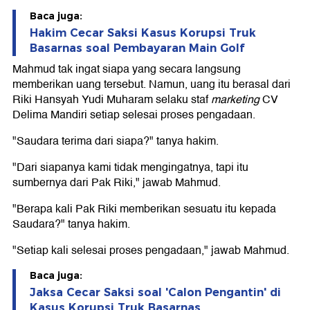
Baca juga:
Hakim Cecar Saksi Kasus Korupsi Truk
Basarnas soal Pembayaran Main Golf
Mahmud tak ingat siapa yang secara langsung
memberikan uang tersebut. Namun, uang itu berasal dari
Riki Hansyah Yudi Muharam selaku staf
marketing
CV
Delima Mandiri setiap selesai proses pengadaan.
"Saudara terima dari siapa?" tanya hakim.
"Dari siapanya kami tidak mengingatnya, tapi itu
sumbernya dari Pak Riki," jawab Mahmud.
"Berapa kali Pak Riki memberikan sesuatu itu kepada
Saudara?" tanya hakim.
"Setiap kali selesai proses pengadaan," jawab Mahmud.
Baca juga:
Jaksa Cecar Saksi soal 'Calon Pengantin' di
Kasus Korupsi Truk Basarnas