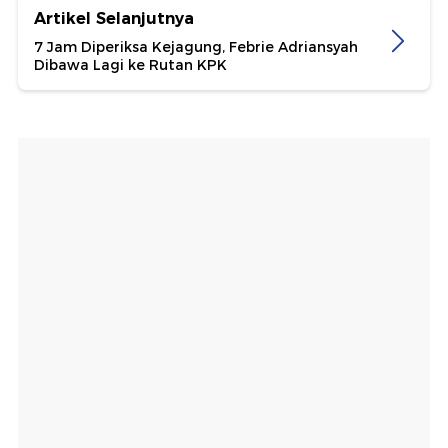
Artikel Selanjutnya
7 Jam Diperiksa Kejagung, Febrie Adriansyah
Dibawa Lagi ke Rutan KPK