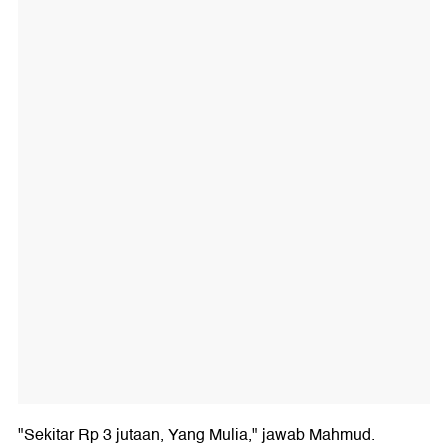
"Sekitar Rp 3 jutaan, Yang Mulia," jawab Mahmud.