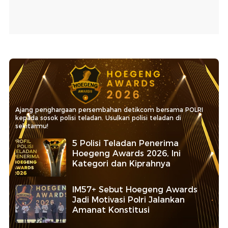
Ajang penghargaan persembahan detikcom bersama POLRI
kepada sosok polisi teladan. Usulkan polisi teladan di
sekitarmu!
5 Polisi Teladan Penerima
Hoegeng Awards 2026, Ini
Kategori dan Kiprahnya
IM57+ Sebut Hoegeng Awards
Jadi Motivasi Polri Jalankan
Amanat Konstitusi