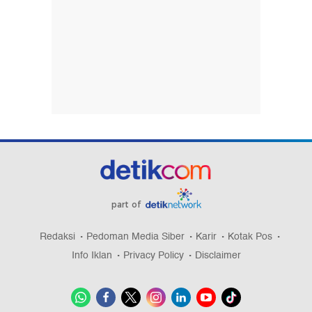
part of
Redaksi
Pedoman Media Siber
Karir
Kotak Pos
Info Iklan
Privacy Policy
Disclaimer