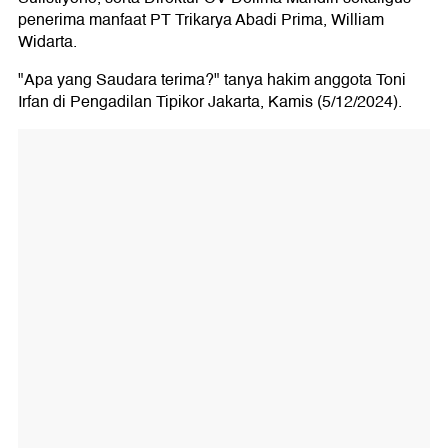
penerima manfaat PT Trikarya Abadi Prima, William
Widarta.
"Apa yang Saudara terima?" tanya hakim anggota Toni
Irfan di Pengadilan Tipikor Jakarta, Kamis (5/12/2024).