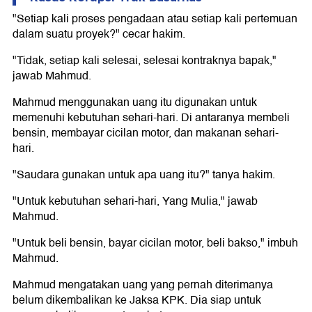
"Setiap kali proses pengadaan atau setiap kali pertemuan
dalam suatu proyek?" cecar hakim.
"Tidak, setiap kali selesai, selesai kontraknya bapak,"
jawab Mahmud.
Mahmud menggunakan uang itu digunakan untuk
memenuhi kebutuhan sehari-hari. Di antaranya membeli
bensin, membayar cicilan motor, dan makanan sehari-
hari.
"Saudara gunakan untuk apa uang itu?" tanya hakim.
"Untuk kebutuhan sehari-hari, Yang Mulia," jawab
Mahmud.
"Untuk beli bensin, bayar cicilan motor, beli bakso," imbuh
Mahmud.
Mahmud mengatakan uang yang pernah diterimanya
belum dikembalikan ke Jaksa KPK. Dia siap untuk