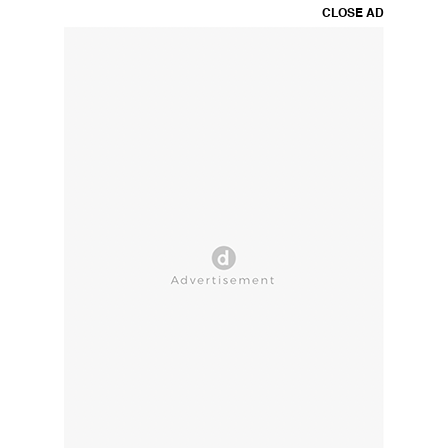
CLOSE AD