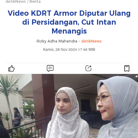
detikNews
Berita
Video KDRT Armor Diputar Ulang
di Persidangan, Cut Intan
Menangis
Rizky Adha Mahendra -
detikNews
Kamis, 28 Nov 2024 17:46 WIB