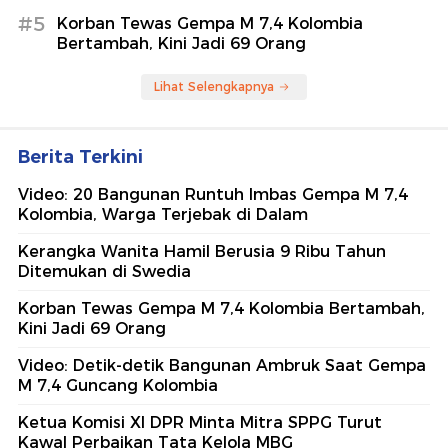
#5
Korban Tewas Gempa M 7,4 Kolombia
Bertambah, Kini Jadi 69 Orang
Lihat Selengkapnya
Berita Terkini
Video: 20 Bangunan Runtuh Imbas Gempa M 7,4
Kolombia, Warga Terjebak di Dalam
Kerangka Wanita Hamil Berusia 9 Ribu Tahun
Ditemukan di Swedia
Korban Tewas Gempa M 7,4 Kolombia Bertambah,
Kini Jadi 69 Orang
Video: Detik-detik Bangunan Ambruk Saat Gempa
M 7,4 Guncang Kolombia
Ketua Komisi XI DPR Minta Mitra SPPG Turut
Kawal Perbaikan Tata Kelola MBG