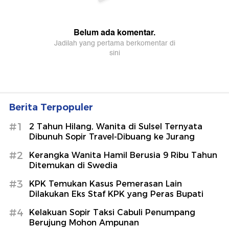
Berita Terpopuler
#1
2 Tahun Hilang, Wanita di Sulsel Ternyata
Dibunuh Sopir Travel-Dibuang ke Jurang
#2
Kerangka Wanita Hamil Berusia 9 Ribu Tahun
Ditemukan di Swedia
#3
KPK Temukan Kasus Pemerasan Lain
Dilakukan Eks Staf KPK yang Peras Bupati
#4
Kelakuan Sopir Taksi Cabuli Penumpang
Berujung Mohon Ampunan