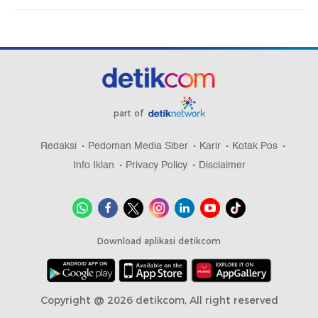
part of
Redaksi
Pedoman Media Siber
Karir
Kotak Pos
Info Iklan
Privacy Policy
Disclaimer
Download aplikasi detikcom
Copyright @ 2026 detikcom, All right reserved