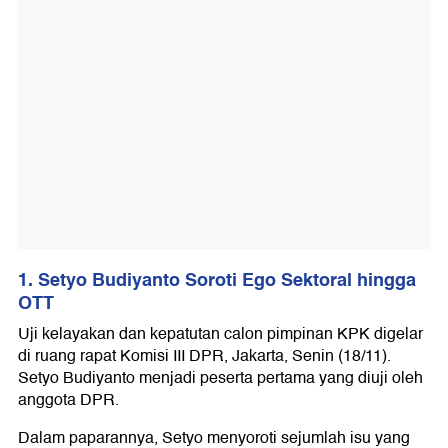
1. Setyo Budiyanto Soroti Ego Sektoral hingga
OTT
Uji kelayakan dan kepatutan calon pimpinan KPK digelar
di ruang rapat Komisi III DPR, Jakarta, Senin (18/11).
Setyo Budiyanto menjadi peserta pertama yang diuji oleh
anggota DPR.
Dalam paparannya, Setyo menyoroti sejumlah isu yang