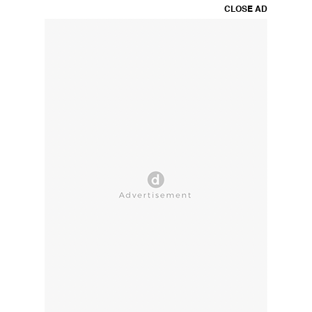
CLOSE AD