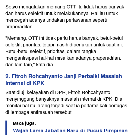
Setyo mengatakan memang OTT itu tidak harus banyak
dan harus selektif untuk melakukannya. Hal itu untuk
mencegah adanya tindakan perlawanan seperti
praperadilan.
"Memang, OTT ini tidak perlu harus banyak, betul-betul
selektif, prioritas, tetapi masih diperlukan untuk saat ini.
Betul-betul selektif, prioritas, dalam rangka
mengantisipasi hal-hal misalkan adanya praperadilan,
dan lain-lain," kata dia.
2. Fitroh Rohcahyanto Janji Perbaiki Masalah
Internal di KPK
Saat diuji kelayakan di DPR, Fitroh Rohcahyanto
menyinggung banyaknya masalah internal di KPK. Dia
menilai hal itu jarang terjadi saat ia pertama kali bertugas
di lembaga antirasuah tersebut.
Baca juga:
Wajah Lama Jabatan Baru di Pucuk Pimpinan