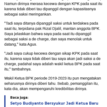
Namun dirinya merasa kecewa dengan KPK pada saat itu
karena tidak diberi tau dipanggil dengan kapasitasnya
sebagai saksi meringankan.
"Tadi saya ditanya dipanggil saksi untuk terdakwa pada
saat itu, terpidana pak Rizal Djalil, mantan anggota BPK.
Saya jelaskkan bahwa saya pada saat itu dipanggil
sebagai saksi a de charge, dan saya menolak untuk
datang," kata Agus.
"Jadi saya cukup kecewa dengan sikap KPK pada saat
itu, karena saya tidak diberi tau saya akan jadi saksi a de
charge, padahal saya adalah wakil ketua BPK pada saat
itu," tambahnya.
Wakil Ketua BPK periode 2019-2023 itu pun mengatakan
seharusnya dirinya diberi tahu. Sebab, pemanggilan itu,
kata dia, akan mempengaruhi kredibilitas dirinya.
Baca juga:
Setyo Budiyanto Bersyukur Jadi Ketua Baru