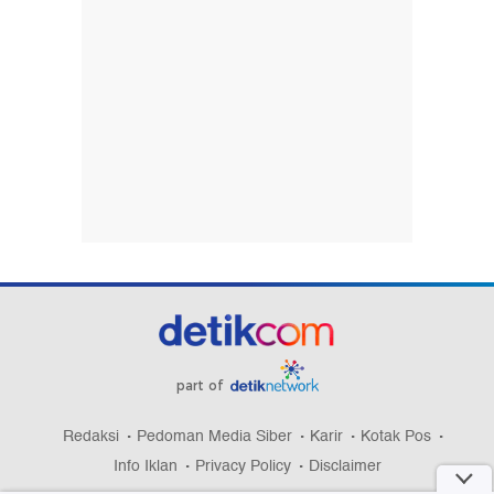
part of
Redaksi
Pedoman Media Siber
Karir
Kotak Pos
Info Iklan
Privacy Policy
Disclaimer