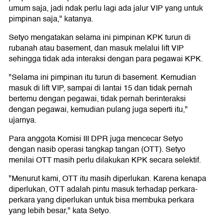
umum saja, jadi ndak perlu lagi ada jalur VIP yang untuk
pimpinan saja," katanya.
Setyo mengatakan selama ini pimpinan KPK turun di
rubanah atau basement, dan masuk melalui lift VIP
sehingga tidak ada interaksi dengan para pegawai KPK.
"Selama ini pimpinan itu turun di basement. Kemudian
masuk di lift VIP, sampai di lantai 15 dan tidak pernah
bertemu dengan pegawai, tidak pernah berinteraksi
dengan pegawai, kemudian pulang juga seperti itu,"
ujarnya.
Para anggota Komisi III DPR juga mencecar Setyo
dengan nasib operasi tangkap tangan (OTT). Setyo
menilai OTT masih perlu dilakukan KPK secara selektif.
"Menurut kami, OTT itu masih diperlukan. Karena kenapa
diperlukan, OTT adalah pintu masuk terhadap perkara-
perkara yang diperlukan untuk bisa membuka perkara
yang lebih besar," kata Setyo.