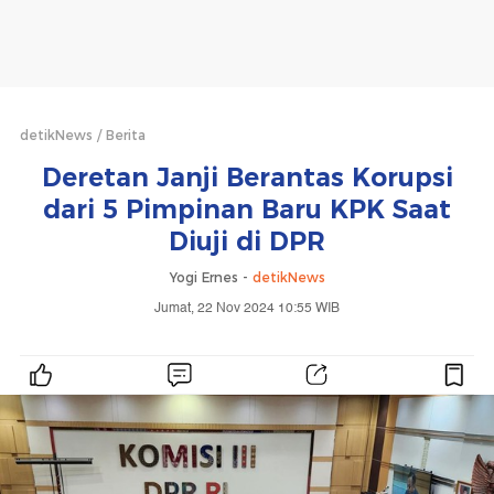
detikNews
Berita
Deretan Janji Berantas Korupsi
dari 5 Pimpinan Baru KPK Saat
Diuji di DPR
Yogi Ernes -
detikNews
Jumat, 22 Nov 2024 10:55 WIB