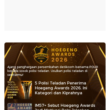
Ajang penghargaan persembahan detikcom bersama POLRI
kepada sosok polisi teladan. Usulkan polisi teladan di
sekitarmu!
5 Polisi Teladan Penerima
Hoegeng Awards 2026, Ini
Kategori dan Kiprahnya
IM57+ Sebut Hoegeng Awards