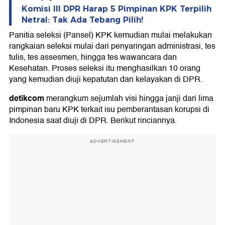
Komisi III DPR Harap 5 Pimpinan KPK Terpilih
Netral: Tak Ada Tebang Pilih!
Panitia seleksi (Pansel) KPK kemudian mulai melakukan
rangkaian seleksi mulai dari penyaringan administrasi, tes
tulis, tes assesmen, hingga tes wawancara dan
Kesehatan. Proses seleksi itu menghasilkan 10 orang
yang kemudian diuji kepatutan dan kelayakan di DPR.
detikcom
merangkum sejumlah visi hingga janji dari lima
pimpinan baru KPK terkait isu pemberantasan korupsi di
Indonesia saat diuji di DPR. Berikut rinciannya.
ADVERTISEMENT