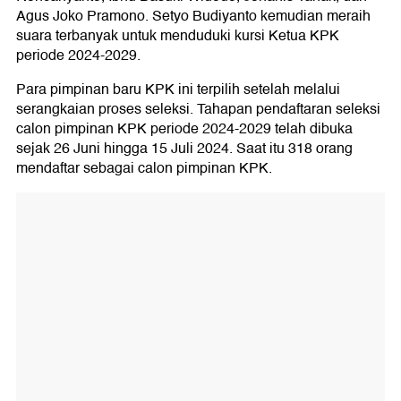
Agus Joko Pramono. Setyo Budiyanto kemudian meraih
suara terbanyak untuk menduduki kursi Ketua KPK
periode 2024-2029.
Para pimpinan baru KPK ini terpilih setelah melalui
serangkaian proses seleksi. Tahapan pendaftaran seleksi
calon pimpinan KPK periode 2024-2029 telah dibuka
sejak 26 Juni hingga 15 Juli 2024. Saat itu 318 orang
mendaftar sebagai calon pimpinan KPK.