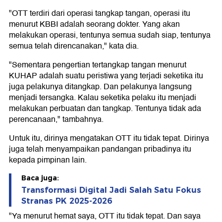
"OTT terdiri dari operasi tangkap tangan, operasi itu
menurut KBBI adalah seorang dokter. Yang akan
melakukan operasi, tentunya semua sudah siap, tentunya
semua telah direncanakan," kata dia.
"Sementara pengertian tertangkap tangan menurut
KUHAP adalah suatu peristiwa yang terjadi seketika itu
juga pelakunya ditangkap. Dan pelakunya langsung
menjadi tersangka. Kalau seketika pelaku itu menjadi
melakukan perbuatan dan tangkap. Tentunya tidak ada
perencanaan," tambahnya.
Untuk itu, dirinya mengatakan OTT itu tidak tepat. Dirinya
juga telah menyampaikan pandangan pribadinya itu
kepada pimpinan lain.
Baca juga:
Transformasi Digital Jadi Salah Satu Fokus
Stranas PK 2025-2026
"Ya menurut hemat saya, OTT itu tidak tepat. Dan saya