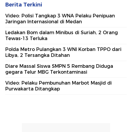
Berita Terkini
Video: Polisi Tangkap 3 WNA Pelaku Penipuan
Jaringan Internasional di Medan
Ledakan Bom dalam Minibus di Suriah, 2 Orang
Tewas-13 Terluka
Polda Metro Pulangkan 3 WNI Korban TPPO dari
Libya, 2 Tersangka Ditahan
Diare Massal Siswa SMPN 5 Rembang Diduga
gegara Telur MBG Terkontaminasi
Video: Pelaku Pembunuhan Marbot Masjid di
Purwakarta Ditangkap