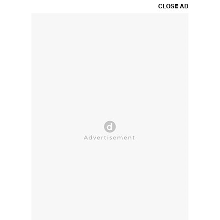
CLOSE AD