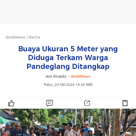
detikNews
Berita
Buaya Ukuran 5 Meter yang
Diduga Terkam Warga
Pandeglang Ditangkap
Aris Rivaldo -
detikNews
Rabu, 23 Okt 2024 18:29 WIB