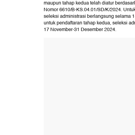
maupun tahap kedua telah diatur berdasar
Nomor 6610/B-KS.04.01/SD/K/2024. Untuk 
seleksi administrasi berlangsung selama 
untuk pendaftaran tahap kedua, seleksi ad
17 November-31 Desember 2024.