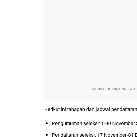
SCROLL TO CONTINUE WIT
Berikut ini tahapan dan jadwal pendaftar
Pengumuman seleksi: 1-30 November
Pendaftaran seleksi: 17 November-31