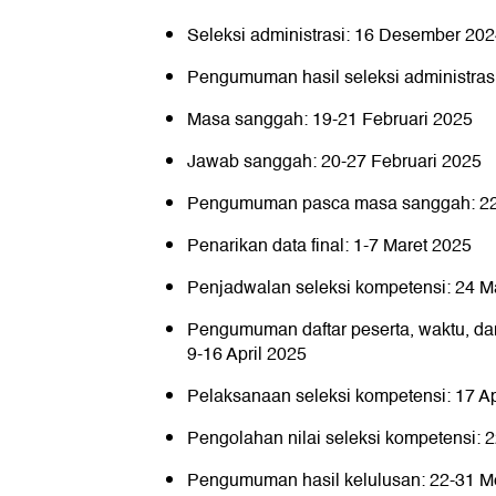
Seleksi administrasi: 16 Desember 202
Pengumuman hasil seleksi administrasi
Masa sanggah: 19-21 Februari 2025
Jawab sanggah: 20-27 Februari 2025
Pengumuman pasca masa sanggah: 22-
Penarikan data final: 1-7 Maret 2025
Penjadwalan seleksi kompetensi: 24 Ma
Pengumuman daftar peserta, waktu, dan
9-16 April 2025
Pelaksanaan seleksi kompetensi: 17 Ap
Pengolahan nilai seleksi kompetensi: 2
Pengumuman hasil kelulusan: 22-31 M