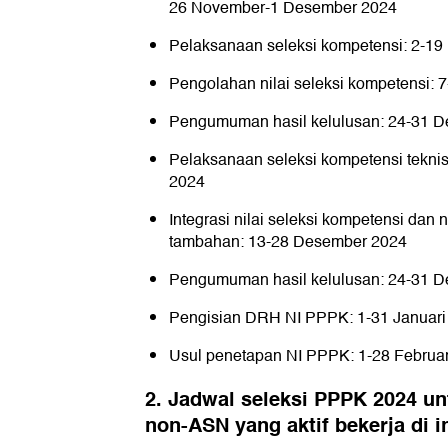
26 November-1 Desember 2024
Pelaksanaan seleksi kompetensi: 2-1
Pengolahan nilai seleksi kompetensi:
Pengumuman hasil kelulusan: 24-31 
Pelaksanaan seleksi kompetensi tekn
2024
Integrasi nilai seleksi kompetensi dan n
tambahan: 13-28 Desember 2024
Pengumuman hasil kelulusan: 24-31 
Pengisian DRH NI PPPK: 1-31 Januari
Usul penetapan NI PPPK: 1-28 Februar
2. Jadwal seleksi PPPK 2024 u
non-ASN yang aktif bekerja di 