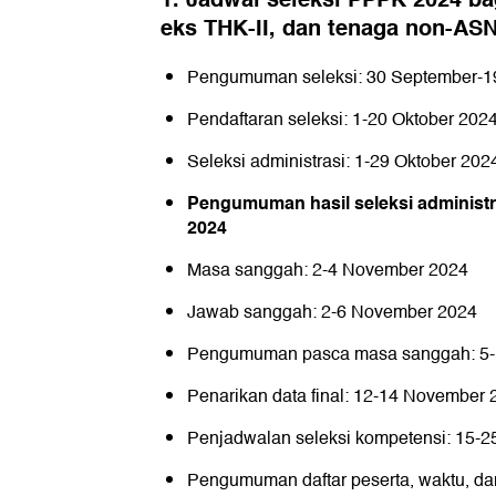
eks THK-II, dan tenaga non-AS
Pengumuman seleksi: 30 September-1
Pendaftaran seleksi: 1-20 Oktober 202
Seleksi administrasi: 1-29 Oktober 202
Pengumuman hasil seleksi administr
2024
Masa sanggah: 2-4 November 2024
Jawab sanggah: 2-6 November 2024
Pengumuman pasca masa sanggah: 5-
Penarikan data final: 12-14 November 
Penjadwalan seleksi kompetensi: 15-
Pengumuman daftar peserta, waktu, dan