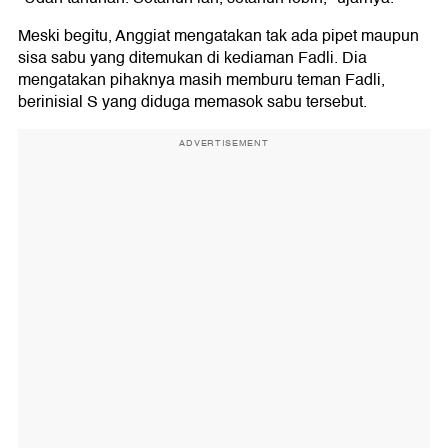
Meski begitu, Anggiat mengatakan tak ada pipet maupun
sisa sabu yang ditemukan di kediaman Fadli. Dia
mengatakan pihaknya masih memburu teman Fadli,
berinisial S yang diduga memasok sabu tersebut.
ADVERTISEMENT