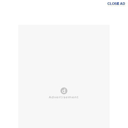
CLOSE AD