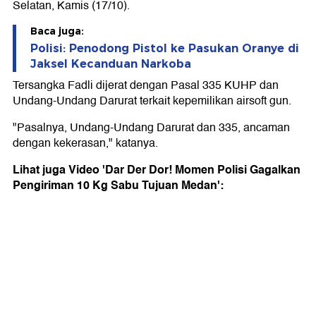
Selatan, Kamis (17/10).
Baca juga:
Polisi: Penodong Pistol ke Pasukan Oranye di
Jaksel Kecanduan Narkoba
Tersangka Fadli dijerat dengan Pasal 335 KUHP dan
Undang-Undang Darurat terkait kepemilikan airsoft gun.
"Pasalnya, Undang-Undang Darurat dan 335, ancaman
dengan kekerasan," katanya.
Lihat juga Video 'Dar Der Dor! Momen Polisi Gagalkan
Pengiriman 10 Kg Sabu Tujuan Medan':