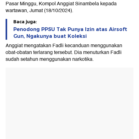
Pasar Minggu, Kompol Anggiat Sinambela kepada
wartawan, Jumat (18/10/2024).
Baca juga:
Penodong PPSU Tak Punya Izin atas Airsoft
Gun, Ngakunya buat Koleksi
Anggiat mengatakan Fadli kecanduan menggunakan
obat-obatan terlarang tersebut. Dia menuturkan Fadli
sudah setahun menggunakan narkotika.