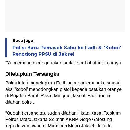
Baca juga:
Polisi Buru Pemasok Sabu ke Fadli Si 'Koboi'
Penodong PPSU di Jaksel
"Ya memang menggunakan adiktif obat-obatan," ujarnya.
Ditetapkan Tersangka
Polisi telah menetapkan Fadli sebagai tersangka seusai
aksi 'koboi' menodongkan pistol kepada pasukan oranye
di Pejaten Barat, Pasar Minggu, Jaksel. Fadli resmi
ditahan polisi.
"Sudah (tersangka), sudah ditahan," kata Kasat Reskrim
Polres Metro Jakarta Selatan AKBP Gogo Galesung
kepada wartawan di Mapolres Metro Jaksel, Jakarta