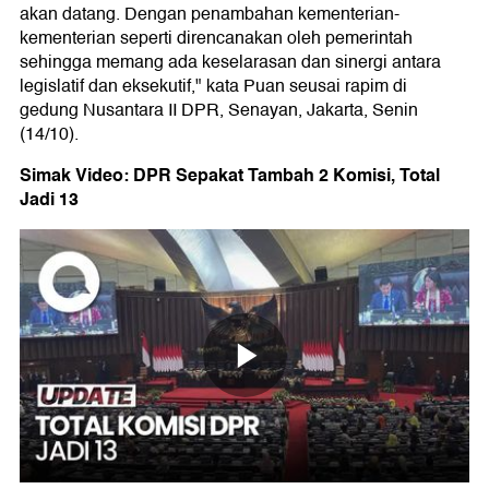
akan datang. Dengan penambahan kementerian-
kementerian seperti direncanakan oleh pemerintah
sehingga memang ada keselarasan dan sinergi antara
legislatif dan eksekutif," kata Puan seusai rapim di
gedung Nusantara II DPR, Senayan, Jakarta, Senin
(14/10).
Simak Video: DPR Sepakat Tambah 2 Komisi, Total
Jadi 13