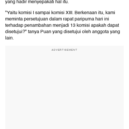
yang hadir menyepakati hal itu.
"Yaitu komisi I sampai komisi XIII. Berkenaan itu, kami
meminta persetujuan dalam rapat paripurna hari ini
terhadap penambahan menjadi 13 komisi apakah dapat
disetujui?" tanya Puan yang disetujui oleh anggota yang
lain.
ADVERTISEMENT