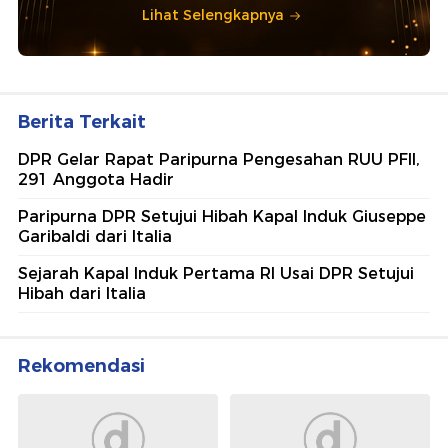
Lihat Selengkapnya
Berita Terkait
DPR Gelar Rapat Paripurna Pengesahan RUU PFII,
291 Anggota Hadir
Paripurna DPR Setujui Hibah Kapal Induk Giuseppe
Garibaldi dari Italia
Sejarah Kapal Induk Pertama RI Usai DPR Setujui
Hibah dari Italia
Rekomendasi