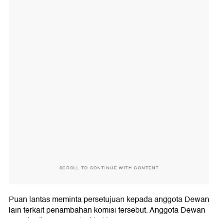
SCROLL TO CONTINUE WITH CONTENT
Puan lantas meminta persetujuan kepada anggota Dewan
lain terkait penambahan komisi tersebut. Anggota Dewan