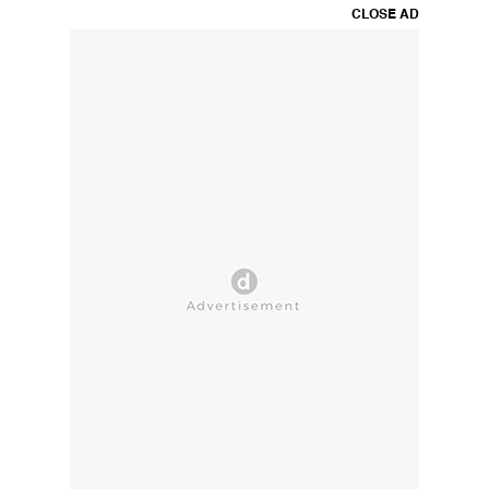
CLOSE AD