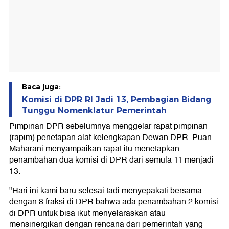
Baca juga:
Komisi di DPR RI Jadi 13, Pembagian Bidang
Tunggu Nomenklatur Pemerintah
Pimpinan DPR sebelumnya menggelar rapat pimpinan
(rapim) penetapan alat kelengkapan Dewan DPR. Puan
Maharani menyampaikan rapat itu menetapkan
penambahan dua komisi di DPR dari semula 11 menjadi
13.
"Hari ini kami baru selesai tadi menyepakati bersama
dengan 8 fraksi di DPR bahwa ada penambahan 2 komisi
di DPR untuk bisa ikut menyelaraskan atau
mensinergikan dengan rencana dari pemerintah yang