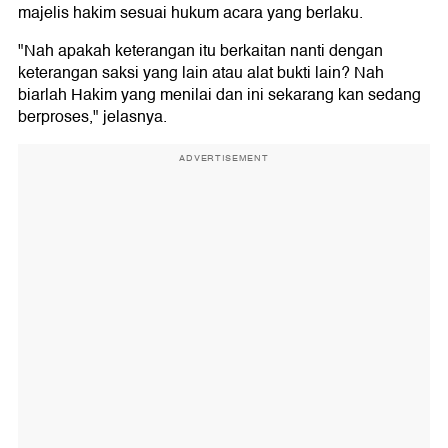
majelis hakim sesuai hukum acara yang berlaku.
"Nah apakah keterangan itu berkaitan nanti dengan
keterangan saksi yang lain atau alat bukti lain? Nah
biarlah Hakim yang menilai dan ini sekarang kan sedang
berproses," jelasnya.
ADVERTISEMENT