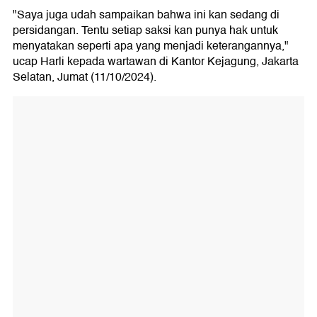
"Saya juga udah sampaikan bahwa ini kan sedang di
persidangan. Tentu setiap saksi kan punya hak untuk
menyatakan seperti apa yang menjadi keterangannya,"
ucap Harli kepada wartawan di Kantor Kejagung, Jakarta
Selatan, Jumat (11/10/2024).