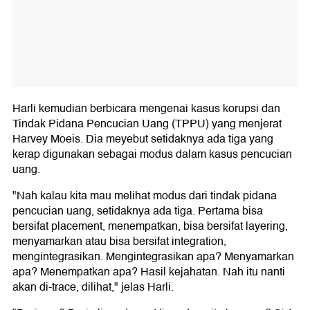
Harli kemudian berbicara mengenai kasus korupsi dan
Tindak Pidana Pencucian Uang (TPPU) yang menjerat
Harvey Moeis. Dia meyebut setidaknya ada tiga yang
kerap digunakan sebagai modus dalam kasus pencucian
uang.
"Nah kalau kita mau melihat modus dari tindak pidana
pencucian uang, setidaknya ada tiga. Pertama bisa
bersifat placement, menempatkan, bisa bersifat layering,
menyamarkan atau bisa bersifat integration,
mengintegrasikan. Mengintegrasikan apa? Menyamarkan
apa? Menempatkan apa? Hasil kejahatan. Nah itu nanti
akan di-trace, dilihat," jelas Harli.