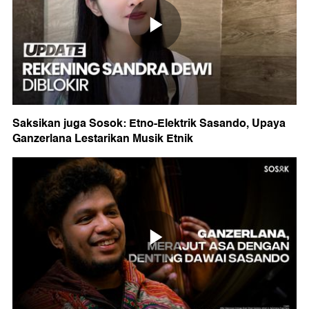
Saksikan juga Sosok: Etno-Elektrik Sasando, Upaya
Ganzerlana Lestarikan Musik Etnik