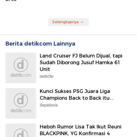
Selengkapnya
Berita detikcom Lainnya
Land Cruiser FJ Belum Dijual, tapi
Sudah Diborong Jusuf Hamka 61
Unit
detikOto
Kunci Sukses PSG Juara Liga
Champions Back to Back itu...
Sepakbola
Heboh Rumor Lisa Tak Ikut Reuni
BLACKPINK, YG Konfirmasi 4