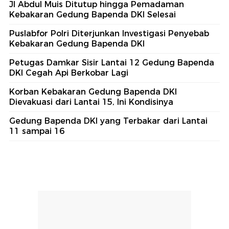
Jl Abdul Muis Ditutup hingga Pemadaman
Kebakaran Gedung Bapenda DKI Selesai
Puslabfor Polri Diterjunkan Investigasi Penyebab
Kebakaran Gedung Bapenda DKI
Petugas Damkar Sisir Lantai 12 Gedung Bapenda
DKI Cegah Api Berkobar Lagi
Korban Kebakaran Gedung Bapenda DKI
Dievakuasi dari Lantai 15, Ini Kondisinya
Gedung Bapenda DKI yang Terbakar dari Lantai
11 sampai 16