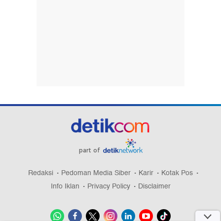
part of
Redaksi
Pedoman Media Siber
Karir
Kotak Pos
Info Iklan
Privacy Policy
Disclaimer