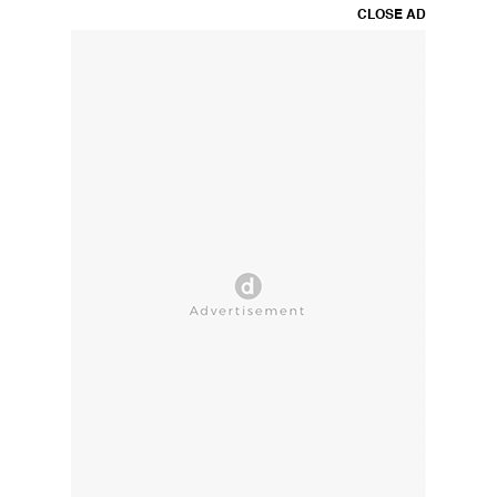
CLOSE AD