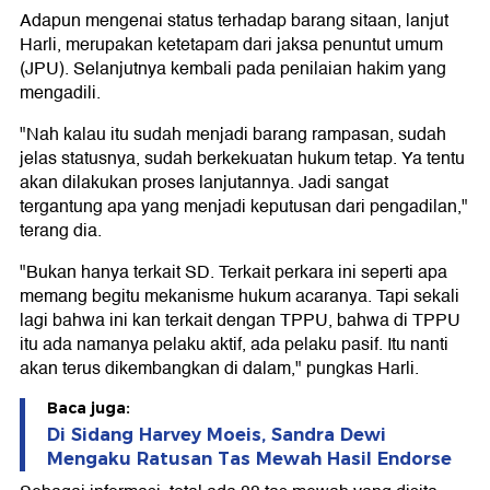
Adapun mengenai status terhadap barang sitaan, lanjut
Harli, merupakan ketetapam dari jaksa penuntut umum
(JPU). Selanjutnya kembali pada penilaian hakim yang
mengadili.
"Nah kalau itu sudah menjadi barang rampasan, sudah
jelas statusnya, sudah berkekuatan hukum tetap. Ya tentu
akan dilakukan proses lanjutannya. Jadi sangat
tergantung apa yang menjadi keputusan dari pengadilan,"
terang dia.
"Bukan hanya terkait SD. Terkait perkara ini seperti apa
memang begitu mekanisme hukum acaranya. Tapi sekali
lagi bahwa ini kan terkait dengan TPPU, bahwa di TPPU
itu ada namanya pelaku aktif, ada pelaku pasif. Itu nanti
akan terus dikembangkan di dalam," pungkas Harli.
Baca juga:
Di Sidang Harvey Moeis, Sandra Dewi
Mengaku Ratusan Tas Mewah Hasil Endorse