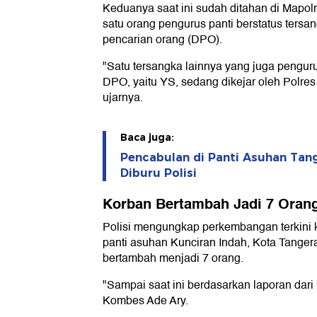
Keduanya saat ini sudah ditahan di Mapolr
satu orang pengurus panti berstatus tersa
pencarian orang (DPO).
"Satu tersangka lainnya yang juga pengur
DPO, yaitu YS, sedang dikejar oleh Polres
ujarnya.
Baca juga:
Pencabulan di Panti Asuhan Tang
Diburu Polisi
Korban Bertambah Jadi 7 Oran
Polisi mengungkap perkembangan terkini 
panti asuhan Kunciran Indah, Kota Tanger
bertambah menjadi 7 orang.
"Sampai saat ini berdasarkan laporan dari 
Kombes Ade Ary.