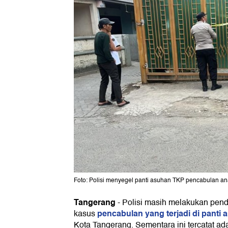
Foto: Polisi menyegel panti asuhan TKP pencabulan ana
Tangerang
-
Polisi masih melakukan pend
pencabulan yang terjadi di panti 
kasus
Kota Tangerang. Sementara ini tercatat a