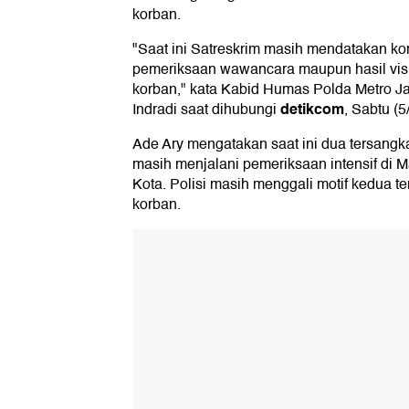
korban.
"Saat ini Satreskrim masih mendatakan kor
pemeriksaan wawancara maupun hasil vis
korban," kata Kabid Humas Polda Metro 
detikcom
Indradi saat dihubungi
, Sabtu (5
Ade Ary mengatakan saat ini dua tersangka
masih menjalani pemeriksaan intensif di 
Kota. Polisi masih menggali motif kedua t
korban.