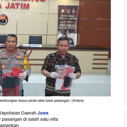
embongkar kasus pesta seks tukar pasangan. (Antara)
Jawa
Kepolisian Daerah
pasangan di salah satu villa
diamankan.