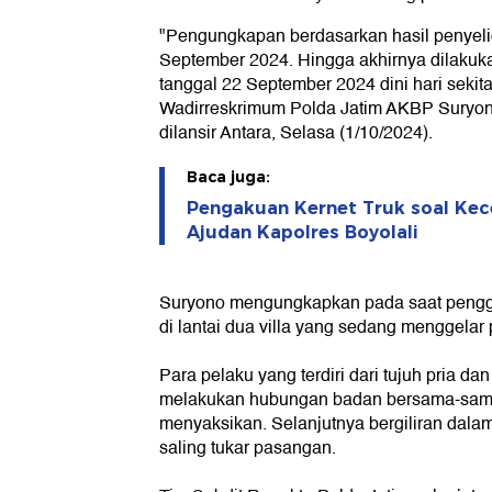
"Pengungkapan berdasarkan hasil penyeli
September 2024. Hingga akhirnya dilaku
tanggal 22 September 2024 dini hari sekita
Wadirreskrimum Polda Jatim AKBP Suryon
dilansir Antara, Selasa (1/10/2024).
Baca juga:
Pengakuan Kernet Truk soal Kec
Ajudan Kapolres Boyolali
Suryono mengungkapkan pada saat pengge
di lantai dua villa yang sedang menggelar
Para pelaku yang terdiri dari tujuh pria dan 
melakukan hubungan badan bersama-sam
menyaksikan. Selanjutnya bergiliran dal
saling tukar pasangan.