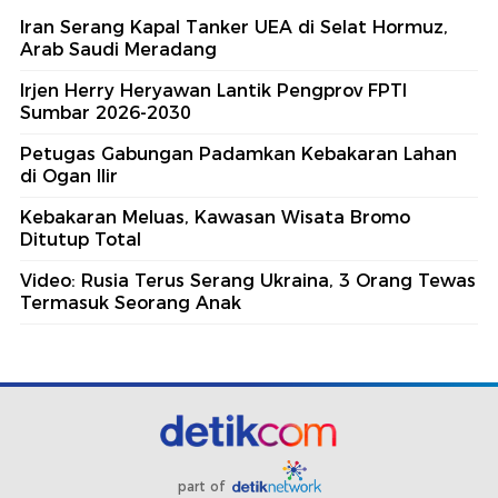
Iran Serang Kapal Tanker UEA di Selat Hormuz,
Arab Saudi Meradang
Irjen Herry Heryawan Lantik Pengprov FPTI
Sumbar 2026-2030
Petugas Gabungan Padamkan Kebakaran Lahan
di Ogan Ilir
Kebakaran Meluas, Kawasan Wisata Bromo
Ditutup Total
Video: Rusia Terus Serang Ukraina, 3 Orang Tewas
Termasuk Seorang Anak
part of