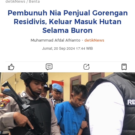
detikNews
Berita
Pembunuh Nia Penjual Gorengan
Residivis, Keluar Masuk Hutan
Selama Buron
Muhammad Afdal Afrianto -
detikNews
Jumat, 20 Sep 2024 17:44 WIB