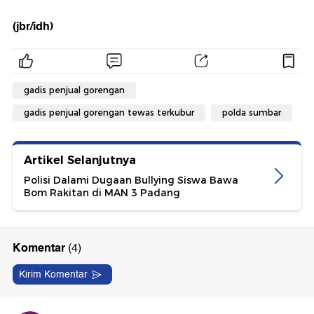
(jbr/idh)
gadis penjual gorengan
gadis penjual gorengan tewas terkubur
polda sumbar
Artikel Selanjutnya
Polisi Dalami Dugaan Bullying Siswa Bawa
Bom Rakitan di MAN 3 Padang