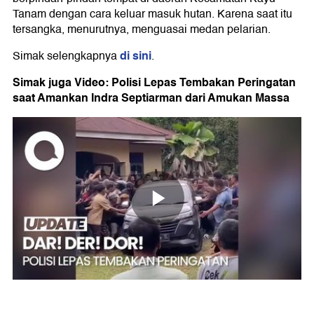
Tanam dengan cara keluar masuk hutan. Karena saat itu
tersangka, menurutnya, menguasai medan pelarian.
di sini
Simak selengkapnya
.
Simak juga Video: Polisi Lepas Tembakan Peringatan
saat Amankan Indra Septiarman dari Amukan Massa