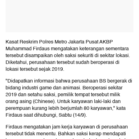
Kasat Reskrim Polres Metro Jakarta Pusat AKBP
Muhammad Firdaus mengatakan keterangan sementara
tersebut disampaikan oleh saksi sekuriti di sekitar lokasi.
Diketahui, perusahaan tersebut sudah beroperasi di
lokasi tersebut sejak 2019.
"Didapatkan informasi bahwa perusahaan BS bergerak di
bidang industri game dan animasi. Beroperasi sekitar
2019 dan setahu saksi, pemilik tempat tersebut milik
orang asing (Chinese). Untuk karyawan laki-laki dan
perempuan kurang lebih berjumlah 80 karyawan," kata
Firdaus saat dihubungi, Sabtu (14/9).
Firdaus mengatakan jam kerja karyawan di perusahaan
tersebut tidak menentu. Bahkan saksi kerap mendapati