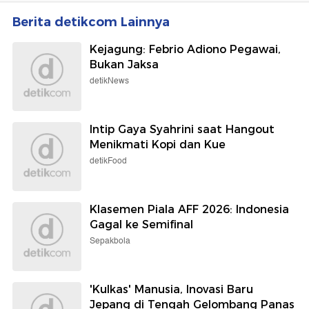
Berita detikcom Lainnya
Kejagung: Febrio Adiono Pegawai,
Bukan Jaksa
detikNews
Intip Gaya Syahrini saat Hangout
Menikmati Kopi dan Kue
detikFood
Klasemen Piala AFF 2026: Indonesia
Gagal ke Semifinal
Sepakbola
'Kulkas' Manusia, Inovasi Baru
Jepang di Tengah Gelombang Panas