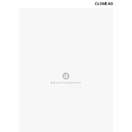
CLOSE AD