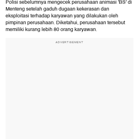
Polisi sebelumnya mengecek perusahaan animasi 'BS' di
Menteng setelah gaduh dugaan kekerasan dan
eksploitasi terhadap karyawan yang dilakukan oleh
pimpinan perusahaan. Diketahui, perusahaan tersebut
memiliki kurang lebih 80 orang karyawan.
ADVERTISEMENT