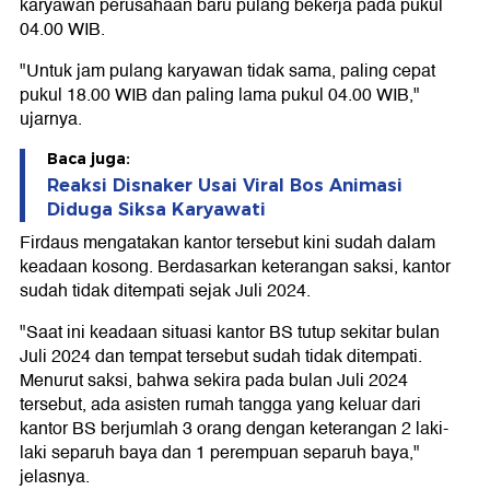
karyawan perusahaan baru pulang bekerja pada pukul
04.00 WIB.
"Untuk jam pulang karyawan tidak sama, paling cepat
pukul 18.00 WIB dan paling lama pukul 04.00 WIB,"
ujarnya.
Baca juga:
Reaksi Disnaker Usai Viral Bos Animasi
Diduga Siksa Karyawati
Firdaus mengatakan kantor tersebut kini sudah dalam
keadaan kosong. Berdasarkan keterangan saksi, kantor
sudah tidak ditempati sejak Juli 2024.
"Saat ini keadaan situasi kantor BS tutup sekitar bulan
Juli 2024 dan tempat tersebut sudah tidak ditempati.
Menurut saksi, bahwa sekira pada bulan Juli 2024
tersebut, ada asisten rumah tangga yang keluar dari
kantor BS berjumlah 3 orang dengan keterangan 2 laki-
laki separuh baya dan 1 perempuan separuh baya,"
jelasnya.