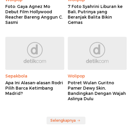
Foto: Gaya Agnez Mo
7 Foto Syahrini Liburan ke
Debut Film Hollywood
Bali, Putrinya yang
Reacher Bareng Anggun C.
Beranjak Balita Bikin
Sasmi
Gemas
Sepakbola
Wolipop
Apa Ini Alasan-alasan Rodri
Potret Wulan Guritno
Pilih Barca Ketimbang
Pamer Dewy Skin,
Madrid?
Bandingkan Dengan Wajah
Aslinya Dulu
Selengkapnya