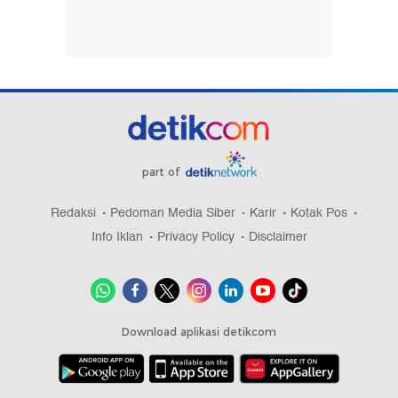
part of
Redaksi
Pedoman Media Siber
Karir
Kotak Pos
Info Iklan
Privacy Policy
Disclaimer
Download aplikasi detikcom