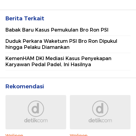
Berita Terkait
Babak Baru Kasus Pemukulan Bro Ron PSI
Duduk Perkara Waketum PSI Bro Ron Dipukul
hingga Pelaku Diamankan
KemenHAM DKI Mediasi Kasus Penyekapan
Karyawan Pedal Padel, Ini Hasilnya
Rekomendasi
Wolipop
Wolipop