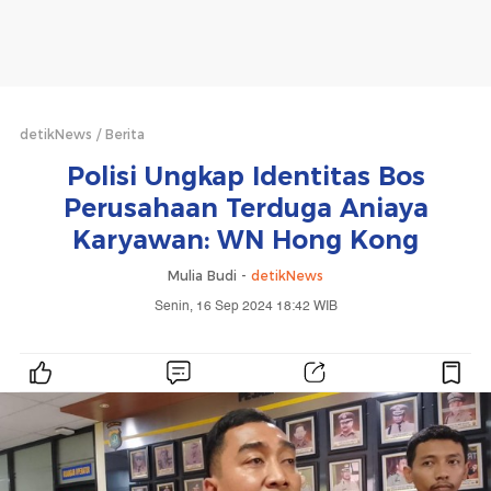
detikNews
Berita
Polisi Ungkap Identitas Bos
Perusahaan Terduga Aniaya
Karyawan: WN Hong Kong
Mulia Budi -
detikNews
Senin, 16 Sep 2024 18:42 WIB