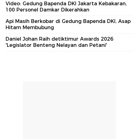
Video: Gedung Bapenda DKI Jakarta Kebakaran,
100 Personel Damkar Dikerahkan
Api Masih Berkobar di Gedung Bapenda DKI, Asap
Hitam Membubung
Daniel Johan Raih detiktimur Awards 2026
'Legislator Benteng Nelayan dan Petani'