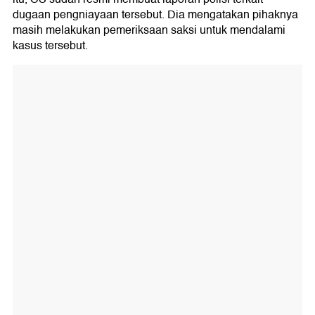
dugaan pengniayaan tersebut. Dia mengatakan pihaknya
masih melakukan pemeriksaan saksi untuk mendalami
kasus tersebut.