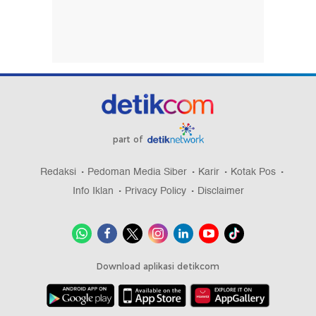
part of
Redaksi
Pedoman Media Siber
Karir
Kotak Pos
Info Iklan
Privacy Policy
Disclaimer
Download aplikasi detikcom