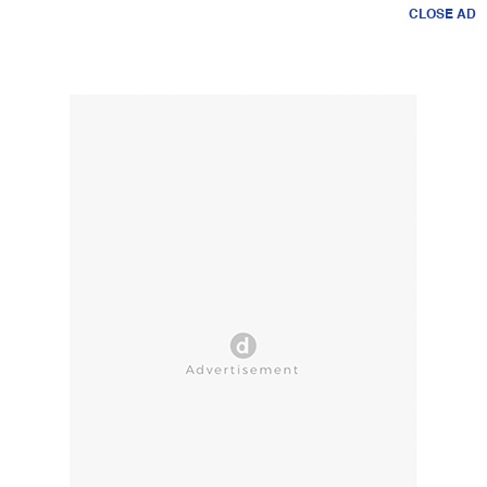
CLOSE AD