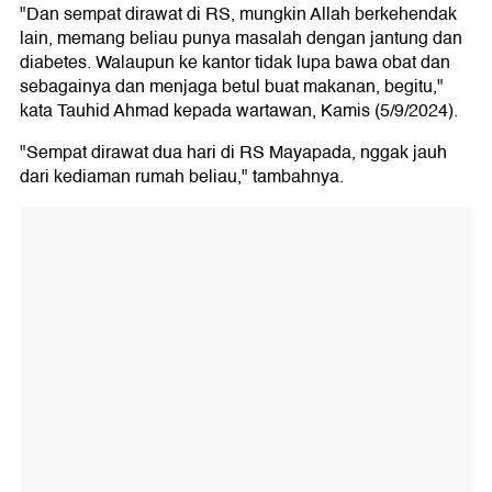
"Dan sempat dirawat di RS, mungkin Allah berkehendak
lain, memang beliau punya masalah dengan jantung dan
diabetes. Walaupun ke kantor tidak lupa bawa obat dan
sebagainya dan menjaga betul buat makanan, begitu,"
kata Tauhid Ahmad kepada wartawan, Kamis (5/9/2024).
"Sempat dirawat dua hari di RS Mayapada, nggak jauh
dari kediaman rumah beliau," tambahnya.