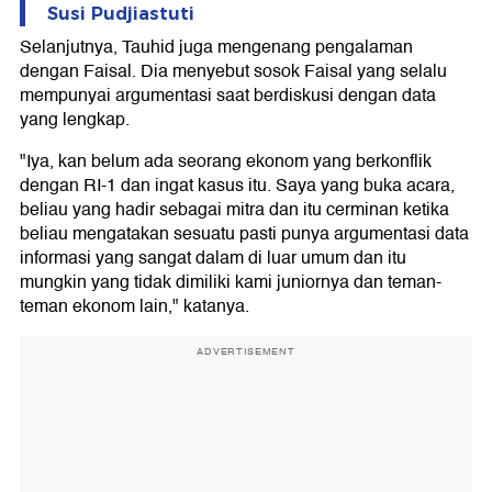
Susi Pudjiastuti
Selanjutnya, Tauhid juga mengenang pengalaman
dengan Faisal. Dia menyebut sosok Faisal yang selalu
mempunyai argumentasi saat berdiskusi dengan data
yang lengkap.
"Iya, kan belum ada seorang ekonom yang berkonflik
dengan RI-1 dan ingat kasus itu. Saya yang buka acara,
beliau yang hadir sebagai mitra dan itu cerminan ketika
beliau mengatakan sesuatu pasti punya argumentasi data
informasi yang sangat dalam di luar umum dan itu
mungkin yang tidak dimiliki kami juniornya dan teman-
teman ekonom lain," katanya.
ADVERTISEMENT