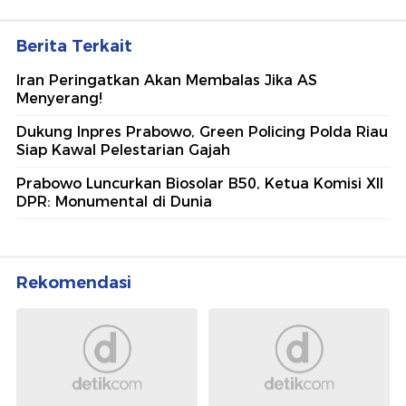
Berita Terkait
Iran Peringatkan Akan Membalas Jika AS
Menyerang!
Dukung Inpres Prabowo, Green Policing Polda Riau
Siap Kawal Pelestarian Gajah
Prabowo Luncurkan Biosolar B50, Ketua Komisi XII
DPR: Monumental di Dunia
Rekomendasi