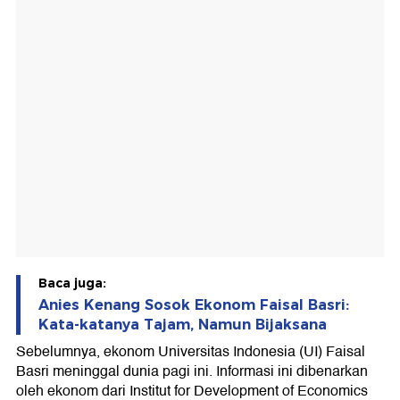
Baca juga:
Anies Kenang Sosok Ekonom Faisal Basri:
Kata-katanya Tajam, Namun Bijaksana
Sebelumnya, ekonom Universitas Indonesia (UI) Faisal
Basri meninggal dunia pagi ini. Informasi ini dibenarkan
oleh ekonom dari Institut for Development of Economics