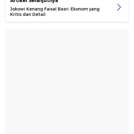
Artikel Selanjutnya
Jokowi Kenang Faisal Basri: Ekonom yang
Kritis dan Detail