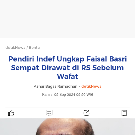
detikNews
Berita
Pendiri Indef Ungkap Faisal Basri
Sempat Dirawat di RS Sebelum
Wafat
Azhar Bagas Ramadhan -
detikNews
Kamis, 05 Sep 2024 09:50 WIB