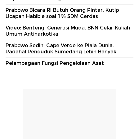
Prabowo Bicara RI Butuh Orang Pintar, Kutip
Ucapan Habibie soal 1% SDM Cerdas
Video: Bentengi Generasi Muda, BNN Gelar Kuliah
Umum Antinarkotika
Prabowo Sedih: Cape Verde ke Piala Dunia,
Padahal Penduduk Sumedang Lebih Banyak
Pelembagaan Fungsi Pengelolaan Aset